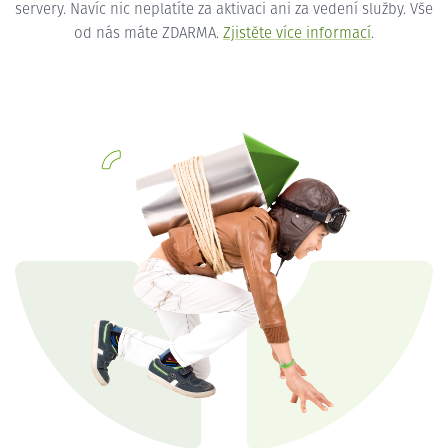
servery. Navíc nic neplatíte za aktivaci ani za vedení služby. Vše
od nás máte ZDARMA.
Zjistěte více informací
.