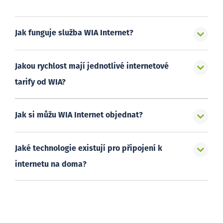
Jak funguje služba WIA Internet?
Jakou rychlost mají jednotlivé internetové
tarify od WIA?
Jak si můžu WIA Internet objednat?
Jaké technologie existují pro připojení k
internetu na doma?