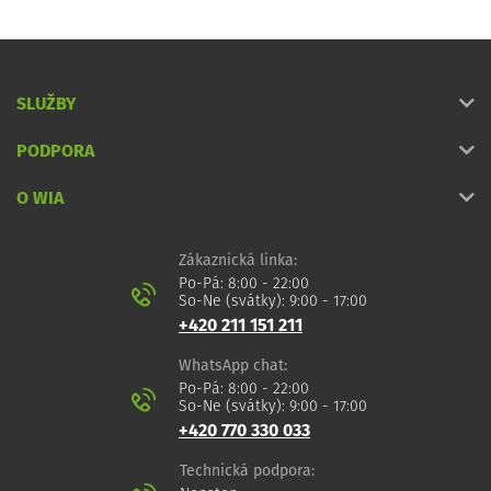
SLUŽBY
PODPORA
O WIA
Zákaznická linka:
Po-Pá: 8:00 - 22:00
So-Ne (svátky): 9:00 - 17:00
+420 211 151 211
WhatsApp chat:
Po-Pá: 8:00 - 22:00
So-Ne (svátky): 9:00 - 17:00
+420 770 330 033
Technická podpora: