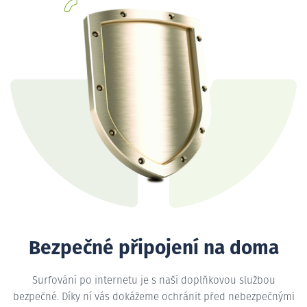
Bezpečné připojení na doma
Surfování po internetu je s naší doplňkovou službou
bezpečné. Díky ní vás dokážeme ochránit před nebezpečnými