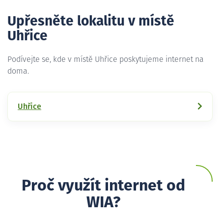
Upřesněte lokalitu v místě
Uhřice
Podívejte se, kde v místě Uhřice poskytujeme internet na
doma.
Uhřice
Proč využít internet od
WIA?