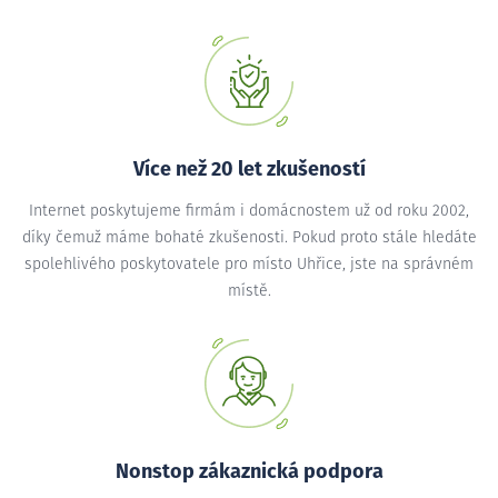
Více než 20 let zkušeností
Internet poskytujeme firmám i domácnostem už od roku 2002,
díky čemuž máme bohaté zkušenosti. Pokud proto stále hledáte
spolehlivého poskytovatele pro místo Uhřice, jste na správném
místě.
Nonstop zákaznická podpora