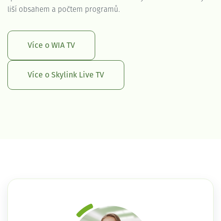
liší obsahem a počtem programů.
Více o WIA TV
Více o Skylink Live TV