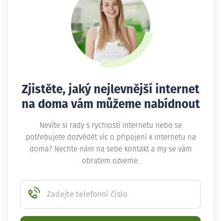
Zjistěte, jaký nejlevnější internet
na doma vám můžeme nabídnout
Nevíte si rady s rychlostí internetu nebo se
potřebujete dozvědět víc o připojení k internetu na
doma? Nechte nám na sebe kontakt a my se vám
obratem ozveme.
Zadejte telefonní číslo