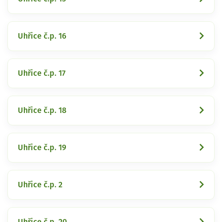
Uhřice č.p. 16
Uhřice č.p. 17
Uhřice č.p. 18
Uhřice č.p. 19
Uhřice č.p. 2
Uhřice č.p. 20