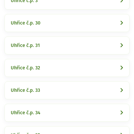
Uhřice č.p. 3
Uhřice č.p. 30
Uhřice č.p. 31
Uhřice č.p. 32
Uhřice č.p. 33
Uhřice č.p. 34