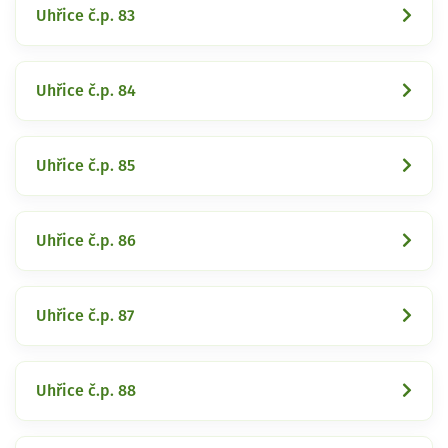
Uhřice č.p. 83
Uhřice č.p. 84
Uhřice č.p. 85
Uhřice č.p. 86
Uhřice č.p. 87
Uhřice č.p. 88