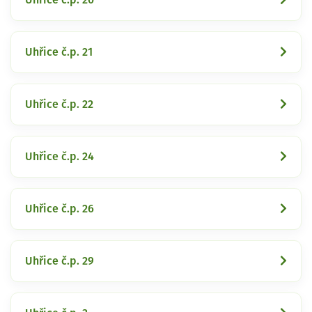
Uhřice č.p. 21
Uhřice č.p. 22
Uhřice č.p. 24
Uhřice č.p. 26
Uhřice č.p. 29