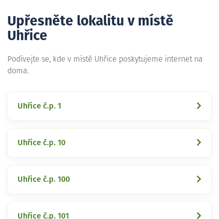
Upřesněte lokalitu v místě
Uhřice
Podívejte se, kde v místě Uhřice poskytujeme internet na
doma.
Uhřice č.p. 1
Uhřice č.p. 10
Uhřice č.p. 100
Uhřice č.p. 101