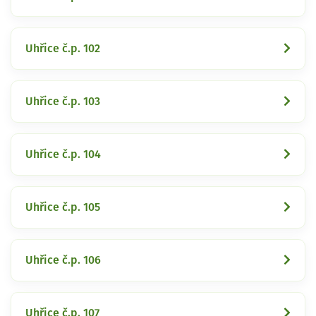
Uhřice č.p. 102
Uhřice č.p. 103
Uhřice č.p. 104
Uhřice č.p. 105
Uhřice č.p. 106
Uhřice č.p. 107