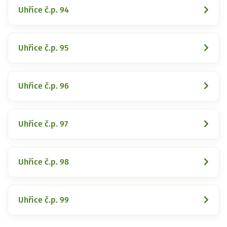
Uhřice č.p. 94
Uhřice č.p. 95
Uhřice č.p. 96
Uhřice č.p. 97
Uhřice č.p. 98
Uhřice č.p. 99