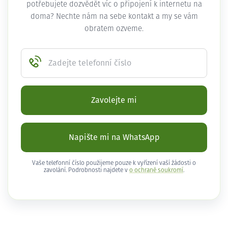
potřebujete dozvědět víc o připojení k internetu na
doma? Nechte nám na sebe kontakt a my se vám
obratem ozveme.
Zadejte telefonní číslo
Zavolejte mi
Napište mi na WhatsApp
Vaše telefonní číslo použijeme pouze k vyřízení vaší žádosti o
zavolání. Podrobnosti najdete v
o ochraně soukromí
.