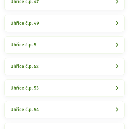
Uhřice č.p. 47
Uhřice č.p. 49
Uhřice č.p. 5
Uhřice č.p. 52
Uhřice č.p. 53
Uhřice č.p. 54