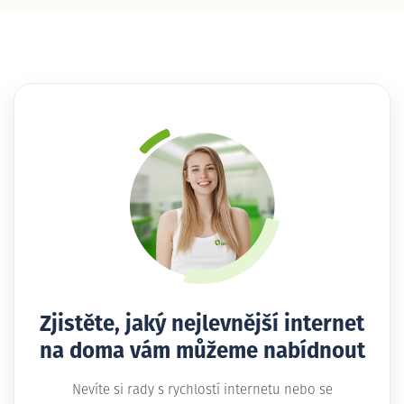
Zjistěte, jaký nejlevnější internet
na doma vám můžeme nabídnout
Nevíte si rady s rychlostí internetu nebo se