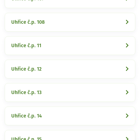
Uhřice č.p. 108
Uhřice č.p. 11
Uhřice č.p. 12
Uhřice č.p. 13
Uhřice č.p. 14
Uhřice č.p. 15