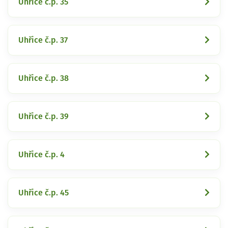
Uhřice č.p. 35
Uhřice č.p. 37
Uhřice č.p. 38
Uhřice č.p. 39
Uhřice č.p. 4
Uhřice č.p. 45