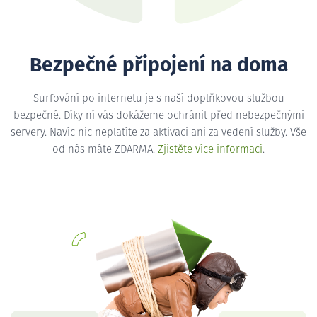
Bezpečné připojení na doma
Surfování po internetu je s naší doplňkovou službou
bezpečné. Díky ní vás dokážeme ochránit před nebezpečnými
servery. Navíc nic neplatíte za aktivaci ani za vedení služby. Vše
od nás máte ZDARMA.
Zjistěte více informací
.