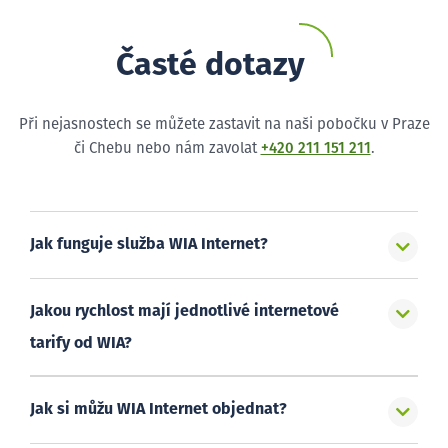
Časté dotazy
Při nejasnostech se můžete zastavit na naši pobočku v Praze
či Chebu nebo nám zavolat
+420 211 151 211
.
Jak funguje služba WIA Internet?
Jakou rychlost mají jednotlivé internetové
tarify od WIA?
Jak si můžu WIA Internet objednat?