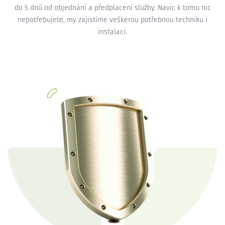
do 5 dnů od objednání a předplacení služby. Navíc k tomu nic
nepotřebujete, my zajistíme veškerou potřebnou techniku i
instalaci.