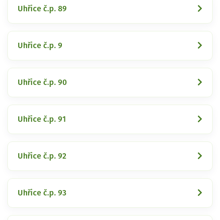
Uhřice č.p. 89
Uhřice č.p. 9
Uhřice č.p. 90
Uhřice č.p. 91
Uhřice č.p. 92
Uhřice č.p. 93