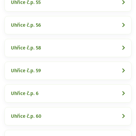
Uhřice č.p. 55
Uhřice č.p. 56
Uhřice č.p. 58
Uhřice č.p. 59
Uhřice č.p. 6
Uhřice č.p. 60