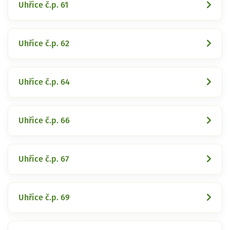
Uhřice č.p. 61
Uhřice č.p. 62
Uhřice č.p. 64
Uhřice č.p. 66
Uhřice č.p. 67
Uhřice č.p. 69