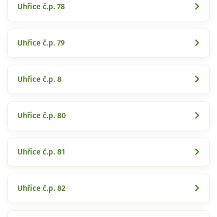
Uhřice č.p. 78
Uhřice č.p. 79
Uhřice č.p. 8
Uhřice č.p. 80
Uhřice č.p. 81
Uhřice č.p. 82