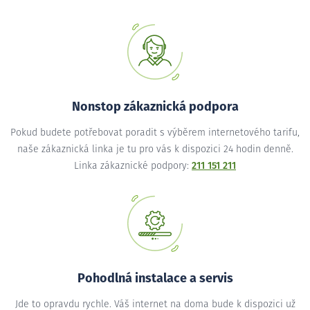
Nonstop zákaznická podpora
Pokud budete potřebovat poradit s výběrem internetového tarifu,
naše zákaznická linka je tu pro vás k dispozici 24 hodin denně.
Linka zákaznické podpory:
211 151 211
Pohodlná instalace a servis
Jde to opravdu rychle. Váš internet na doma bude k dispozici už