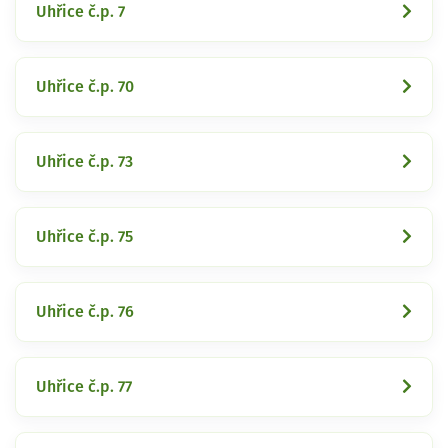
Uhřice č.p. 7
Uhřice č.p. 70
Uhřice č.p. 73
Uhřice č.p. 75
Uhřice č.p. 76
Uhřice č.p. 77