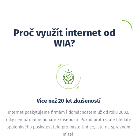
Proč využít internet od
WIA?
Více než 20 let zkušeností
Internet poskytujeme firmám i domácnostem už od roku 2002,
díky čemuž máme bohaté zkušenosti. Pokud proto stále hledáte
spolehlivého poskytovatele pro místo Uhřice, jste na správném
místě.