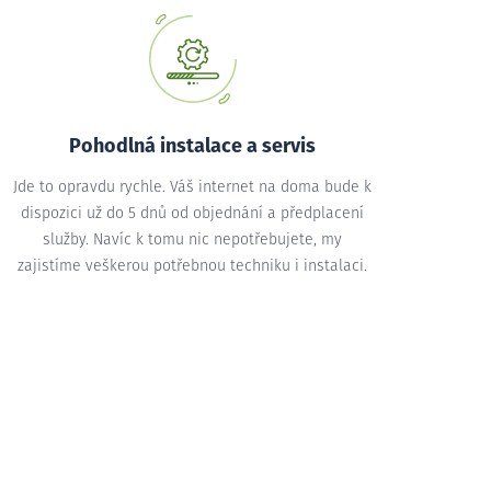
Pohodlná instalace a servis
Jde to opravdu rychle. Váš internet na doma bude k
dispozici už do 5 dnů od objednání a předplacení
služby. Navíc k tomu nic nepotřebujete, my
zajistíme veškerou potřebnou techniku i instalaci.