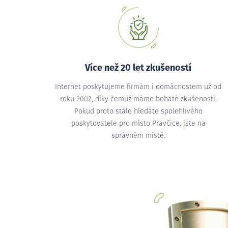
Více než 20 let zkušeností
Internet poskytujeme firmám i domácnostem už od
roku 2002, díky čemuž máme bohaté zkušenosti.
Pokud proto stále hledáte spolehlivého
poskytovatele pro místo Pravčice, jste na
správném místě.