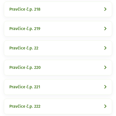
Pravčice č.p. 218
Pravčice č.p. 219
Pravčice č.p. 22
Pravčice č.p. 220
Pravčice č.p. 221
Pravčice č.p. 222