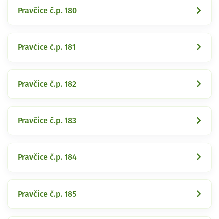
Pravčice č.p. 180
Pravčice č.p. 181
Pravčice č.p. 182
Pravčice č.p. 183
Pravčice č.p. 184
Pravčice č.p. 185