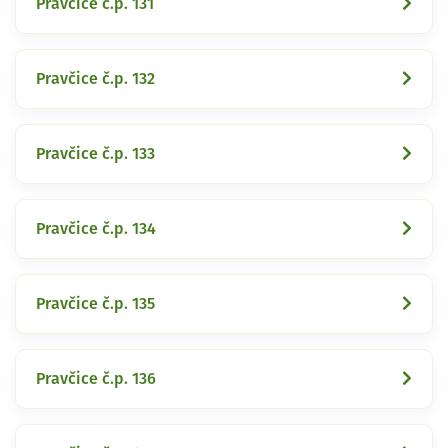
Pravčice č.p. 131
Pravčice č.p. 132
Pravčice č.p. 133
Pravčice č.p. 134
Pravčice č.p. 135
Pravčice č.p. 136