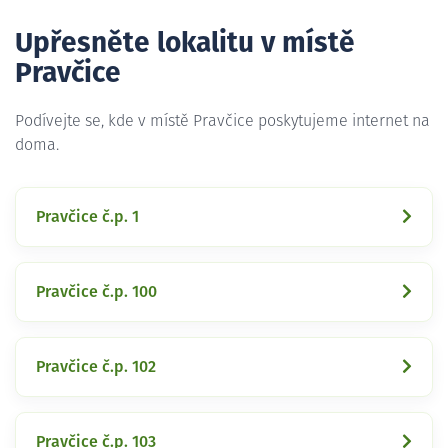
Upřesněte lokalitu v místě
Pravčice
Podívejte se, kde v místě Pravčice poskytujeme internet na
doma.
Pravčice č.p. 1
Pravčice č.p. 100
Pravčice č.p. 102
Pravčice č.p. 103