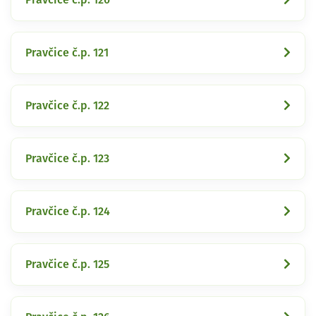
Pravčice č.p. 121
Pravčice č.p. 122
Pravčice č.p. 123
Pravčice č.p. 124
Pravčice č.p. 125