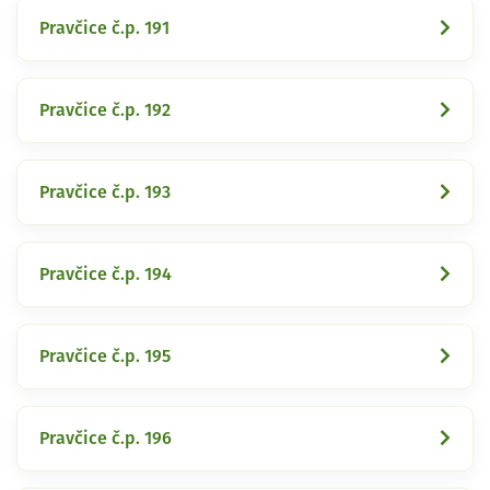
Pravčice č.p. 191
Pravčice č.p. 192
Pravčice č.p. 193
Pravčice č.p. 194
Pravčice č.p. 195
Pravčice č.p. 196