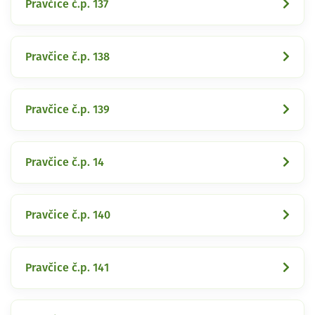
Pravčice č.p. 137
Pravčice č.p. 138
Pravčice č.p. 139
Pravčice č.p. 14
Pravčice č.p. 140
Pravčice č.p. 141