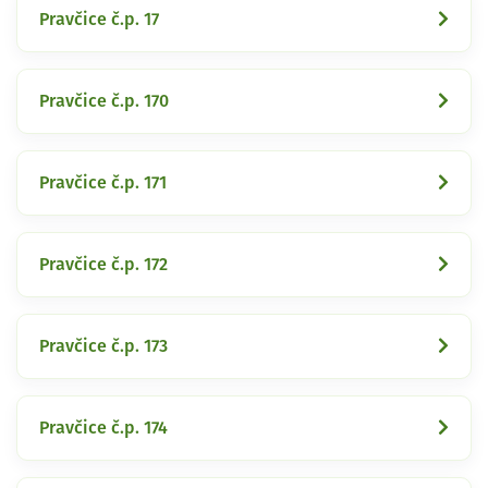
Pravčice č.p. 17
Pravčice č.p. 170
Pravčice č.p. 171
Pravčice č.p. 172
Pravčice č.p. 173
Pravčice č.p. 174