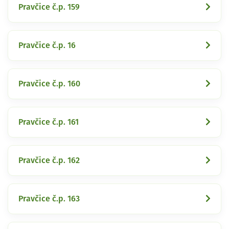
Pravčice č.p. 159
Pravčice č.p. 16
Pravčice č.p. 160
Pravčice č.p. 161
Pravčice č.p. 162
Pravčice č.p. 163