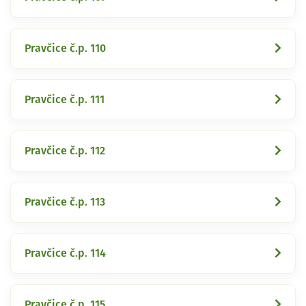
Pravčice č.p. 110
Pravčice č.p. 111
Pravčice č.p. 112
Pravčice č.p. 113
Pravčice č.p. 114
Pravčice č.p. 115