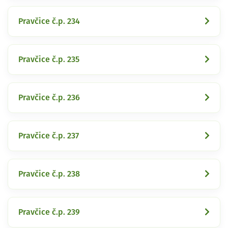
Pravčice č.p. 234
Pravčice č.p. 235
Pravčice č.p. 236
Pravčice č.p. 237
Pravčice č.p. 238
Pravčice č.p. 239