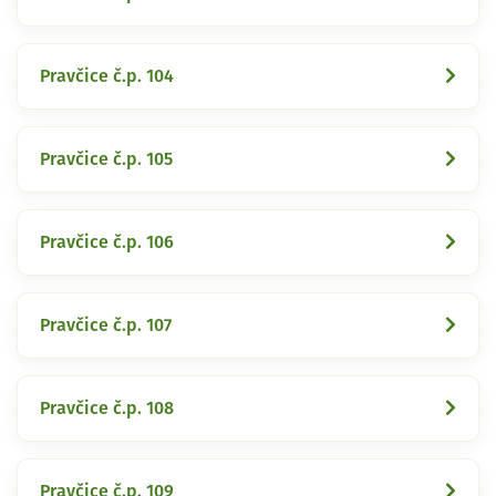
Pravčice č.p. 104
Pravčice č.p. 105
Pravčice č.p. 106
Pravčice č.p. 107
Pravčice č.p. 108
Pravčice č.p. 109