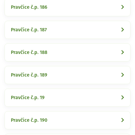
Pravčice č.p. 186
Pravčice č.p. 187
Pravčice č.p. 188
Pravčice č.p. 189
Pravčice č.p. 19
Pravčice č.p. 190