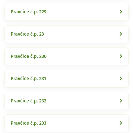
Pravčice č.p. 229
Pravčice č.p. 23
Pravčice č.p. 230
Pravčice č.p. 231
Pravčice č.p. 232
Pravčice č.p. 233