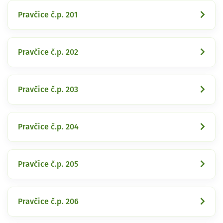
Pravčice č.p. 201
Pravčice č.p. 202
Pravčice č.p. 203
Pravčice č.p. 204
Pravčice č.p. 205
Pravčice č.p. 206