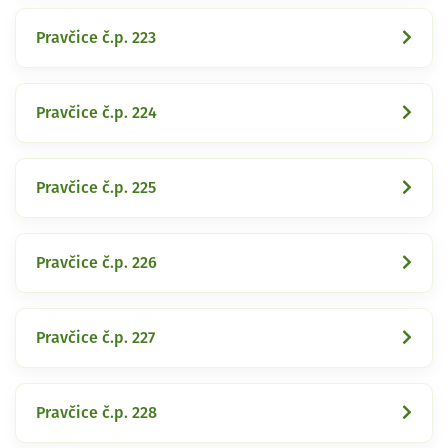
Pravčice č.p. 223
Pravčice č.p. 224
Pravčice č.p. 225
Pravčice č.p. 226
Pravčice č.p. 227
Pravčice č.p. 228