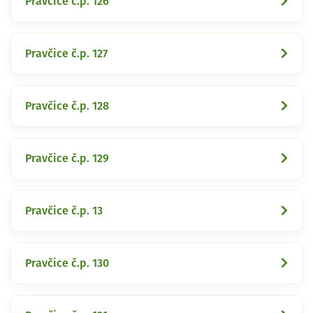
Pravčice č.p. 126
Pravčice č.p. 127
Pravčice č.p. 128
Pravčice č.p. 129
Pravčice č.p. 13
Pravčice č.p. 130