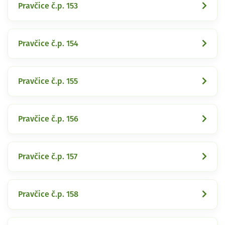
Pravčice č.p. 153
Pravčice č.p. 154
Pravčice č.p. 155
Pravčice č.p. 156
Pravčice č.p. 157
Pravčice č.p. 158