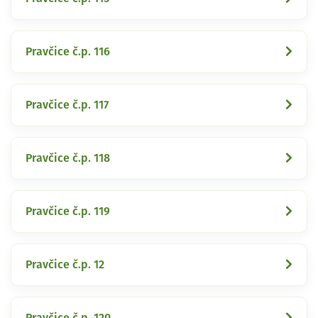
Pravčice č.p. 116
Pravčice č.p. 117
Pravčice č.p. 118
Pravčice č.p. 119
Pravčice č.p. 12
Pravčice č.p. 120