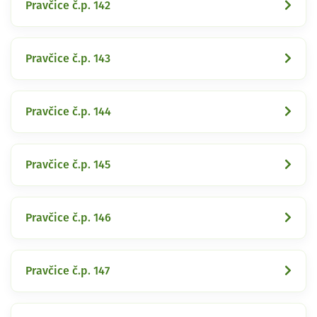
Pravčice č.p. 142
Pravčice č.p. 143
Pravčice č.p. 144
Pravčice č.p. 145
Pravčice č.p. 146
Pravčice č.p. 147