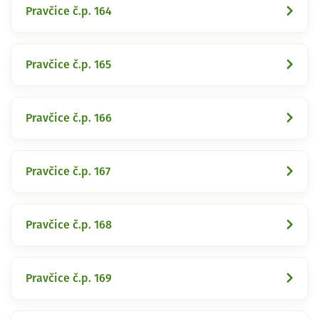
Pravčice č.p. 164
Pravčice č.p. 165
Pravčice č.p. 166
Pravčice č.p. 167
Pravčice č.p. 168
Pravčice č.p. 169