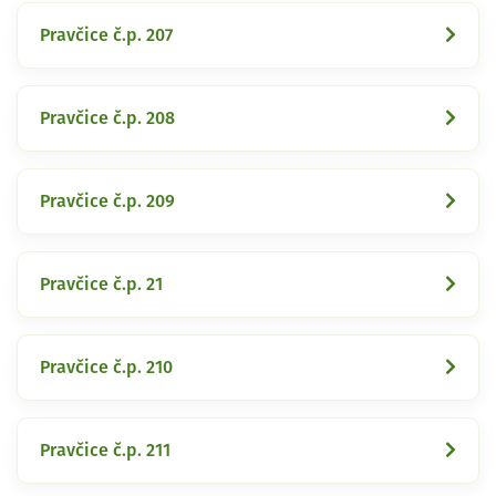
Pravčice č.p. 207
Pravčice č.p. 208
Pravčice č.p. 209
Pravčice č.p. 21
Pravčice č.p. 210
Pravčice č.p. 211