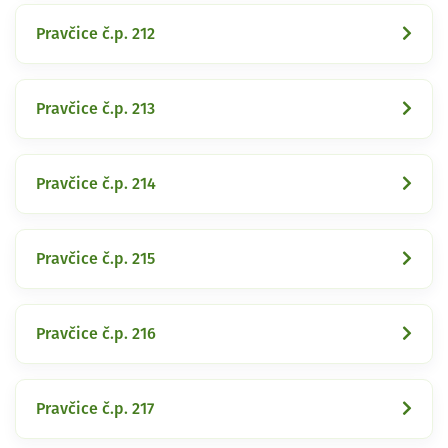
Pravčice č.p. 212
Pravčice č.p. 213
Pravčice č.p. 214
Pravčice č.p. 215
Pravčice č.p. 216
Pravčice č.p. 217