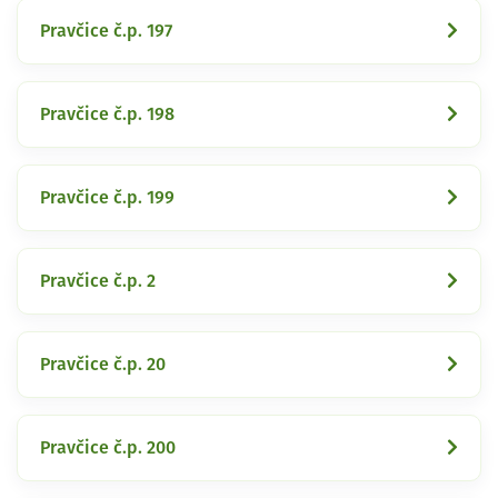
Pravčice č.p. 197
Pravčice č.p. 198
Pravčice č.p. 199
Pravčice č.p. 2
Pravčice č.p. 20
Pravčice č.p. 200