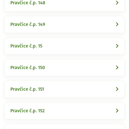
Pravčice č.p. 148
Pravčice č.p. 149
Pravčice č.p. 15
Pravčice č.p. 150
Pravčice č.p. 151
Pravčice č.p. 152