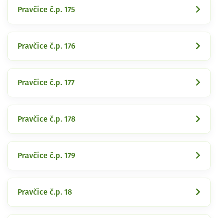
Pravčice č.p. 175
Pravčice č.p. 176
Pravčice č.p. 177
Pravčice č.p. 178
Pravčice č.p. 179
Pravčice č.p. 18