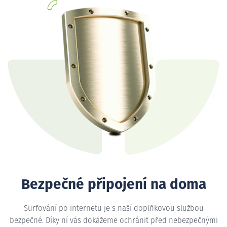
Bezpečné připojení na doma
Surfování po internetu je s naší doplňkovou službou
bezpečné. Díky ní vás dokážeme ochránit před nebezpečnými