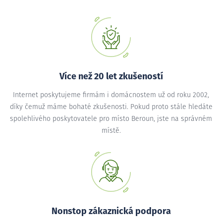
Více než 20 let zkušeností
Internet poskytujeme firmám i domácnostem už od roku 2002,
díky čemuž máme bohaté zkušenosti. Pokud proto stále hledáte
spolehlivého poskytovatele pro místo Beroun, jste na správném
místě.
Nonstop zákaznická podpora