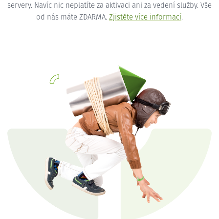
servery. Navíc nic neplatíte za aktivaci ani za vedení služby. Vše
od nás máte ZDARMA.
Zjistěte více informací
.