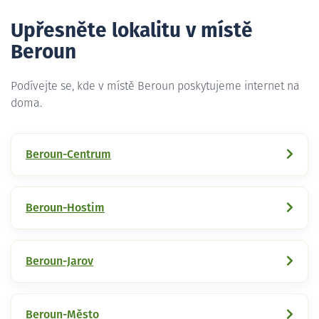
Upřesněte lokalitu v místě
Beroun
Podívejte se, kde v místě Beroun poskytujeme internet na
doma.
Beroun-Centrum
Beroun-Hostim
Beroun-Jarov
Beroun-Město