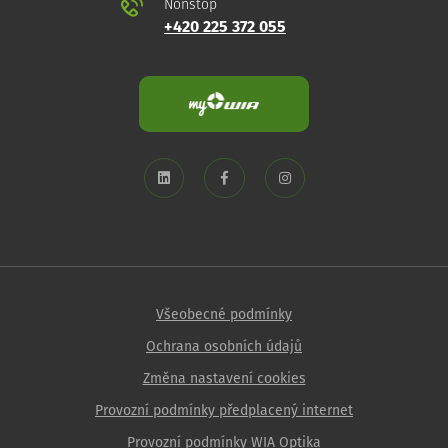
Nonstop
+420 225 372 055
Všeobecné podmínky
Ochrana osobních údajů
Změna nastavení cookies
Provozní podmínky předplacený internet
Provozní podmínky WIA Optika