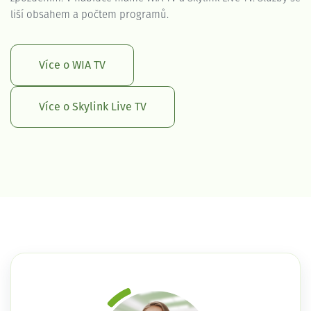
liší obsahem a počtem programů.
Více o WIA TV
Více o Skylink Live TV