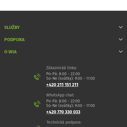
SLUŽBY
PODPORA
O WIA
Zákaznická linka:
Po-Pá: 8:00 - 22:00
So-Ne (svátky): 9:00 - 17:00
+420 211 151 211
WhatsApp chat:
Po-Pá: 8:00 - 22:00
So-Ne (svátky): 9:00 - 17:00
+420 770 330 033
Technická podpora: