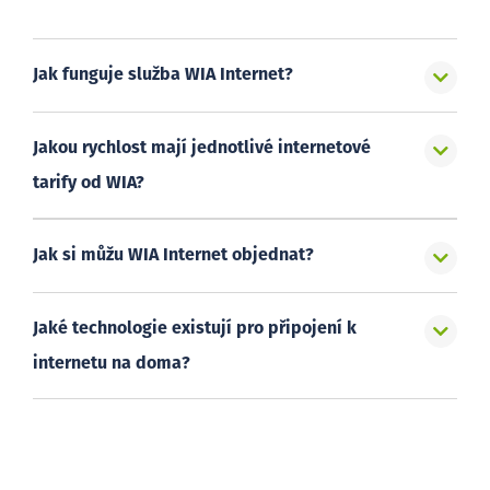
Jak funguje služba WIA Internet?
Jakou rychlost mají jednotlivé internetové
tarify od WIA?
Jak si můžu WIA Internet objednat?
Jaké technologie existují pro připojení k
internetu na doma?