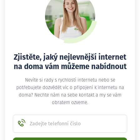
Zjistěte, jaký nejlevnější internet
na doma vám můžeme nabídnout
Nevíte si rady s rychlostí internetu nebo se
potřebujete dozvědět víc o připojení k internetu na
doma? Nechte nám na sebe kontakt a my se vám
obratem ozveme.
Zadejte telefonní číslo