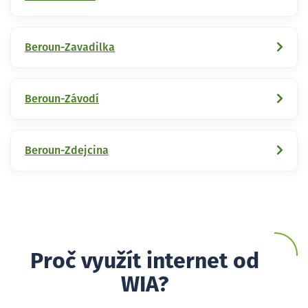
Beroun-Zavadilka
Beroun-Závodí
Beroun-Zdejcina
Proč využít internet od
WIA?