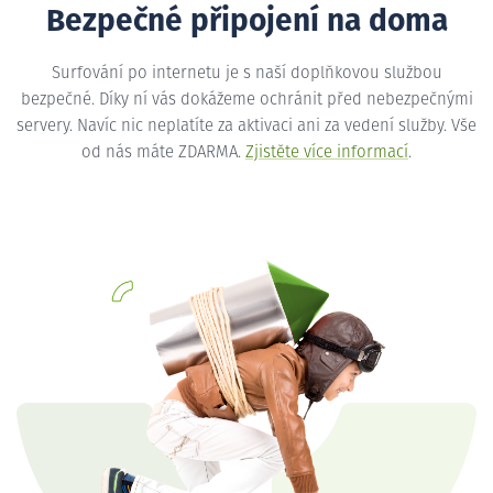
Bezpečné připojení na doma
Surfování po internetu je s naší doplňkovou službou
bezpečné. Díky ní vás dokážeme ochránit před nebezpečnými
servery. Navíc nic neplatíte za aktivaci ani za vedení služby. Vše
od nás máte ZDARMA.
Zjistěte více informací
.