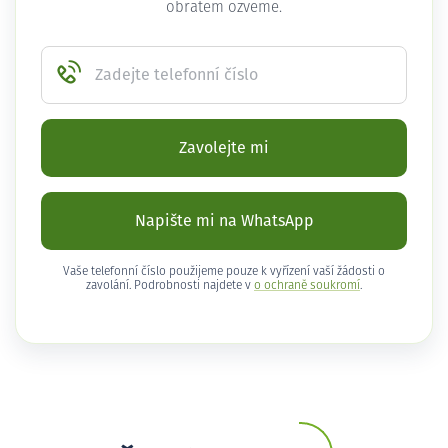
obratem ozveme.
Zadejte telefonní číslo
Zavolejte mi
Napište mi na WhatsApp
Vaše telefonní číslo použijeme pouze k vyřízení vaší žádosti o
zavolání. Podrobnosti najdete v
o ochraně soukromí
.