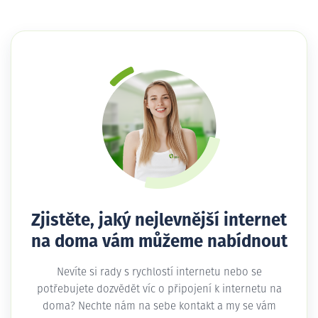
Zjistěte, jaký nejlevnější internet
na doma vám můžeme nabídnout
Nevíte si rady s rychlostí internetu nebo se
potřebujete dozvědět víc o připojení k internetu na
doma? Nechte nám na sebe kontakt a my se vám