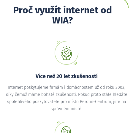
Proč využít internet od
WIA?
Více než 20 let zkušeností
Internet poskytujeme firmám i domácnostem už od roku 2002,
díky čemuž máme bohaté zkušenosti. Pokud proto stále hledáte
spolehlivého poskytovatele pro místo Beroun-Centrum, jste na
správném místě.