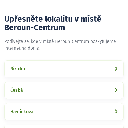
Upřesněte lokalitu v místě
Beroun-Centrum
Podívejte se, kde v místě Beroun-Centrum poskytujeme
internet na doma.
Biřická
Česká
Havlíčkova