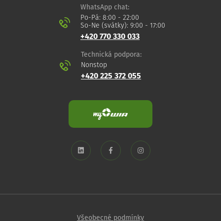
WhatsApp chat:
Po-Pá: 8:00 - 22:00
So-Ne (svátky): 9:00 - 17:00
+420 770 330 033
Technická podpora:
Nonstop
+420 225 372 055
Všeobecné podmínky