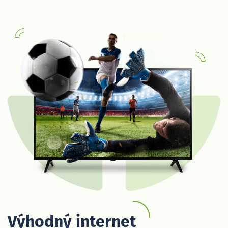
Výhodný internet