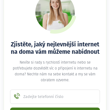
Zjistěte, jaký nejlevnější internet
na doma vám můžeme nabídnout
Nevíte si rady s rychlostí internetu nebo se
potřebujete dozvědět víc o připojení k internetu na
doma? Nechte nám na sebe kontakt a my se vám
obratem ozveme.
Zadejte telefonní číslo