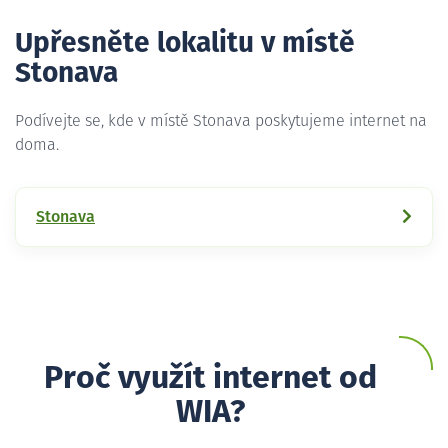
Upřesněte lokalitu v místě
Stonava
Podívejte se, kde v místě Stonava poskytujeme internet na
doma.
Stonava
Proč využít internet od
WIA?