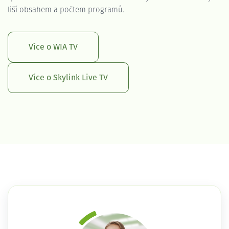
liší obsahem a počtem programů.
Více o WIA TV
Více o Skylink Live TV