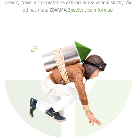
servery. Navíc nic neplatíte za aktivaci ani za vedení služby. Vše
od nás máte ZDARMA.
Zjistěte více informací
.