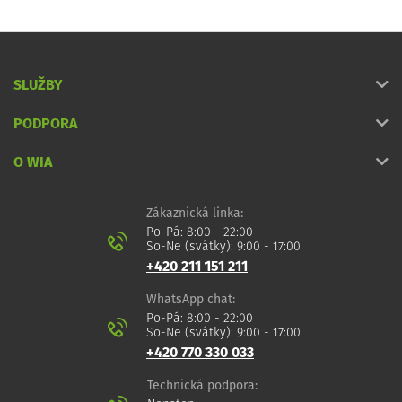
SLUŽBY
PODPORA
O WIA
Zákaznická linka:
Po-Pá: 8:00 - 22:00
So-Ne (svátky): 9:00 - 17:00
+420 211 151 211
WhatsApp chat:
Po-Pá: 8:00 - 22:00
So-Ne (svátky): 9:00 - 17:00
+420 770 330 033
Technická podpora: