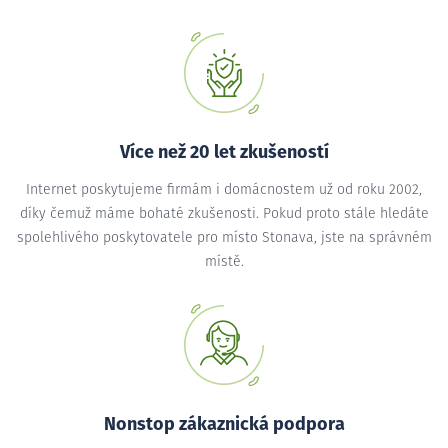
Více než 20 let zkušeností
Internet poskytujeme firmám i domácnostem už od roku 2002,
díky čemuž máme bohaté zkušenosti. Pokud proto stále hledáte
spolehlivého poskytovatele pro místo Stonava, jste na správném
místě.
Nonstop zákaznická podpora