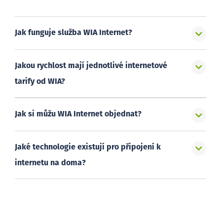
Jak funguje služba WIA Internet?
Jakou rychlost mají jednotlivé internetové
tarify od WIA?
Jak si můžu WIA Internet objednat?
Jaké technologie existují pro připojení k
internetu na doma?