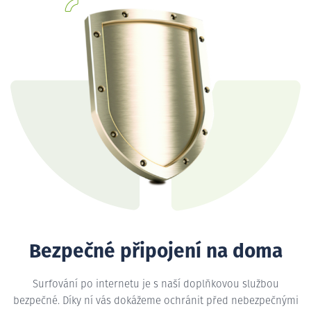
Bezpečné připojení na doma
Surfování po internetu je s naší doplňkovou službou
bezpečné. Díky ní vás dokážeme ochránit před nebezpečnými