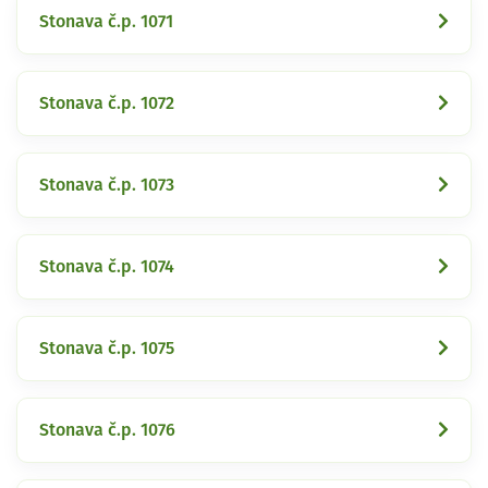
Stonava č.p. 1071
Stonava č.p. 1072
Stonava č.p. 1073
Stonava č.p. 1074
Stonava č.p. 1075
Stonava č.p. 1076