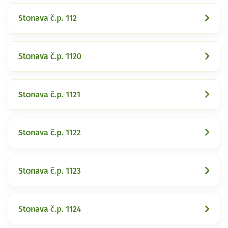
Stonava č.p. 112
Stonava č.p. 1120
Stonava č.p. 1121
Stonava č.p. 1122
Stonava č.p. 1123
Stonava č.p. 1124