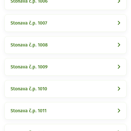
Stonava č.p. 1006
Stonava č.p. 1007
Stonava č.p. 1008
Stonava č.p. 1009
Stonava č.p. 1010
Stonava č.p. 1011