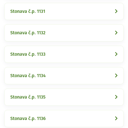
Stonava č.p. 1131
Stonava č.p. 1132
Stonava č.p. 1133
Stonava č.p. 1134
Stonava č.p. 1135
Stonava č.p. 1136