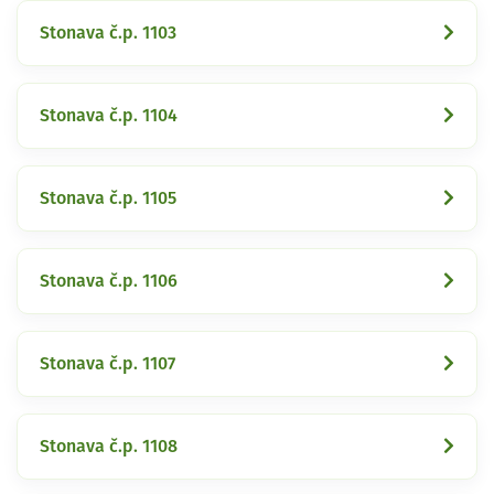
Stonava č.p. 1103
Stonava č.p. 1104
Stonava č.p. 1105
Stonava č.p. 1106
Stonava č.p. 1107
Stonava č.p. 1108