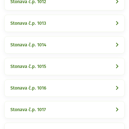
Stonava č.p. 1012
Stonava č.p. 1013
Stonava č.p. 1014
Stonava č.p. 1015
Stonava č.p. 1016
Stonava č.p. 1017