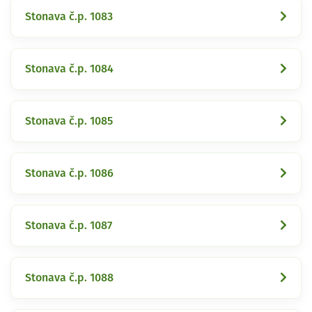
Stonava č.p. 1083
Stonava č.p. 1084
Stonava č.p. 1085
Stonava č.p. 1086
Stonava č.p. 1087
Stonava č.p. 1088