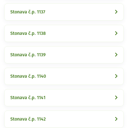
Stonava č.p. 1137
Stonava č.p. 1138
Stonava č.p. 1139
Stonava č.p. 1140
Stonava č.p. 1141
Stonava č.p. 1142