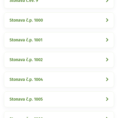
Stonava č.ev. 9
Stonava č.p. 1000
Stonava č.p. 1001
Stonava č.p. 1002
Stonava č.p. 1004
Stonava č.p. 1005