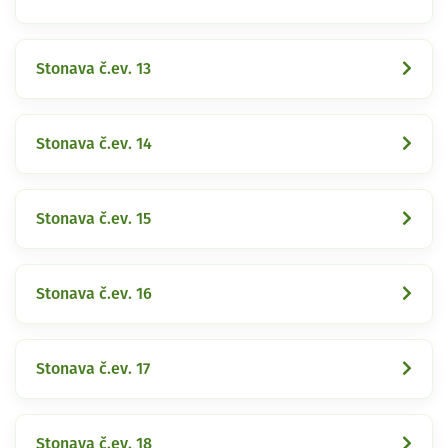
Stonava č.ev. 13
Stonava č.ev. 14
Stonava č.ev. 15
Stonava č.ev. 16
Stonava č.ev. 17
Stonava č.ev. 18