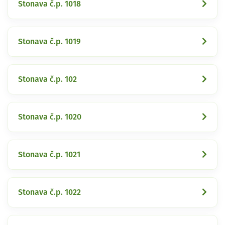
Stonava č.p. 1018
Stonava č.p. 1019
Stonava č.p. 102
Stonava č.p. 1020
Stonava č.p. 1021
Stonava č.p. 1022