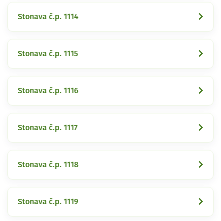
Stonava č.p. 1114
Stonava č.p. 1115
Stonava č.p. 1116
Stonava č.p. 1117
Stonava č.p. 1118
Stonava č.p. 1119