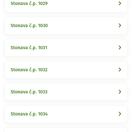
Stonava č.p. 1029
Stonava č.p. 1030
Stonava č.p. 1031
Stonava č.p. 1032
Stonava č.p. 1033
Stonava č.p. 1034