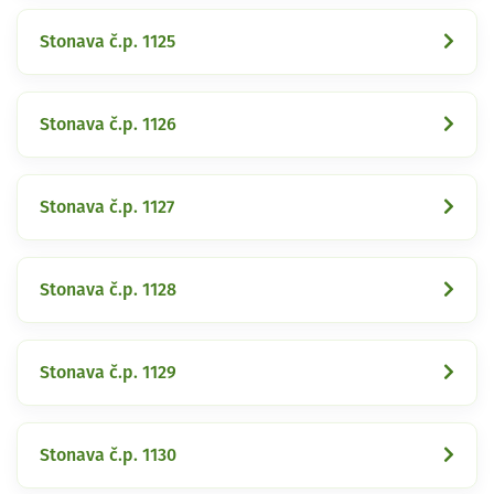
Stonava č.p. 1125
Stonava č.p. 1126
Stonava č.p. 1127
Stonava č.p. 1128
Stonava č.p. 1129
Stonava č.p. 1130