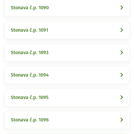
Stonava č.p. 1090
Stonava č.p. 1091
Stonava č.p. 1093
Stonava č.p. 1094
Stonava č.p. 1095
Stonava č.p. 1096