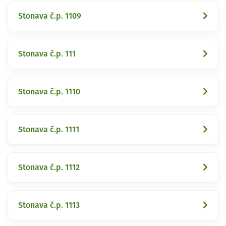
Stonava č.p. 1109
Stonava č.p. 111
Stonava č.p. 1110
Stonava č.p. 1111
Stonava č.p. 1112
Stonava č.p. 1113