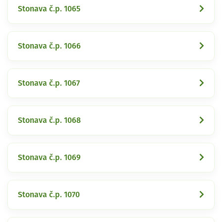
Stonava č.p. 1065
Stonava č.p. 1066
Stonava č.p. 1067
Stonava č.p. 1068
Stonava č.p. 1069
Stonava č.p. 1070