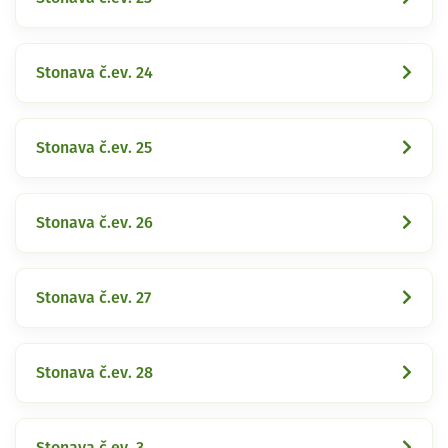
Stonava č.ev. 24
Stonava č.ev. 25
Stonava č.ev. 26
Stonava č.ev. 27
Stonava č.ev. 28
Stonava č.ev. 3