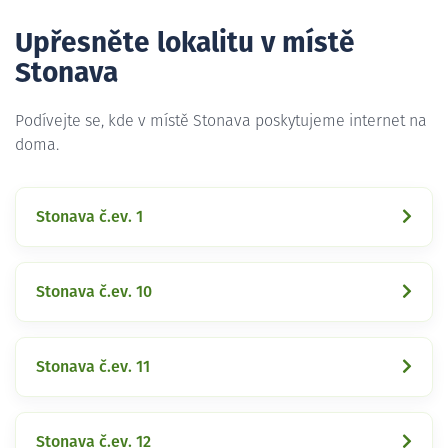
Upřesněte lokalitu v místě
Stonava
Podívejte se, kde v místě Stonava poskytujeme internet na
doma.
Stonava č.ev. 1
Stonava č.ev. 10
Stonava č.ev. 11
Stonava č.ev. 12