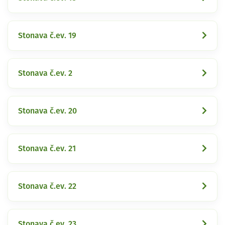
Stonava č.ev. 19
Stonava č.ev. 2
Stonava č.ev. 20
Stonava č.ev. 21
Stonava č.ev. 22
Stonava č.ev. 23