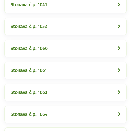
Stonava č.p. 1041
Stonava č.p. 1053
Stonava č.p. 1060
Stonava č.p. 1061
Stonava č.p. 1063
Stonava č.p. 1064