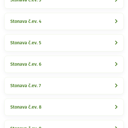
Stonava č.ev. 4
Stonava č.ev. 5
Stonava č.ev. 6
Stonava č.ev. 7
Stonava č.ev. 8