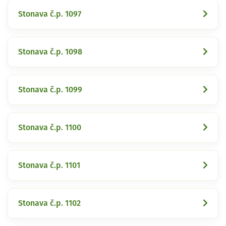
Stonava č.p. 1097
Stonava č.p. 1098
Stonava č.p. 1099
Stonava č.p. 1100
Stonava č.p. 1101
Stonava č.p. 1102