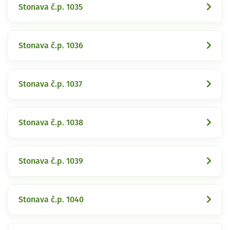
Stonava č.p. 1035
Stonava č.p. 1036
Stonava č.p. 1037
Stonava č.p. 1038
Stonava č.p. 1039
Stonava č.p. 1040