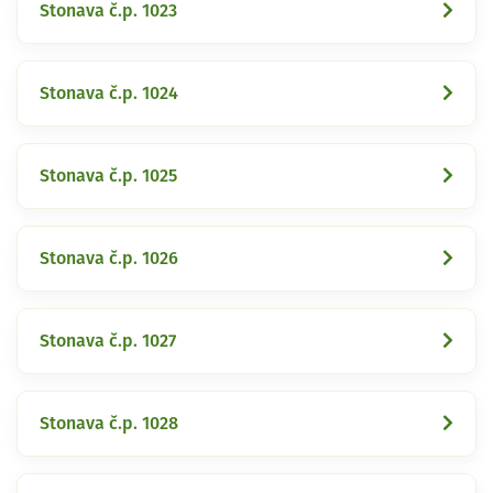
Stonava č.p. 1023
Stonava č.p. 1024
Stonava č.p. 1025
Stonava č.p. 1026
Stonava č.p. 1027
Stonava č.p. 1028