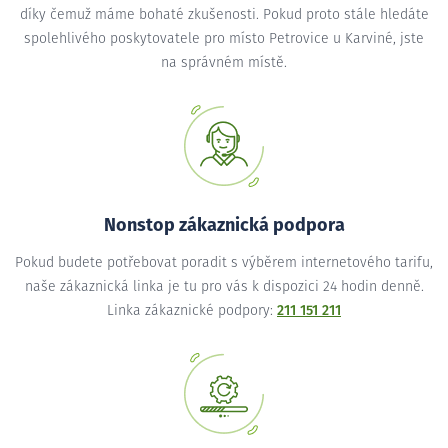
díky čemuž máme bohaté zkušenosti. Pokud proto stále hledáte
spolehlivého poskytovatele pro místo Petrovice u Karviné, jste
na správném místě.
Nonstop zákaznická podpora
Pokud budete potřebovat poradit s výběrem internetového tarifu,
naše zákaznická linka je tu pro vás k dispozici 24 hodin denně.
Linka zákaznické podpory:
211 151 211