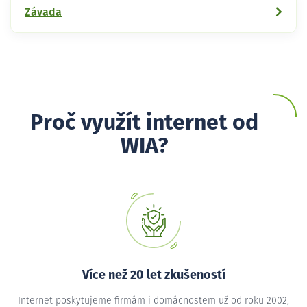
Závada
Proč využít internet od
WIA?
Více než 20 let zkušeností
Internet poskytujeme firmám i domácnostem už od roku 2002,