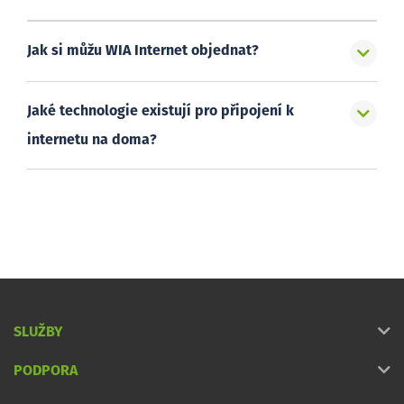
Jak si můžu WIA Internet objednat?
Jaké technologie existují pro připojení k
internetu na doma?
SLUŽBY
PODPORA