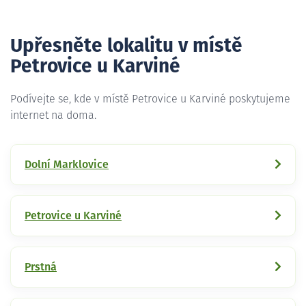
Upřesněte lokalitu v místě
Petrovice u Karviné
Podívejte se, kde v místě Petrovice u Karviné poskytujeme
internet na doma.
Dolní Marklovice
Petrovice u Karviné
Prstná