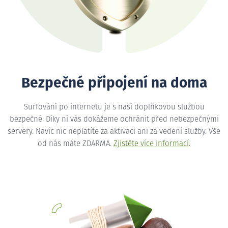
Bezpečné připojení na doma
Surfování po internetu je s naší doplňkovou službou
bezpečné. Díky ní vás dokážeme ochránit před nebezpečnými
servery. Navíc nic neplatíte za aktivaci ani za vedení služby. Vše
od nás máte ZDARMA.
Zjistěte více informací
.