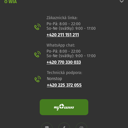
O WIA
Zákaznická linka:
Po-Pá: 8:00 - 22:00
So-Ne (svátky): 9:00 - 17:00
+420 211 151 211
WhatsApp chat:
Po-Pá: 8:00 - 22:00
So-Ne (svátky): 9:00 - 17:00
+420 770 330 033
Technická podpora:
Nonstop
+420 225 372 055