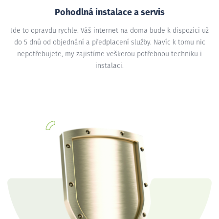
Pohodlná instalace a servis
Jde to opravdu rychle. Váš internet na doma bude k dispozici už
do 5 dnů od objednání a předplacení služby. Navíc k tomu nic
nepotřebujete, my zajistíme veškerou potřebnou techniku i
instalaci.