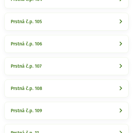
Prstná č.p. 105
Prstná č.p. 106
Prstná č.p. 107
Prstná č.p. 108
Prstná č.p. 109
Prstná č.p. 11