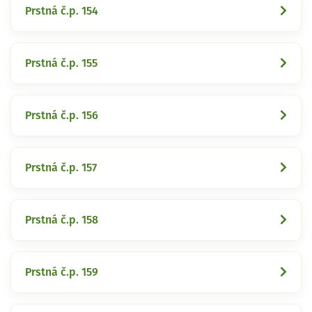
Prstná č.p. 154
Prstná č.p. 155
Prstná č.p. 156
Prstná č.p. 157
Prstná č.p. 158
Prstná č.p. 159