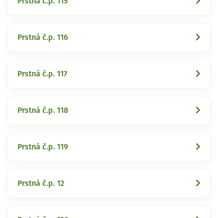
Prstná č.p. 115
Prstná č.p. 116
Prstná č.p. 117
Prstná č.p. 118
Prstná č.p. 119
Prstná č.p. 12