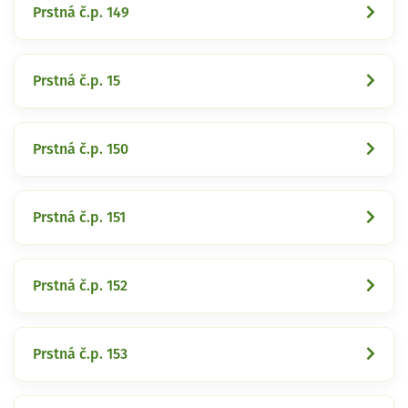
Prstná č.p. 149
Prstná č.p. 15
Prstná č.p. 150
Prstná č.p. 151
Prstná č.p. 152
Prstná č.p. 153