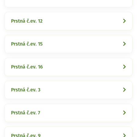
Prstná č.ev. 12
Prstná č.ev. 15
Prstná č.ev. 16
Prstná č.ev. 3
Prstná č.ev. 7
Prstná č.ev. 9