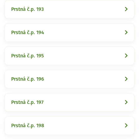
Prstná č.p. 193
Prstná č.p. 194
Prstná č.p. 195
Prstná č.p. 196
Prstná č.p. 197
Prstná č.p. 198