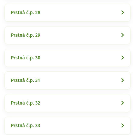
Prstná č.p. 28
Prstná č.p. 29
Prstná č.p. 30
Prstná č.p. 31
Prstná č.p. 32
Prstná č.p. 33