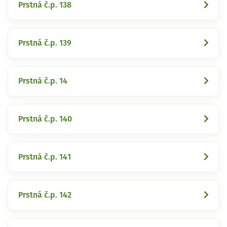
Prstná č.p. 138
Prstná č.p. 139
Prstná č.p. 14
Prstná č.p. 140
Prstná č.p. 141
Prstná č.p. 142