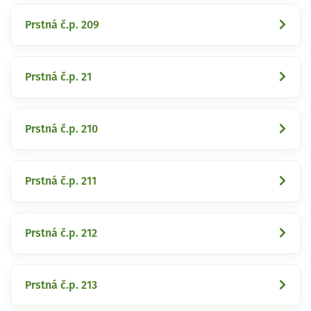
Prstná č.p. 209
Prstná č.p. 21
Prstná č.p. 210
Prstná č.p. 211
Prstná č.p. 212
Prstná č.p. 213