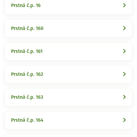
Prstná č.p. 16
Prstná č.p. 160
Prstná č.p. 161
Prstná č.p. 162
Prstná č.p. 163
Prstná č.p. 164