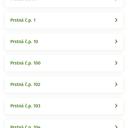
Prstná č.p. 1
Prstná č.p. 10
Prstná č.p. 100
Prstná č.p. 102
Prstná č.p. 103
Prstná č.p. 104