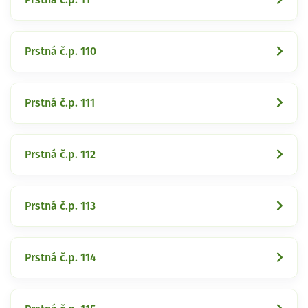
Prstná č.p. 110
Prstná č.p. 111
Prstná č.p. 112
Prstná č.p. 113
Prstná č.p. 114