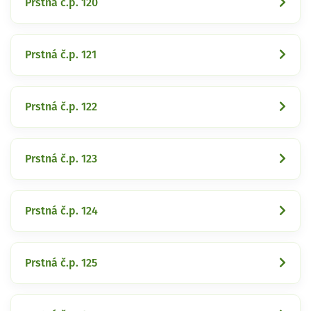
Prstná č.p. 120
Prstná č.p. 121
Prstná č.p. 122
Prstná č.p. 123
Prstná č.p. 124
Prstná č.p. 125