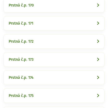
Prstná č.p. 170
Prstná č.p. 171
Prstná č.p. 172
Prstná č.p. 173
Prstná č.p. 174
Prstná č.p. 175