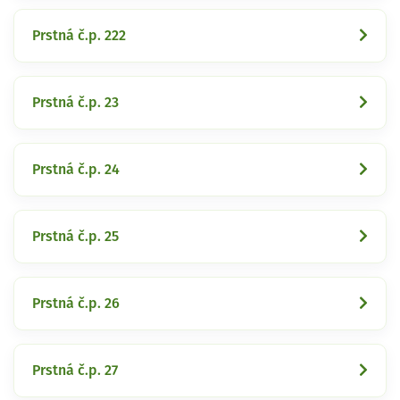
Prstná č.p. 222
Prstná č.p. 23
Prstná č.p. 24
Prstná č.p. 25
Prstná č.p. 26
Prstná č.p. 27