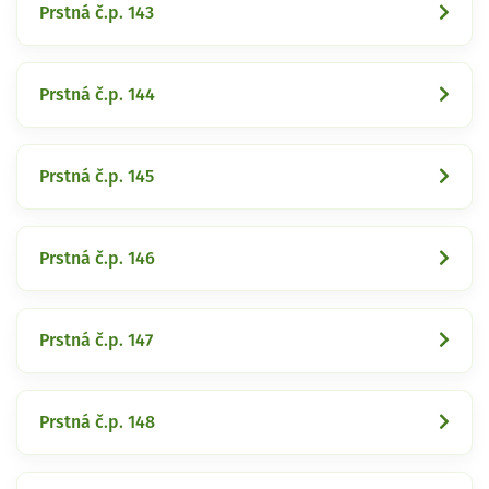
Prstná č.p. 143
Prstná č.p. 144
Prstná č.p. 145
Prstná č.p. 146
Prstná č.p. 147
Prstná č.p. 148