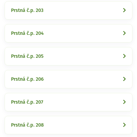
Prstná č.p. 203
Prstná č.p. 204
Prstná č.p. 205
Prstná č.p. 206
Prstná č.p. 207
Prstná č.p. 208