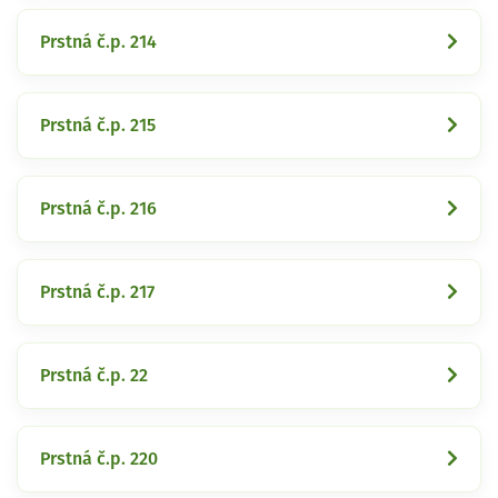
Prstná č.p. 214
Prstná č.p. 215
Prstná č.p. 216
Prstná č.p. 217
Prstná č.p. 22
Prstná č.p. 220