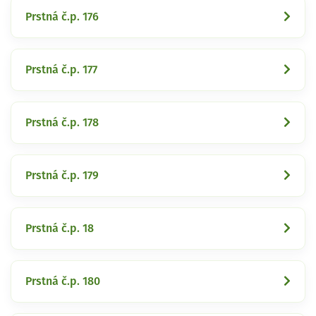
Prstná č.p. 176
Prstná č.p. 177
Prstná č.p. 178
Prstná č.p. 179
Prstná č.p. 18
Prstná č.p. 180