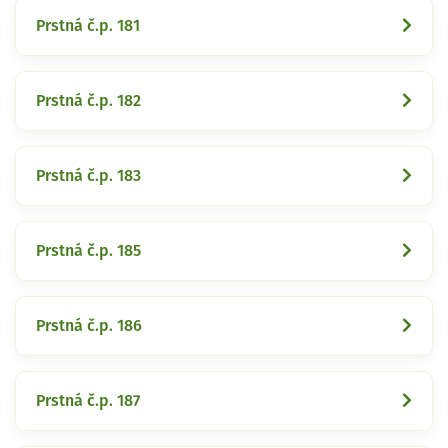
Prstná č.p. 181
Prstná č.p. 182
Prstná č.p. 183
Prstná č.p. 185
Prstná č.p. 186
Prstná č.p. 187