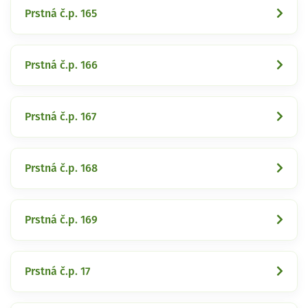
Prstná č.p. 165
Prstná č.p. 166
Prstná č.p. 167
Prstná č.p. 168
Prstná č.p. 169
Prstná č.p. 17