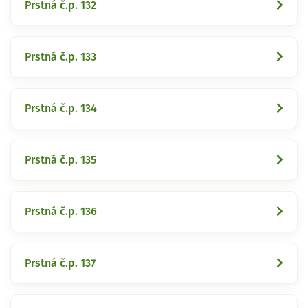
Prstná č.p. 132
Prstná č.p. 133
Prstná č.p. 134
Prstná č.p. 135
Prstná č.p. 136
Prstná č.p. 137