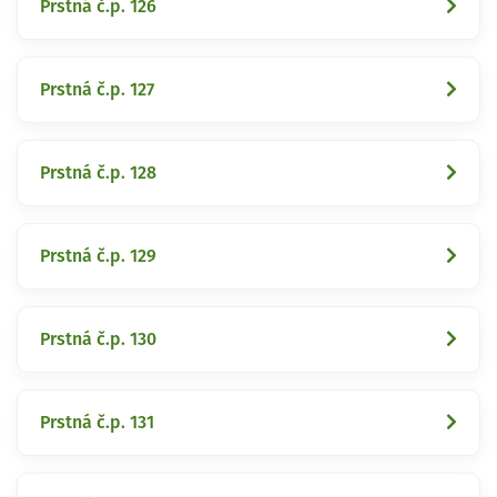
Prstná č.p. 126
Prstná č.p. 127
Prstná č.p. 128
Prstná č.p. 129
Prstná č.p. 130
Prstná č.p. 131