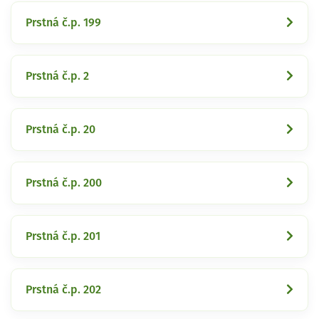
Prstná č.p. 199
Prstná č.p. 2
Prstná č.p. 20
Prstná č.p. 200
Prstná č.p. 201
Prstná č.p. 202