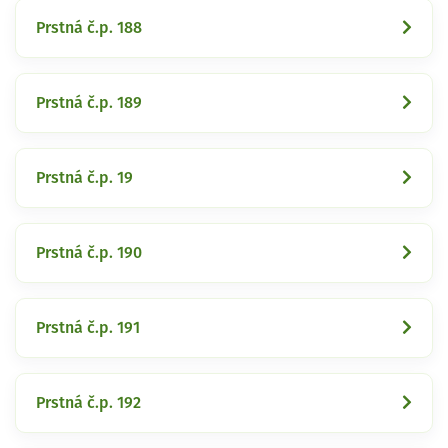
Prstná č.p. 188
Prstná č.p. 189
Prstná č.p. 19
Prstná č.p. 190
Prstná č.p. 191
Prstná č.p. 192