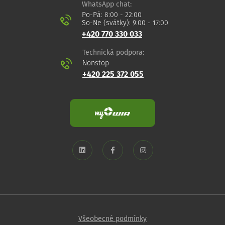
WhatsApp chat:
Po-Pá: 8:00 - 22:00
So-Ne (svátky): 9:00 - 17:00
+420 770 330 033
Technická podpora:
Nonstop
+420 225 372 055
Všeobecné podmínky