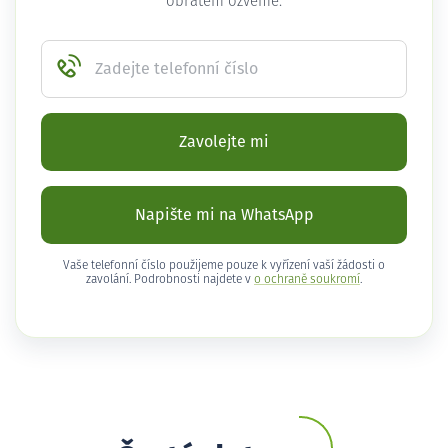
obratem ozveme.
Zadejte telefonní číslo
Zavolejte mi
Napište mi na WhatsApp
Vaše telefonní číslo použijeme pouze k vyřízení vaší žádosti o
zavolání. Podrobnosti najdete v
o ochraně soukromí
.