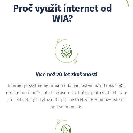
Proč využít internet od
WIA?
Více než 20 let zkušeností
Internet poskytujeme firmám i domácnostem už od roku 2002,
díky čemuž máme bohaté zkušenosti. Pokud proto stále hledáte
spolehlivého poskytovatele pro místo Nové Heřminovy, jste na
správném místě.