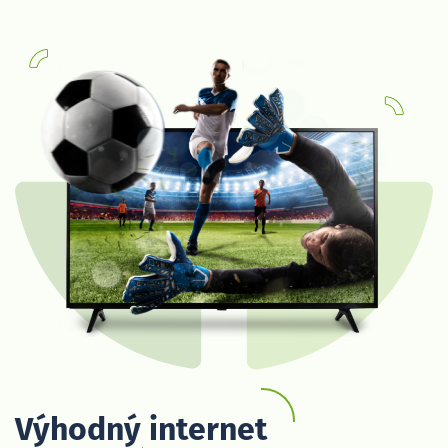
Výhodný internet