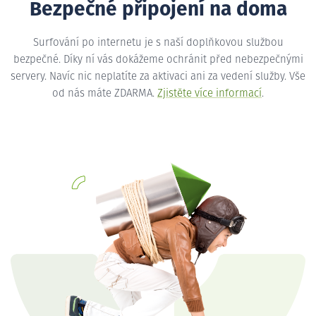
Bezpečné připojení na doma
Surfování po internetu je s naší doplňkovou službou
bezpečné. Díky ní vás dokážeme ochránit před nebezpečnými
servery. Navíc nic neplatíte za aktivaci ani za vedení služby. Vše
od nás máte ZDARMA.
Zjistěte více informací
.