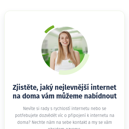
Zjistěte, jaký nejlevnější internet
na doma vám můžeme nabídnout
Nevíte si rady s rychlostí internetu nebo se
potřebujete dozvědět víc o připojení k internetu na
doma? Nechte nám na sebe kontakt a my se vám