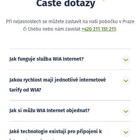
Časté dotazy
Při nejasnostech se můžete zastavit na naši pobočku v Praze
či Chebu nebo nám zavolat
+420 211 151 211
.
Jak funguje služba WIA Internet?
Jakou rychlost mají jednotlivé internetové
tarify od WIA?
Jak si můžu WIA Internet objednat?
Jaké technologie existují pro připojení k