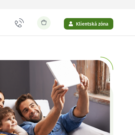
Klientská zóna