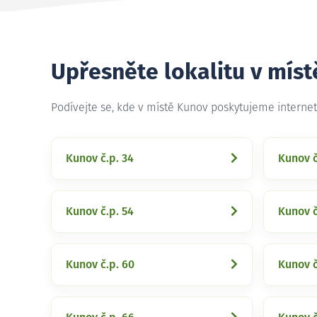
Upřesněte lokalitu v mís
Podívejte se, kde v místě Kunov poskytujeme interne
Kunov č.p. 34
Kunov č
Kunov č.p. 54
Kunov č
Kunov č.p. 60
Kunov č