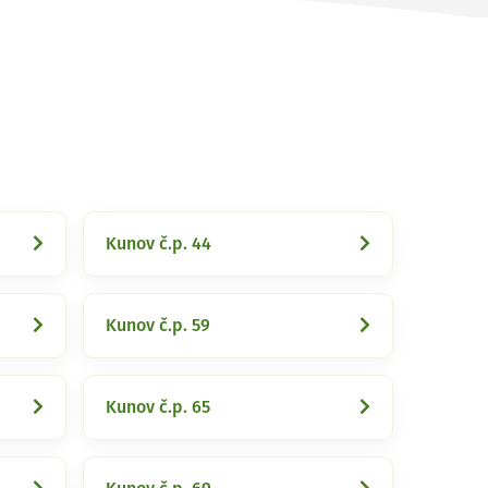
Kunov č.p. 44
Kunov č.p. 59
Kunov č.p. 65