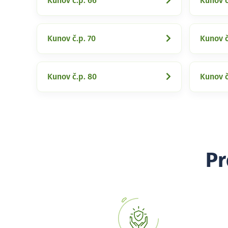
Kunov č.p. 66
Kunov č
Kunov č.p. 70
Kunov č
Kunov č.p. 80
Kunov č
Pr