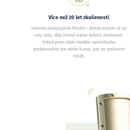
Více než 20 let zkušeností
Internet poskytujeme firmám i domácnostem už od
roku 2002, díky čemuž máme bohaté zkušenosti.
Pokud proto stále hledáte spolehlivého
poskytovatele pro místo Kunov, jste na správném
místě.