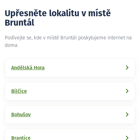
Upřesněte lokalitu v místě
Bruntál
Podívejte se, kde v místě Bruntál poskytujeme internet na
doma.
Andělská Hora
Bílčice
Bohušov
Brantice