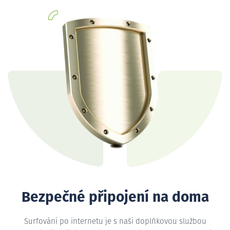
Bezpečné připojení na doma
Surfování po internetu je s naší doplňkovou službou