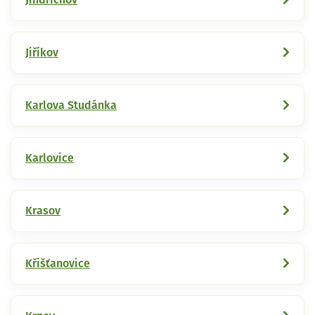
Jiříkov
Karlova Studánka
Karlovice
Krasov
Křišťanovice