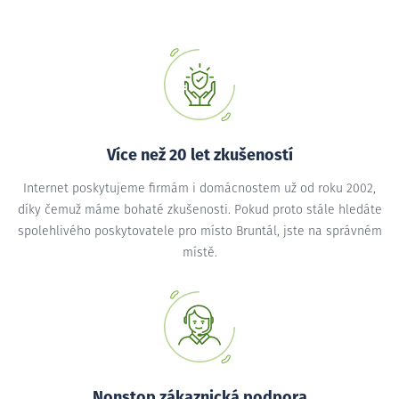
Více než 20 let zkušeností
Internet poskytujeme firmám i domácnostem už od roku 2002,
díky čemuž máme bohaté zkušenosti. Pokud proto stále hledáte
spolehlivého poskytovatele pro místo Bruntál, jste na správném
místě.
Nonstop zákaznická podpora