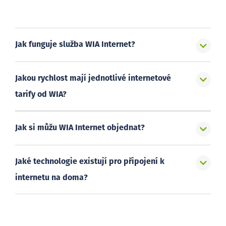
Jak funguje služba WIA Internet?
Jakou rychlost mají jednotlivé internetové
tarify od WIA?
Jak si můžu WIA Internet objednat?
Jaké technologie existují pro připojení k
internetu na doma?