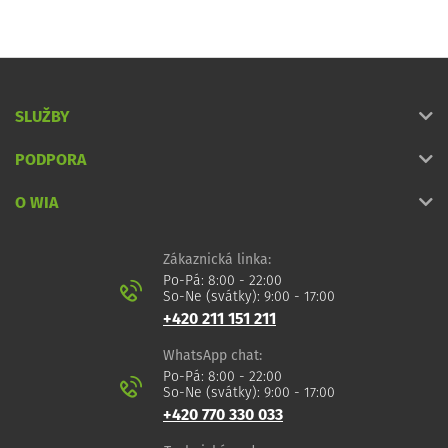
SLUŽBY
PODPORA
O WIA
Zákaznická linka:
Po-Pá: 8:00 - 22:00
So-Ne (svátky): 9:00 - 17:00
+420 211 151 211
WhatsApp chat:
Po-Pá: 8:00 - 22:00
So-Ne (svátky): 9:00 - 17:00
+420 770 330 033