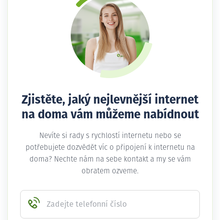
Zjistěte, jaký nejlevnější internet
na doma vám můžeme nabídnout
Nevíte si rady s rychlostí internetu nebo se
potřebujete dozvědět víc o připojení k internetu na
doma? Nechte nám na sebe kontakt a my se vám
obratem ozveme.
Zadejte telefonní číslo