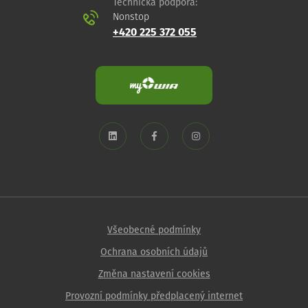
Technická podpora:
Nonstop
+420 225 372 055
Všeobecné podmínky
Ochrana osobních údajů
Změna nastavení cookies
Provozní podmínky předplacený internet