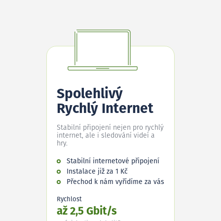
Spolehlivý
Rychlý Internet
Stabilní připojení nejen pro rychlý
internet, ale i sledování videí a
hry.
Stabilní internetové připojení
Instalace již za 1 Kč
Přechod k nám vyřídíme za vás
Rychlost
až 2,5 Gbit/s