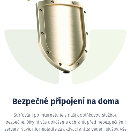
Bezpečné připojení na doma
Surfování po internetu je s naší doplňkovou službou
bezpečné. Díky ní vás dokážeme ochránit před nebezpečnými
servery. Navíc nic neplatíte za aktivaci ani za vedení služby. Vše