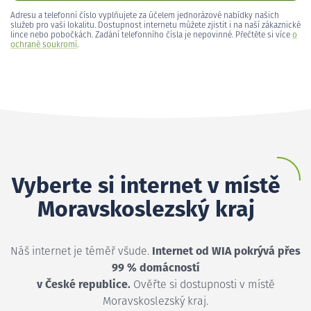
Adresu a telefonní číslo vyplňujete za účelem jednorázové nabídky našich
služeb pro vaši lokalitu. Dostupnost internetu můžete zjistit i na naší zákaznické
lince nebo pobočkách. Zadání telefonního čísla je nepovinné. Přečtěte si více
o
ochraně soukromí
.
Vyberte si internet v místě
Moravskoslezský kraj
Náš internet je téměř všude.
Internet od WIA pokrývá přes
99 % domácností
v České republice.
Ověřte si dostupnosti v místě
Moravskoslezský kraj.