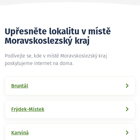
Upřesněte lokalitu v místě
Moravskoslezský kraj
Podívejte se, kde v místě Moravskoslezský kraj
poskytujeme internet na doma.
Bruntál
Frýdek-Místek
Karviná