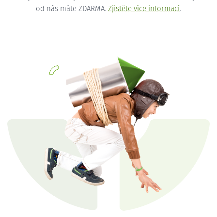
od nás máte ZDARMA.
Zjistěte více informací
.