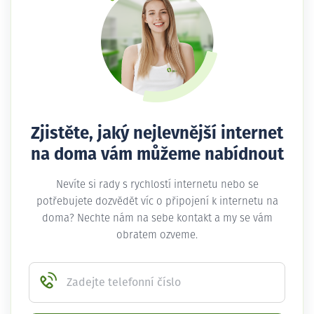
Zjistěte, jaký nejlevnější internet
na doma vám můžeme nabídnout
Nevíte si rady s rychlostí internetu nebo se
potřebujete dozvědět víc o připojení k internetu na
doma? Nechte nám na sebe kontakt a my se vám
obratem ozveme.
Zadejte telefonní číslo