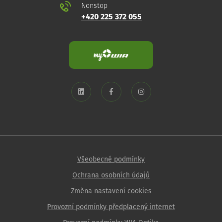
Nonstop
+420 225 372 055
Všeobecné podmínky
Ochrana osobních údajů
Změna nastavení cookies
Provozní podmínky předplacený internet