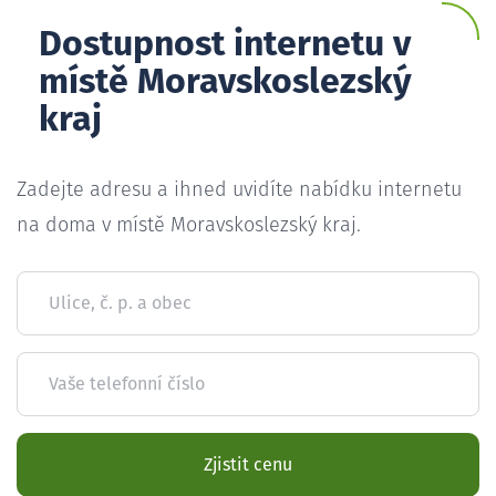
Dostupnost internetu v
místě Moravskoslezský
kraj
Zadejte adresu a ihned uvidíte nabídku internetu
na doma v místě Moravskoslezský kraj.
Ulice, č. p. a obec
Vaše telefonní číslo
Zjistit cenu