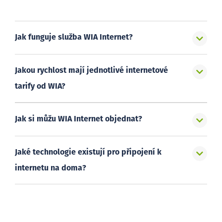
Jak funguje služba WIA Internet?
Jakou rychlost mají jednotlivé internetové
tarify od WIA?
Jak si můžu WIA Internet objednat?
Jaké technologie existují pro připojení k
internetu na doma?