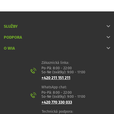
SLUŽBY
PODPORA
O WIA
Zákaznická linka:
Po-Pá: 8:00 - 22:00
So-Ne (svátky): 9:00 - 17:00
+420 211 151 211
WhatsApp chat:
Po-Pá: 8:00 - 22:00
So-Ne (svátky): 9:00 - 17:00
+420 770 330 033
Technická podpora: