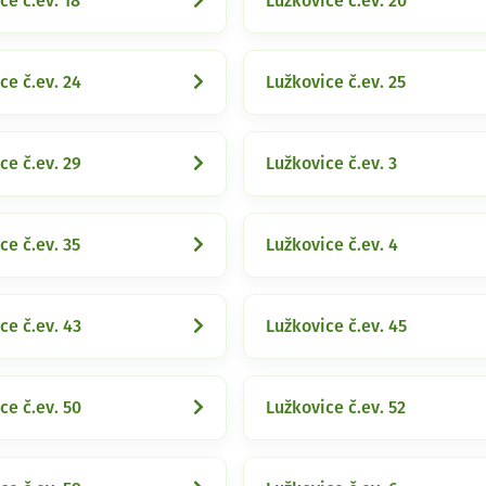
ce č.ev. 18
Lužkovice č.ev. 20
ce č.ev. 24
Lužkovice č.ev. 25
ce č.ev. 29
Lužkovice č.ev. 3
ce č.ev. 35
Lužkovice č.ev. 4
ce č.ev. 43
Lužkovice č.ev. 45
ce č.ev. 50
Lužkovice č.ev. 52