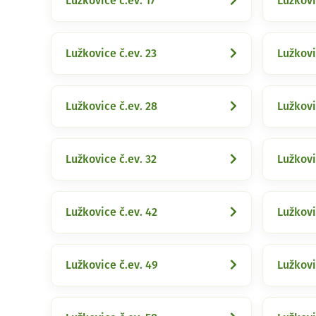
Lužkovice č.ev. 17
Lužkovi
Lužkovice č.ev. 23
Lužkovi
Lužkovice č.ev. 28
Lužkovi
Lužkovice č.ev. 32
Lužkovi
Lužkovice č.ev. 42
Lužkovi
Lužkovice č.ev. 49
Lužkovi