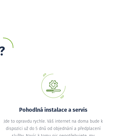
?
Pohodlná instalace a servis
Jde to opravdu rychle. Váš internet na doma bude k
dispozici už do 5 dnů od objednání a předplacení