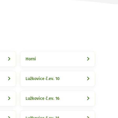
Horní
Lužkovice č.ev. 10
Lužkovice č.ev. 16