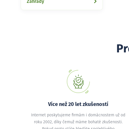
Zahrady
Pr
Více než 20 let zkušeností
Internet poskytujeme firmám i domácnostem už od
roku 2002, díky čemuž máme bohaté zkušenosti.