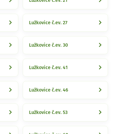
Lužkovice č.ev. 21
Lužkovice č.ev. 27
Lužkovice č.ev. 30
Lužkovice č.ev. 41
Lužkovice č.ev. 46
Lužkovice č.ev. 53