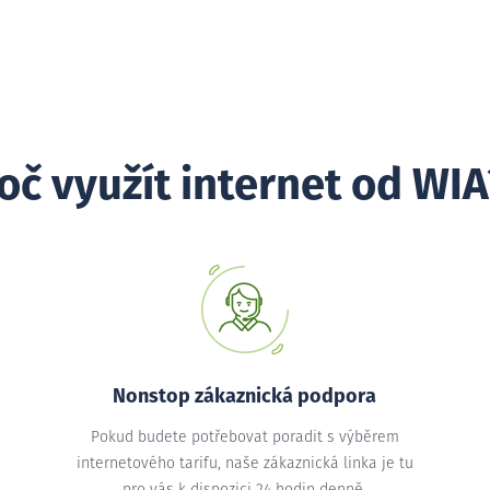
oč využít internet od WIA
Nonstop zákaznická podpora
Pokud budete potřebovat poradit s výběrem
internetového tarifu, naše zákaznická linka je tu