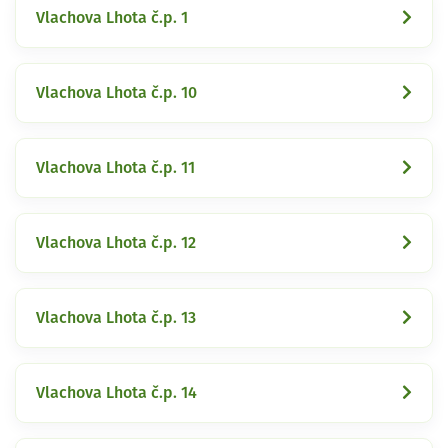
Vlachova Lhota č.p. 1
Vlachova Lhota č.p. 10
Vlachova Lhota č.p. 11
Vlachova Lhota č.p. 12
Vlachova Lhota č.p. 13
Vlachova Lhota č.p. 14