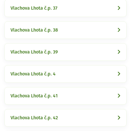
Vlachova Lhota č.p. 37
Vlachova Lhota č.p. 38
Vlachova Lhota č.p. 39
Vlachova Lhota č.p. 4
Vlachova Lhota č.p. 41
Vlachova Lhota č.p. 42