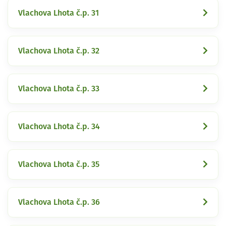
Vlachova Lhota č.p. 31
Vlachova Lhota č.p. 32
Vlachova Lhota č.p. 33
Vlachova Lhota č.p. 34
Vlachova Lhota č.p. 35
Vlachova Lhota č.p. 36