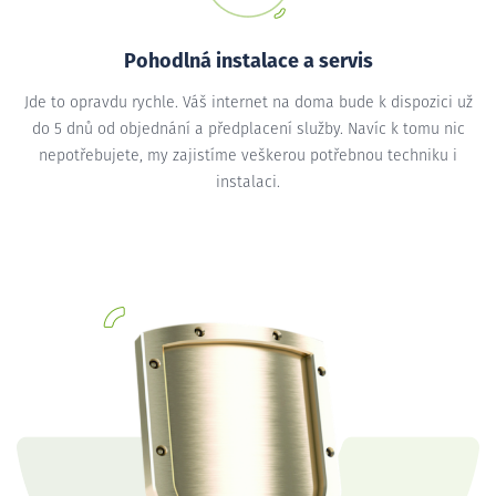
Pohodlná instalace a servis
Jde to opravdu rychle. Váš internet na doma bude k dispozici už
do 5 dnů od objednání a předplacení služby. Navíc k tomu nic
nepotřebujete, my zajistíme veškerou potřebnou techniku i
instalaci.