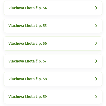
Vlachova Lhota č.p. 54
Vlachova Lhota č.p. 55
Vlachova Lhota č.p. 56
Vlachova Lhota č.p. 57
Vlachova Lhota č.p. 58
Vlachova Lhota č.p. 59