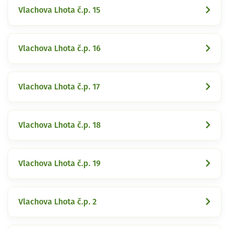
Vlachova Lhota č.p. 15
Vlachova Lhota č.p. 16
Vlachova Lhota č.p. 17
Vlachova Lhota č.p. 18
Vlachova Lhota č.p. 19
Vlachova Lhota č.p. 2