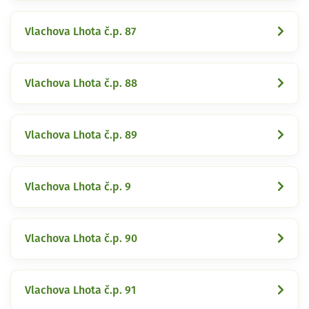
Vlachova Lhota č.p. 87
Vlachova Lhota č.p. 88
Vlachova Lhota č.p. 89
Vlachova Lhota č.p. 9
Vlachova Lhota č.p. 90
Vlachova Lhota č.p. 91