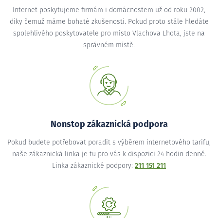
Internet poskytujeme firmám i domácnostem už od roku 2002,
díky čemuž máme bohaté zkušenosti. Pokud proto stále hledáte
spolehlivého poskytovatele pro místo Vlachova Lhota, jste na
správném místě.
Nonstop zákaznická podpora
Pokud budete potřebovat poradit s výběrem internetového tarifu,
naše zákaznická linka je tu pro vás k dispozici 24 hodin denně.
Linka zákaznické podpory:
211 151 211