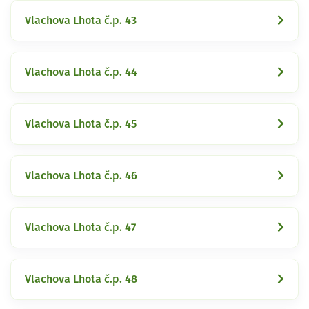
Vlachova Lhota č.p. 43
Vlachova Lhota č.p. 44
Vlachova Lhota č.p. 45
Vlachova Lhota č.p. 46
Vlachova Lhota č.p. 47
Vlachova Lhota č.p. 48