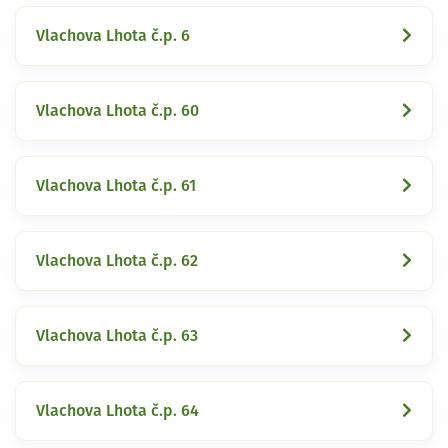
Vlachova Lhota č.p. 6
Vlachova Lhota č.p. 60
Vlachova Lhota č.p. 61
Vlachova Lhota č.p. 62
Vlachova Lhota č.p. 63
Vlachova Lhota č.p. 64