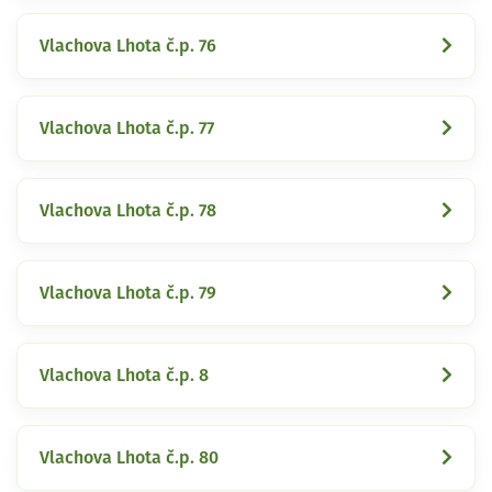
Vlachova Lhota č.p. 76
Vlachova Lhota č.p. 77
Vlachova Lhota č.p. 78
Vlachova Lhota č.p. 79
Vlachova Lhota č.p. 8
Vlachova Lhota č.p. 80