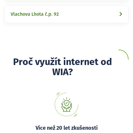
Vlachova Lhota č.p. 92
Proč využít internet od
WIA?
Více než 20 let zkušeností