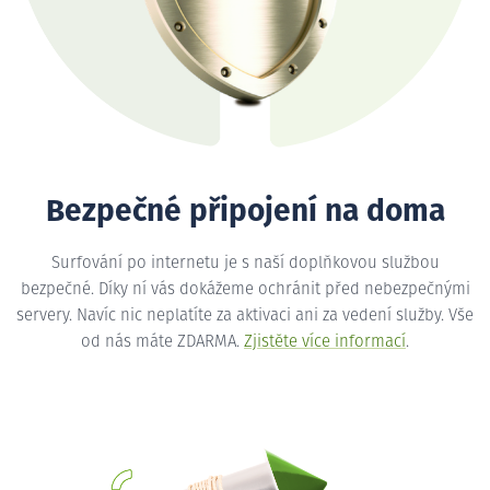
Bezpečné připojení na doma
Surfování po internetu je s naší doplňkovou službou
bezpečné. Díky ní vás dokážeme ochránit před nebezpečnými
servery. Navíc nic neplatíte za aktivaci ani za vedení služby. Vše
od nás máte ZDARMA.
Zjistěte více informací
.