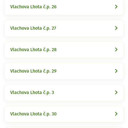
Vlachova Lhota č.p. 26
Vlachova Lhota č.p. 27
Vlachova Lhota č.p. 28
Vlachova Lhota č.p. 29
Vlachova Lhota č.p. 3
Vlachova Lhota č.p. 30