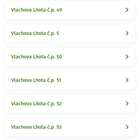
Vlachova Lhota č.p. 49
Vlachova Lhota č.p. 5
Vlachova Lhota č.p. 50
Vlachova Lhota č.p. 51
Vlachova Lhota č.p. 52
Vlachova Lhota č.p. 53