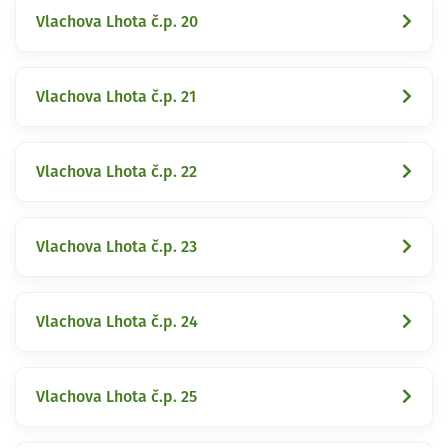
Vlachova Lhota č.p. 20
Vlachova Lhota č.p. 21
Vlachova Lhota č.p. 22
Vlachova Lhota č.p. 23
Vlachova Lhota č.p. 24
Vlachova Lhota č.p. 25