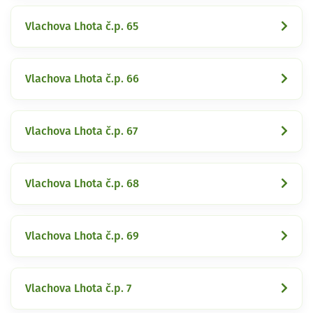
Vlachova Lhota č.p. 65
Vlachova Lhota č.p. 66
Vlachova Lhota č.p. 67
Vlachova Lhota č.p. 68
Vlachova Lhota č.p. 69
Vlachova Lhota č.p. 7