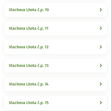
Vlachova Lhota č.p. 70
Vlachova Lhota č.p. 71
Vlachova Lhota č.p. 72
Vlachova Lhota č.p. 73
Vlachova Lhota č.p. 74
Vlachova Lhota č.p. 75