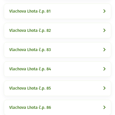
Vlachova Lhota č.p. 81
Vlachova Lhota č.p. 82
Vlachova Lhota č.p. 83
Vlachova Lhota č.p. 84
Vlachova Lhota č.p. 85
Vlachova Lhota č.p. 86