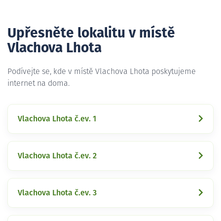
Upřesněte lokalitu v místě
Vlachova Lhota
Podívejte se, kde v místě Vlachova Lhota poskytujeme
internet na doma.
Vlachova Lhota č.ev. 1
Vlachova Lhota č.ev. 2
Vlachova Lhota č.ev. 3