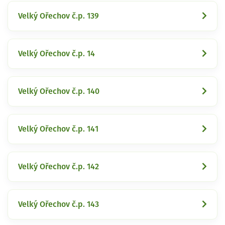
Velký Ořechov č.p. 139
Velký Ořechov č.p. 14
Velký Ořechov č.p. 140
Velký Ořechov č.p. 141
Velký Ořechov č.p. 142
Velký Ořechov č.p. 143