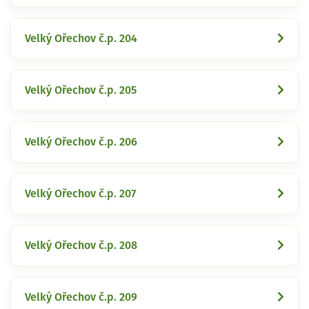
Velký Ořechov č.p. 204
Velký Ořechov č.p. 205
Velký Ořechov č.p. 206
Velký Ořechov č.p. 207
Velký Ořechov č.p. 208
Velký Ořechov č.p. 209