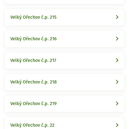
Velký Ořechov č.p. 215
Velký Ořechov č.p. 216
Velký Ořechov č.p. 217
Velký Ořechov č.p. 218
Velký Ořechov č.p. 219
Velký Ořechov č.p. 22