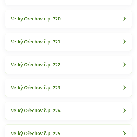
Velký Ořechov č.p. 220
Velký Ořechov č.p. 221
Velký Ořechov č.p. 222
Velký Ořechov č.p. 223
Velký Ořechov č.p. 224
Velký Ořechov č.p. 225