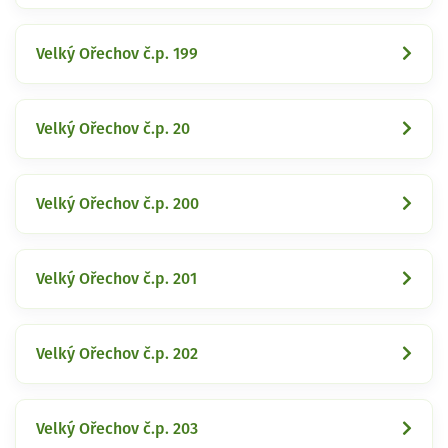
Velký Ořechov č.p. 199
Velký Ořechov č.p. 20
Velký Ořechov č.p. 200
Velký Ořechov č.p. 201
Velký Ořechov č.p. 202
Velký Ořechov č.p. 203