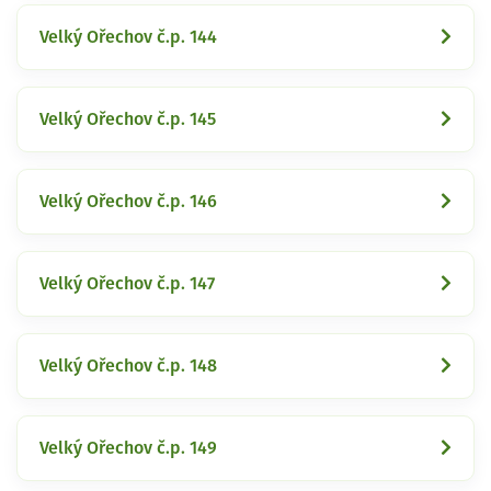
Velký Ořechov č.p. 144
Velký Ořechov č.p. 145
Velký Ořechov č.p. 146
Velký Ořechov č.p. 147
Velký Ořechov č.p. 148
Velký Ořechov č.p. 149