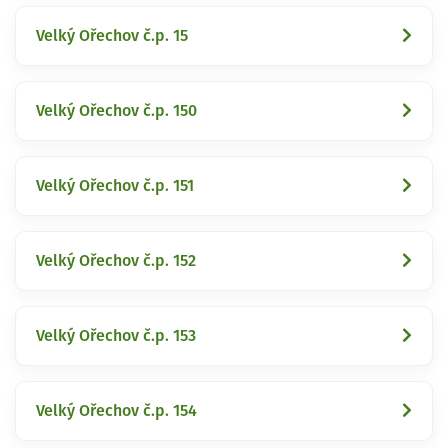
Velký Ořechov č.p. 15
Velký Ořechov č.p. 150
Velký Ořechov č.p. 151
Velký Ořechov č.p. 152
Velký Ořechov č.p. 153
Velký Ořechov č.p. 154