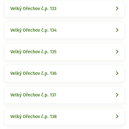
Velký Ořechov č.p. 133
Velký Ořechov č.p. 134
Velký Ořechov č.p. 135
Velký Ořechov č.p. 136
Velký Ořechov č.p. 137
Velký Ořechov č.p. 138