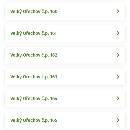
Velký Ořechov č.p. 160
Velký Ořechov č.p. 161
Velký Ořechov č.p. 162
Velký Ořechov č.p. 163
Velký Ořechov č.p. 164
Velký Ořechov č.p. 165