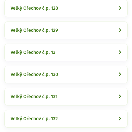
Velký Ořechov č.p. 128
Velký Ořechov č.p. 129
Velký Ořechov č.p. 13
Velký Ořechov č.p. 130
Velký Ořechov č.p. 131
Velký Ořechov č.p. 132