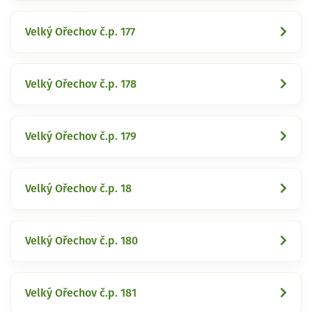
Velký Ořechov č.p. 177
Velký Ořechov č.p. 178
Velký Ořechov č.p. 179
Velký Ořechov č.p. 18
Velký Ořechov č.p. 180
Velký Ořechov č.p. 181