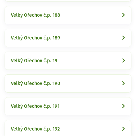
Velký Ořechov č.p. 188
Velký Ořechov č.p. 189
Velký Ořechov č.p. 19
Velký Ořechov č.p. 190
Velký Ořechov č.p. 191
Velký Ořechov č.p. 192