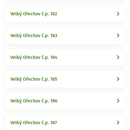
Velký Ořechov č.p. 182
Velký Ořechov č.p. 183
Velký Ořechov č.p. 184
Velký Ořechov č.p. 185
Velký Ořechov č.p. 186
Velký Ořechov č.p. 187