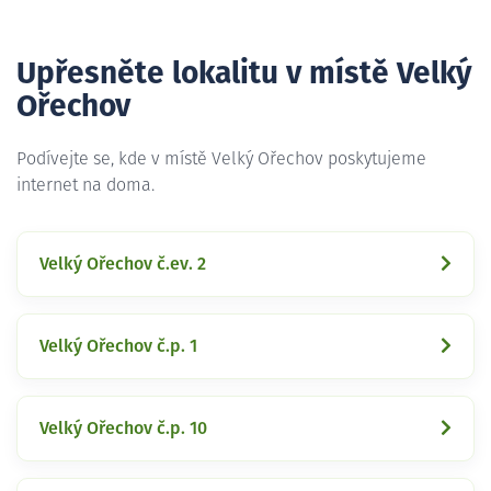
Upřesněte lokalitu v místě Velký
Ořechov
Podívejte se, kde v místě Velký Ořechov poskytujeme
internet na doma.
Velký Ořechov č.ev. 2
Velký Ořechov č.p. 1
Velký Ořechov č.p. 10