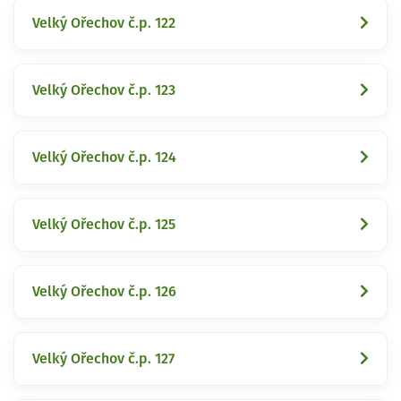
Velký Ořechov č.p. 122
Velký Ořechov č.p. 123
Velký Ořechov č.p. 124
Velký Ořechov č.p. 125
Velký Ořechov č.p. 126
Velký Ořechov č.p. 127