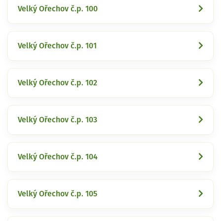
Velký Ořechov č.p. 100
Velký Ořechov č.p. 101
Velký Ořechov č.p. 102
Velký Ořechov č.p. 103
Velký Ořechov č.p. 104
Velký Ořechov č.p. 105