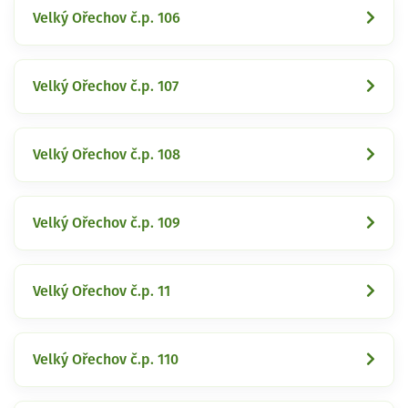
Velký Ořechov č.p. 106
Velký Ořechov č.p. 107
Velký Ořechov č.p. 108
Velký Ořechov č.p. 109
Velký Ořechov č.p. 11
Velký Ořechov č.p. 110