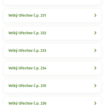
Velký Ořechov č.p. 231
Velký Ořechov č.p. 232
Velký Ořechov č.p. 233
Velký Ořechov č.p. 234
Velký Ořechov č.p. 235
Velký Ořechov č.p. 236