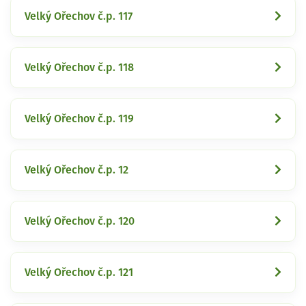
Velký Ořechov č.p. 117
Velký Ořechov č.p. 118
Velký Ořechov č.p. 119
Velký Ořechov č.p. 12
Velký Ořechov č.p. 120
Velký Ořechov č.p. 121