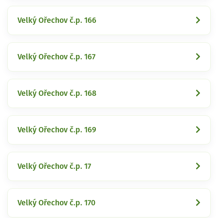
Velký Ořechov č.p. 166
Velký Ořechov č.p. 167
Velký Ořechov č.p. 168
Velký Ořechov č.p. 169
Velký Ořechov č.p. 17
Velký Ořechov č.p. 170