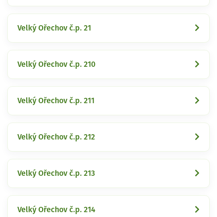
Velký Ořechov č.p. 21
Velký Ořechov č.p. 210
Velký Ořechov č.p. 211
Velký Ořechov č.p. 212
Velký Ořechov č.p. 213
Velký Ořechov č.p. 214