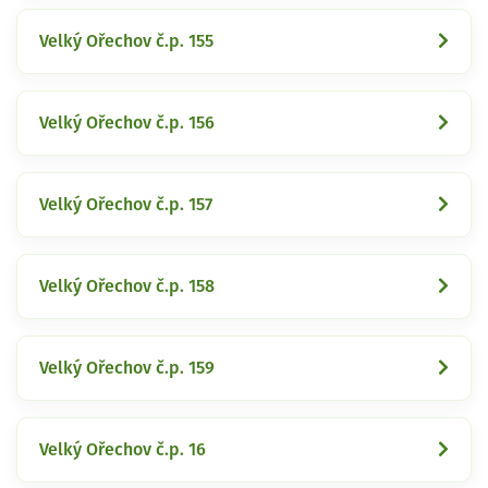
Velký Ořechov č.p. 155
Velký Ořechov č.p. 156
Velký Ořechov č.p. 157
Velký Ořechov č.p. 158
Velký Ořechov č.p. 159
Velký Ořechov č.p. 16