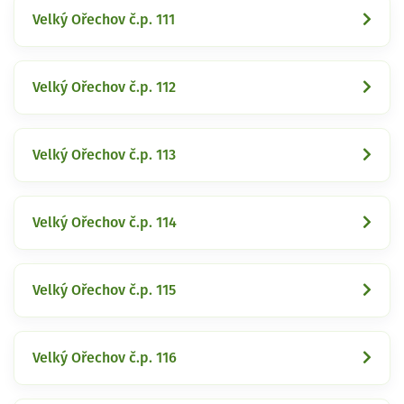
Velký Ořechov č.p. 111
Velký Ořechov č.p. 112
Velký Ořechov č.p. 113
Velký Ořechov č.p. 114
Velký Ořechov č.p. 115
Velký Ořechov č.p. 116