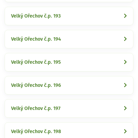
Velký Ořechov č.p. 193
Velký Ořechov č.p. 194
Velký Ořechov č.p. 195
Velký Ořechov č.p. 196
Velký Ořechov č.p. 197
Velký Ořechov č.p. 198