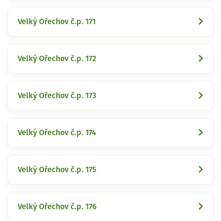
Velký Ořechov č.p. 171
Velký Ořechov č.p. 172
Velký Ořechov č.p. 173
Velký Ořechov č.p. 174
Velký Ořechov č.p. 175
Velký Ořechov č.p. 176