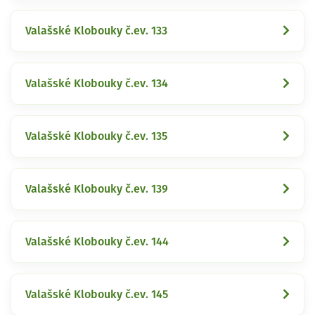
Valašské Klobouky č.ev. 133
Valašské Klobouky č.ev. 134
Valašské Klobouky č.ev. 135
Valašské Klobouky č.ev. 139
Valašské Klobouky č.ev. 144
Valašské Klobouky č.ev. 145