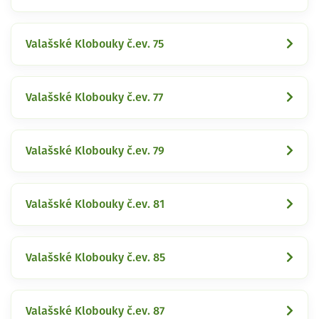
Valašské Klobouky č.ev. 75
Valašské Klobouky č.ev. 77
Valašské Klobouky č.ev. 79
Valašské Klobouky č.ev. 81
Valašské Klobouky č.ev. 85
Valašské Klobouky č.ev. 87