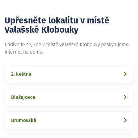
Upřesněte lokalitu v místě
Valašské Klobouky
Podívejte se, kde v místě Valašské Klobouky poskytujeme
internet na doma.
2. května
Blažejovce
Brumovská