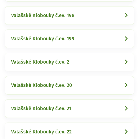
Valašské Klobouky č.ev. 198
Valašské Klobouky č.ev. 199
Valašské Klobouky č.ev. 2
Valašské Klobouky č.ev. 20
Valašské Klobouky č.ev. 21
Valašské Klobouky č.ev. 22