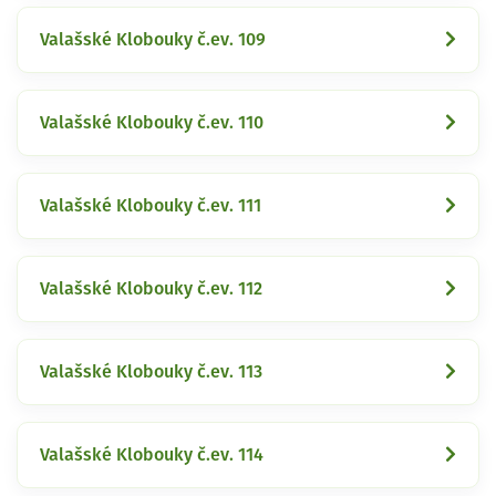
Valašské Klobouky č.ev. 109
Valašské Klobouky č.ev. 110
Valašské Klobouky č.ev. 111
Valašské Klobouky č.ev. 112
Valašské Klobouky č.ev. 113
Valašské Klobouky č.ev. 114