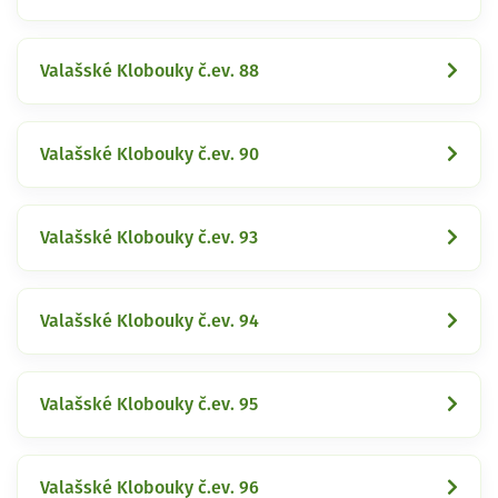
Valašské Klobouky č.ev. 88
Valašské Klobouky č.ev. 90
Valašské Klobouky č.ev. 93
Valašské Klobouky č.ev. 94
Valašské Klobouky č.ev. 95
Valašské Klobouky č.ev. 96