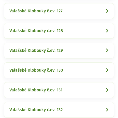
Valašské Klobouky č.ev. 127
Valašské Klobouky č.ev. 128
Valašské Klobouky č.ev. 129
Valašské Klobouky č.ev. 130
Valašské Klobouky č.ev. 131
Valašské Klobouky č.ev. 132