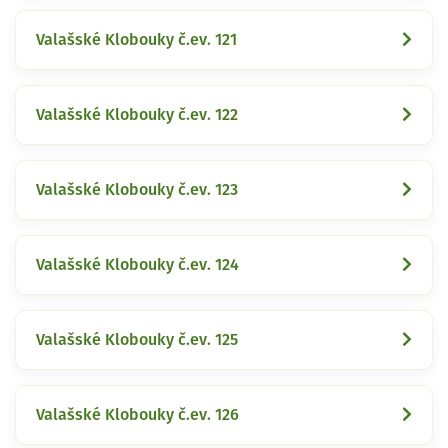
Valašské Klobouky č.ev. 121
Valašské Klobouky č.ev. 122
Valašské Klobouky č.ev. 123
Valašské Klobouky č.ev. 124
Valašské Klobouky č.ev. 125
Valašské Klobouky č.ev. 126