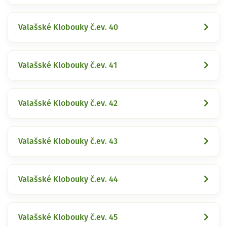
Valašské Klobouky č.ev. 40
Valašské Klobouky č.ev. 41
Valašské Klobouky č.ev. 42
Valašské Klobouky č.ev. 43
Valašské Klobouky č.ev. 44
Valašské Klobouky č.ev. 45