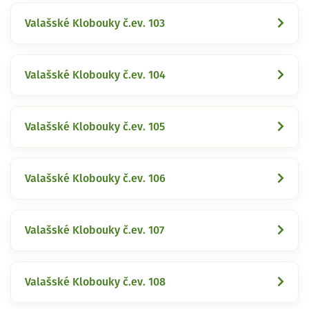
Valašské Klobouky č.ev. 103
Valašské Klobouky č.ev. 104
Valašské Klobouky č.ev. 105
Valašské Klobouky č.ev. 106
Valašské Klobouky č.ev. 107
Valašské Klobouky č.ev. 108