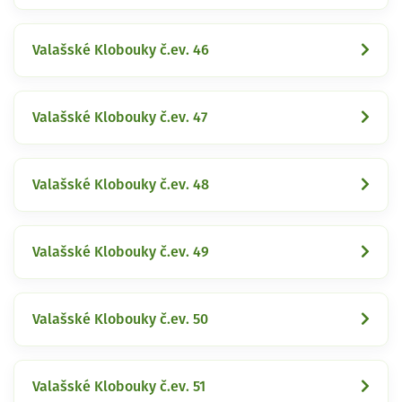
Valašské Klobouky č.ev. 46
Valašské Klobouky č.ev. 47
Valašské Klobouky č.ev. 48
Valašské Klobouky č.ev. 49
Valašské Klobouky č.ev. 50
Valašské Klobouky č.ev. 51