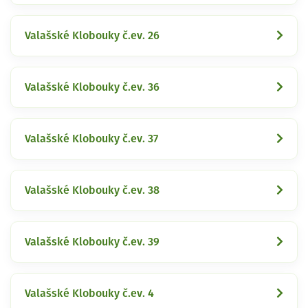
Valašské Klobouky č.ev. 26
Valašské Klobouky č.ev. 36
Valašské Klobouky č.ev. 37
Valašské Klobouky č.ev. 38
Valašské Klobouky č.ev. 39
Valašské Klobouky č.ev. 4