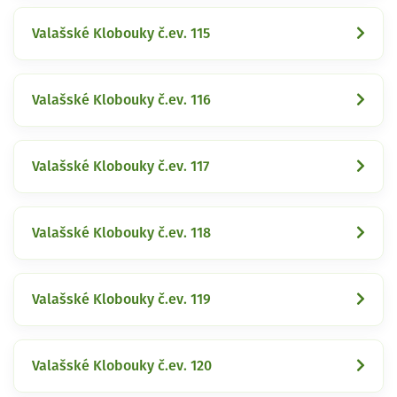
Valašské Klobouky č.ev. 115
Valašské Klobouky č.ev. 116
Valašské Klobouky č.ev. 117
Valašské Klobouky č.ev. 118
Valašské Klobouky č.ev. 119
Valašské Klobouky č.ev. 120