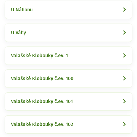
U Náhonu
U Váhy
Valašské Klobouky č.ev. 1
Valašské Klobouky č.ev. 100
Valašské Klobouky č.ev. 101
Valašské Klobouky č.ev. 102