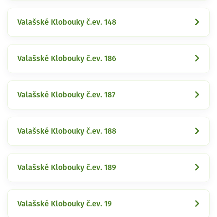
Valašské Klobouky č.ev. 148
Valašské Klobouky č.ev. 186
Valašské Klobouky č.ev. 187
Valašské Klobouky č.ev. 188
Valašské Klobouky č.ev. 189
Valašské Klobouky č.ev. 19