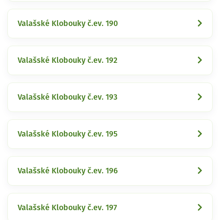
Valašské Klobouky č.ev. 190
Valašské Klobouky č.ev. 192
Valašské Klobouky č.ev. 193
Valašské Klobouky č.ev. 195
Valašské Klobouky č.ev. 196
Valašské Klobouky č.ev. 197