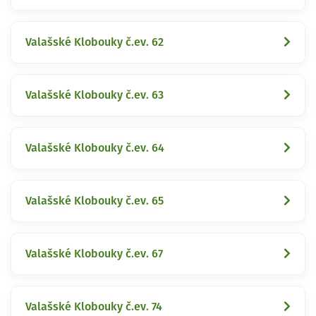
Valašské Klobouky č.ev. 62
Valašské Klobouky č.ev. 63
Valašské Klobouky č.ev. 64
Valašské Klobouky č.ev. 65
Valašské Klobouky č.ev. 67
Valašské Klobouky č.ev. 74