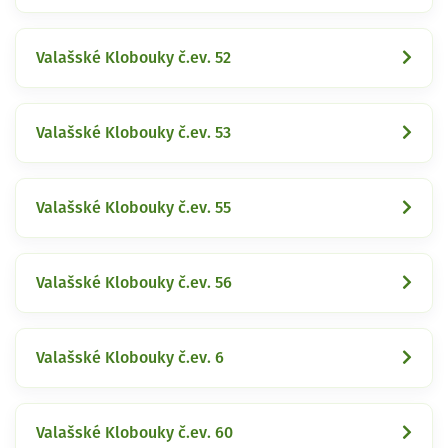
Valašské Klobouky č.ev. 52
Valašské Klobouky č.ev. 53
Valašské Klobouky č.ev. 55
Valašské Klobouky č.ev. 56
Valašské Klobouky č.ev. 6
Valašské Klobouky č.ev. 60