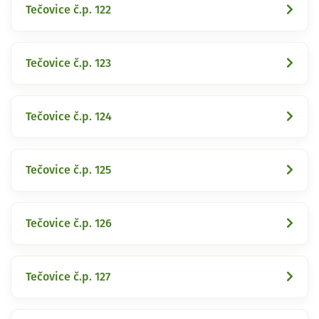
Tečovice č.p. 122
Tečovice č.p. 123
Tečovice č.p. 124
Tečovice č.p. 125
Tečovice č.p. 126
Tečovice č.p. 127