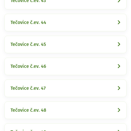
Tečovice č.ev. 43
Tečovice č.ev. 44
Tečovice č.ev. 45
Tečovice č.ev. 46
Tečovice č.ev. 47
Tečovice č.ev. 48