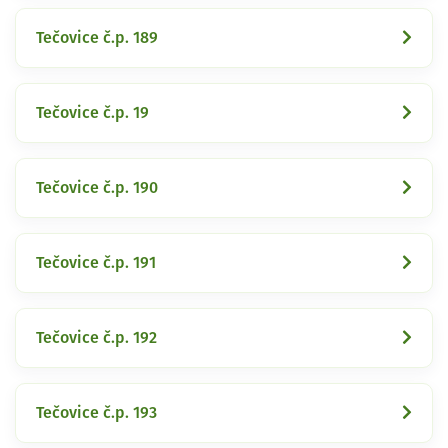
Tečovice č.p. 189
Tečovice č.p. 19
Tečovice č.p. 190
Tečovice č.p. 191
Tečovice č.p. 192
Tečovice č.p. 193