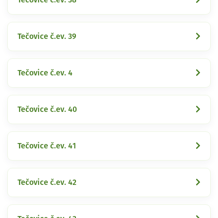
Tečovice č.ev. 39
Tečovice č.ev. 4
Tečovice č.ev. 40
Tečovice č.ev. 41
Tečovice č.ev. 42