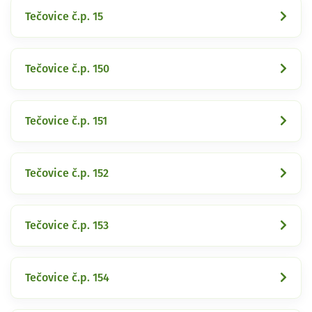
Tečovice č.p. 15
Tečovice č.p. 150
Tečovice č.p. 151
Tečovice č.p. 152
Tečovice č.p. 153
Tečovice č.p. 154