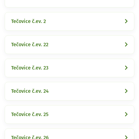
Tečovice č.ev. 2
Tečovice č.ev. 22
Tečovice č.ev. 23
Tečovice č.ev. 24
Tečovice č.ev. 25
Tečovice č.ev. 26