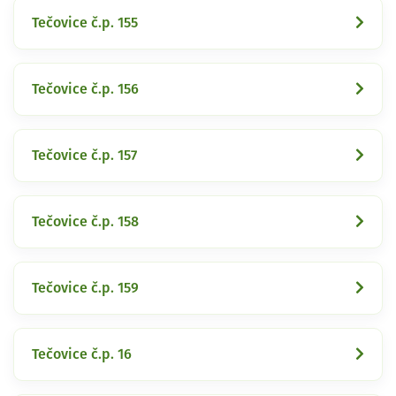
Tečovice č.p. 155
Tečovice č.p. 156
Tečovice č.p. 157
Tečovice č.p. 158
Tečovice č.p. 159
Tečovice č.p. 16