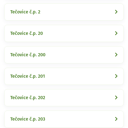
Tečovice č.p. 2
Tečovice č.p. 20
Tečovice č.p. 200
Tečovice č.p. 201
Tečovice č.p. 202
Tečovice č.p. 203