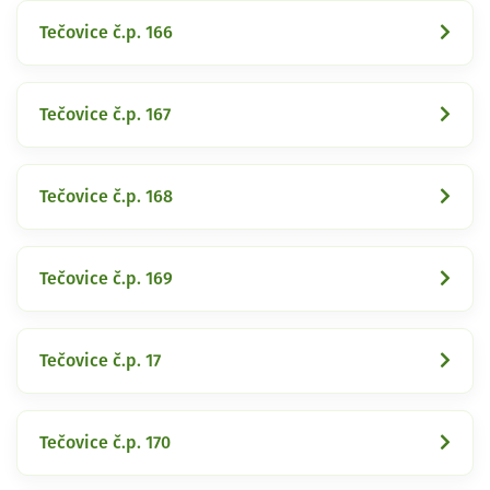
Tečovice č.p. 166
Tečovice č.p. 167
Tečovice č.p. 168
Tečovice č.p. 169
Tečovice č.p. 17
Tečovice č.p. 170