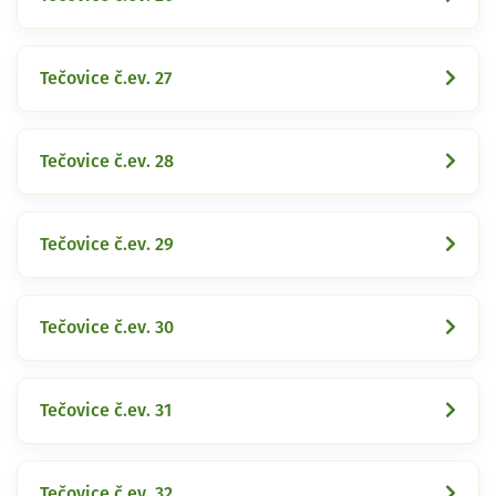
Tečovice č.ev. 27
Tečovice č.ev. 28
Tečovice č.ev. 29
Tečovice č.ev. 30
Tečovice č.ev. 31
Tečovice č.ev. 32