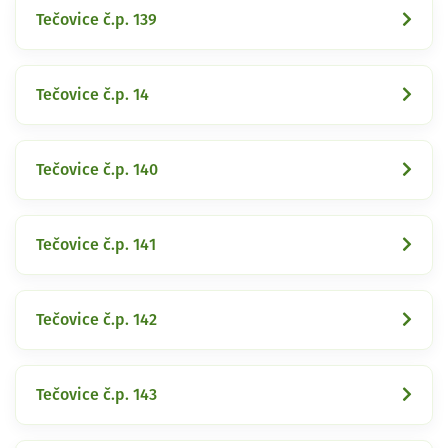
Tečovice č.p. 139
Tečovice č.p. 14
Tečovice č.p. 140
Tečovice č.p. 141
Tečovice č.p. 142
Tečovice č.p. 143