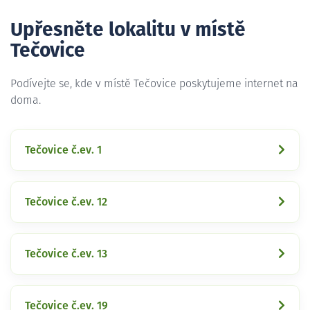
Upřesněte lokalitu v místě
Tečovice
Podívejte se, kde v místě Tečovice poskytujeme internet na
doma.
Tečovice č.ev. 1
Tečovice č.ev. 12
Tečovice č.ev. 13
Tečovice č.ev. 19