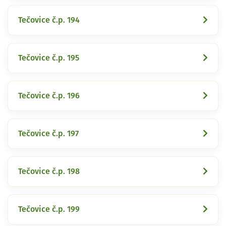
Tečovice č.p. 194
Tečovice č.p. 195
Tečovice č.p. 196
Tečovice č.p. 197
Tečovice č.p. 198
Tečovice č.p. 199