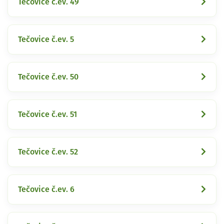
Tečovice č.ev. 49
Tečovice č.ev. 5
Tečovice č.ev. 50
Tečovice č.ev. 51
Tečovice č.ev. 52
Tečovice č.ev. 6