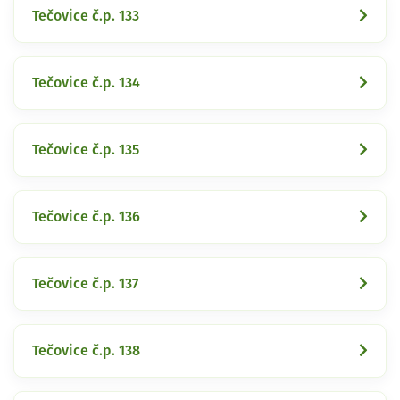
Tečovice č.p. 133
Tečovice č.p. 134
Tečovice č.p. 135
Tečovice č.p. 136
Tečovice č.p. 137
Tečovice č.p. 138