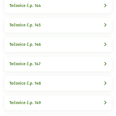
Tečovice č.p. 144
Tečovice č.p. 145
Tečovice č.p. 146
Tečovice č.p. 147
Tečovice č.p. 148
Tečovice č.p. 149