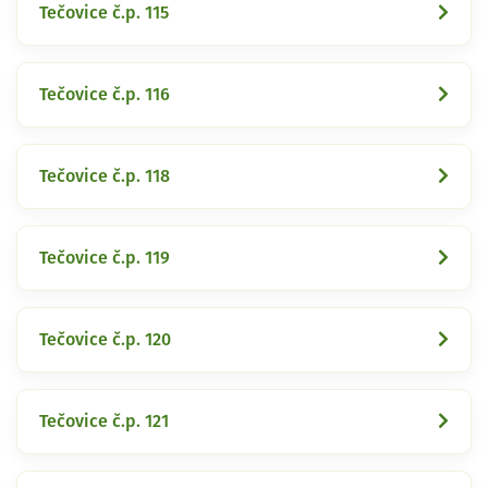
Tečovice č.p. 115
Tečovice č.p. 116
Tečovice č.p. 118
Tečovice č.p. 119
Tečovice č.p. 120
Tečovice č.p. 121