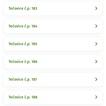
Tečovice č.p. 183
Tečovice č.p. 184
Tečovice č.p. 185
Tečovice č.p. 186
Tečovice č.p. 187
Tečovice č.p. 188