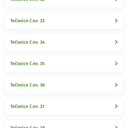
Tečovice č.ev. 33
Tečovice č.ev. 34
Tečovice č.ev. 35
Tečovice č.ev. 36
Tečovice č.ev. 37
Tečovice č.ev. 38