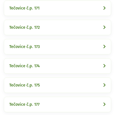
Tečovice č.p. 171
Tečovice č.p. 172
Tečovice č.p. 173
Tečovice č.p. 174
Tečovice č.p. 175
Tečovice č.p. 177