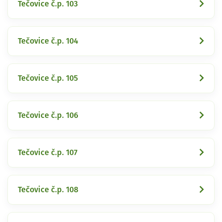
Tečovice č.p. 103
Tečovice č.p. 104
Tečovice č.p. 105
Tečovice č.p. 106
Tečovice č.p. 107
Tečovice č.p. 108