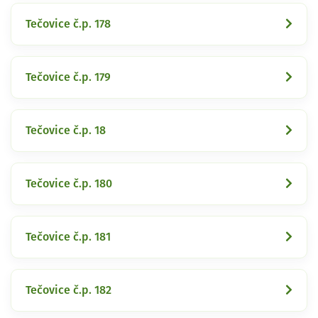
Tečovice č.p. 178
Tečovice č.p. 179
Tečovice č.p. 18
Tečovice č.p. 180
Tečovice č.p. 181
Tečovice č.p. 182