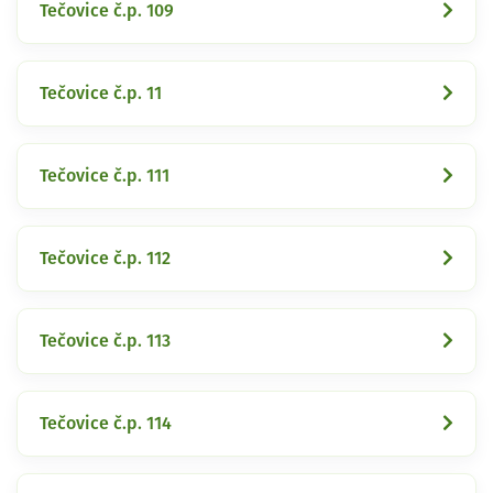
Tečovice č.p. 109
Tečovice č.p. 11
Tečovice č.p. 111
Tečovice č.p. 112
Tečovice č.p. 113
Tečovice č.p. 114