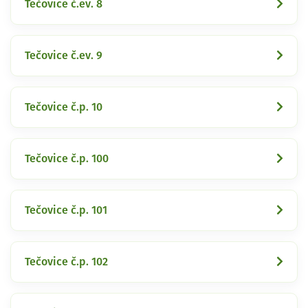
Tečovice č.ev. 8
Tečovice č.ev. 9
Tečovice č.p. 10
Tečovice č.p. 100
Tečovice č.p. 101
Tečovice č.p. 102