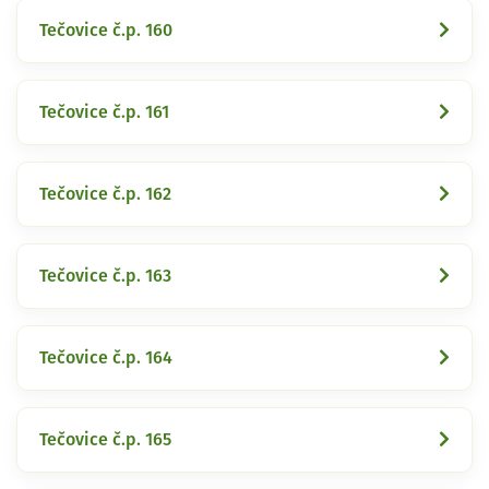
Tečovice č.p. 160
Tečovice č.p. 161
Tečovice č.p. 162
Tečovice č.p. 163
Tečovice č.p. 164
Tečovice č.p. 165