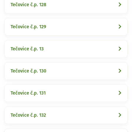
Tečovice č.p. 128
Tečovice č.p. 129
Tečovice č.p. 13
Tečovice č.p. 130
Tečovice č.p. 131
Tečovice č.p. 132