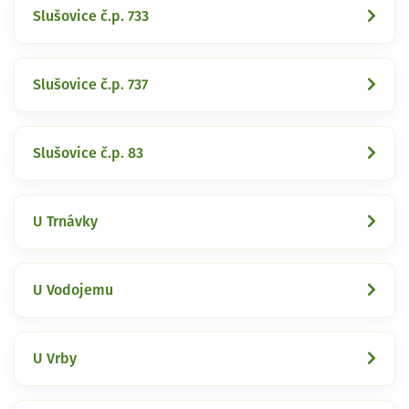
Slušovice č.p. 733
Slušovice č.p. 737
Slušovice č.p. 83
U Trnávky
U Vodojemu
U Vrby