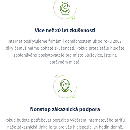
Více než 20 let zkušeností
Internet poskytujeme firmám i domácnostem už od roku 2002,
díky čemuž máme bohaté zkušenosti. Pokud proto stále hledáte
spolehlivého poskytovatele pro místo Slušovice, jste na
správném místě.
Nonstop zákaznická podpora
Pokud budete potřebovat poradit s výběrem internetového tarifu,
naše zákaznická linka je tu pro vás k dispozici 24 hodin denně.