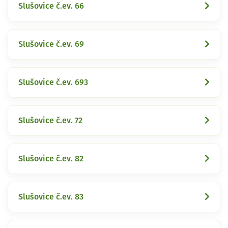
Slušovice č.ev. 66
Slušovice č.ev. 69
Slušovice č.ev. 693
Slušovice č.ev. 72
Slušovice č.ev. 82
Slušovice č.ev. 83