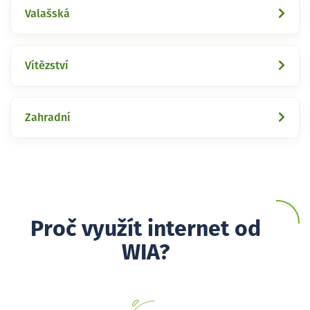
Valašská
Vítězství
Zahradní
Proč využít internet od
WIA?