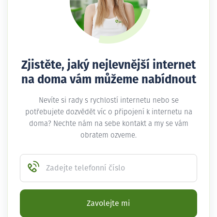
Zjistěte, jaký nejlevnější internet
na doma vám můžeme nabídnout
Nevíte si rady s rychlostí internetu nebo se
potřebujete dozvědět víc o připojení k internetu na
doma? Nechte nám na sebe kontakt a my se vám
obratem ozveme.
Zadejte telefonní číslo
Zavolejte mi