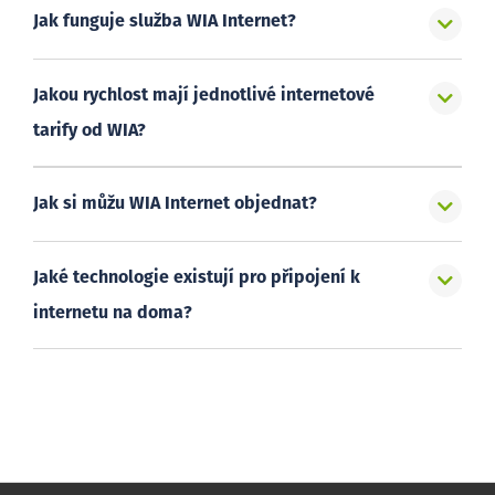
Jak funguje služba WIA Internet?
Jakou rychlost mají jednotlivé internetové
tarify od WIA?
Jak si můžu WIA Internet objednat?
Jaké technologie existují pro připojení k
internetu na doma?