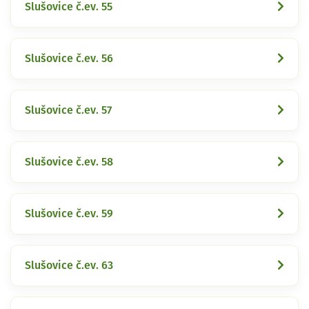
Slušovice č.ev. 55
Slušovice č.ev. 56
Slušovice č.ev. 57
Slušovice č.ev. 58
Slušovice č.ev. 59
Slušovice č.ev. 63