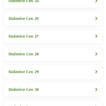
Slušovice č.ev. 24
Slušovice č.ev. 25
Slušovice č.ev. 27
Slušovice č.ev. 28
Slušovice č.ev. 29
Slušovice č.ev. 30