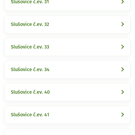
Slušovice č.ev. 31
Slušovice č.ev. 32
Slušovice č.ev. 33
Slušovice č.ev. 34
Slušovice č.ev. 40
Slušovice č.ev. 41