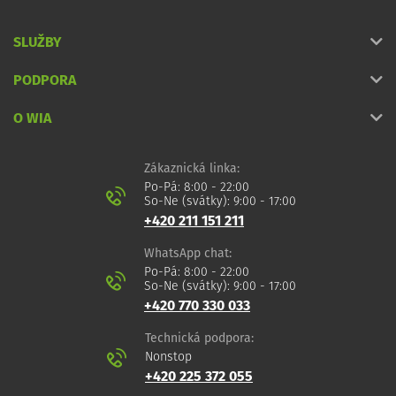
SLUŽBY
PODPORA
O WIA
Zákaznická linka:
Po-Pá: 8:00 - 22:00
So-Ne (svátky): 9:00 - 17:00
+420 211 151 211
WhatsApp chat:
Po-Pá: 8:00 - 22:00
So-Ne (svátky): 9:00 - 17:00
+420 770 330 033
Technická podpora:
Nonstop
+420 225 372 055