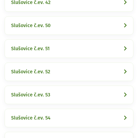
Slušovice č.ev. 42
Slušovice č.ev. 50
Slušovice č.ev. 51
Slušovice č.ev. 52
Slušovice č.ev. 53
Slušovice č.ev. 54