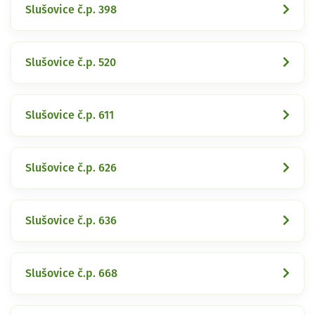
Slušovice č.p. 398
Slušovice č.p. 520
Slušovice č.p. 611
Slušovice č.p. 626
Slušovice č.p. 636
Slušovice č.p. 668