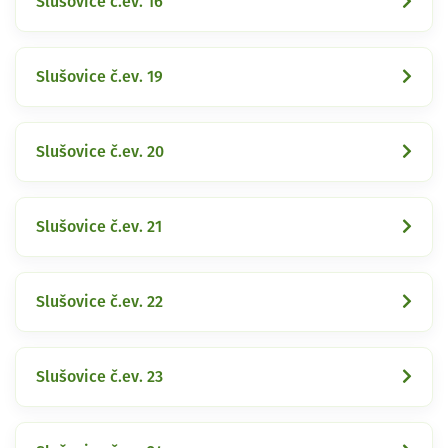
Slušovice č.ev. 16
Slušovice č.ev. 19
Slušovice č.ev. 20
Slušovice č.ev. 21
Slušovice č.ev. 22
Slušovice č.ev. 23