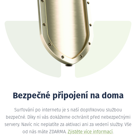
Bezpečné připojení na doma
Surfování po internetu je s naší doplňkovou službou
bezpečné. Díky ní vás dokážeme ochránit před nebezpečnými
servery. Navíc nic neplatíte za aktivaci ani za vedení služby. Vše
od nás máte ZDARMA.
Zjistěte více informací
.