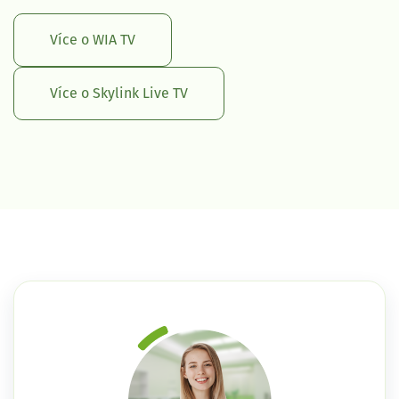
Více o WIA TV
Více o Skylink Live TV