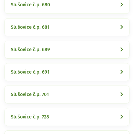
Slušovice č.p. 680
Slušovice č.p. 681
Slušovice č.p. 689
Slušovice č.p. 691
Slušovice č.p. 701
Slušovice č.p. 728