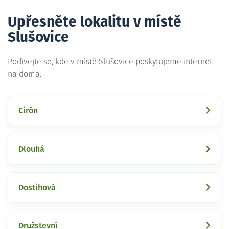
Upřesněte lokalitu v místě
Slušovice
Podívejte se, kde v místě Slušovice poskytujeme internet
na doma.
Cirón
Dlouhá
Dostihová
Družstevní