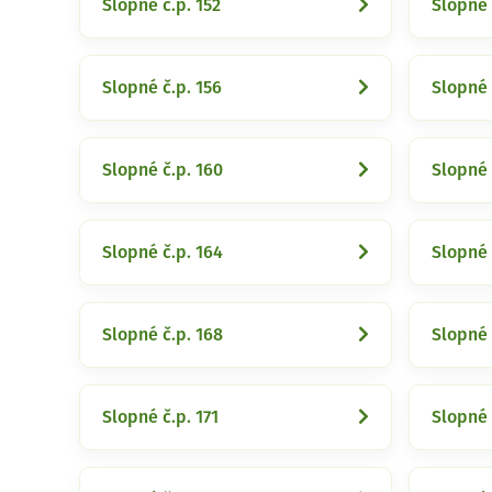
Slopné č.p. 152
Slopné 
Slopné č.p. 156
Slopné 
Slopné č.p. 160
Slopné 
Slopné č.p. 164
Slopné 
Slopné č.p. 168
Slopné 
Slopné č.p. 171
Slopné 