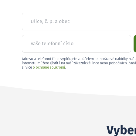
Ulice, č. p. a obec
Vaše telefonní číslo
Adresu a telefonní číslo vyplňujete za účelem jednorázové nabídky naši
internetu můžete zjistit i na naší zákaznické lince nebo pobočkách. Zadá
si více
o ochraně soukromí
.
Vyber