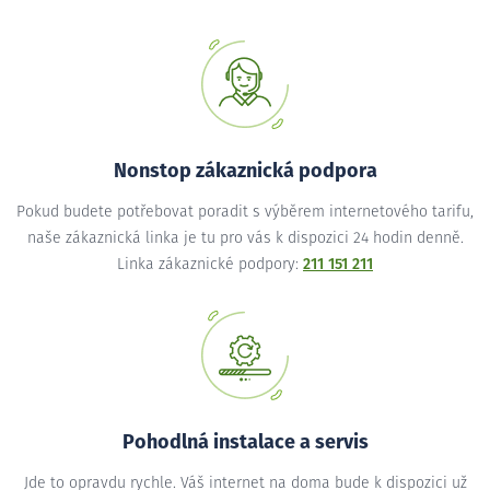
Nonstop zákaznická podpora
Pokud budete potřebovat poradit s výběrem internetového tarifu,
naše zákaznická linka je tu pro vás k dispozici 24 hodin denně.
Linka zákaznické podpory:
211 151 211
Pohodlná instalace a servis
Jde to opravdu rychle. Váš internet na doma bude k dispozici už