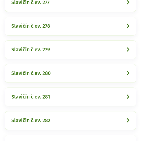
Slavičín č.ev. 277
Slavičín č.ev. 278
Slavičín č.ev. 279
Slavičín č.ev. 280
Slavičín č.ev. 281
Slavičín č.ev. 282