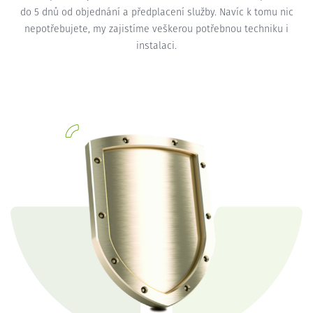
do 5 dnů od objednání a předplacení služby. Navíc k tomu nic
nepotřebujete, my zajistíme veškerou potřebnou techniku i
instalaci.