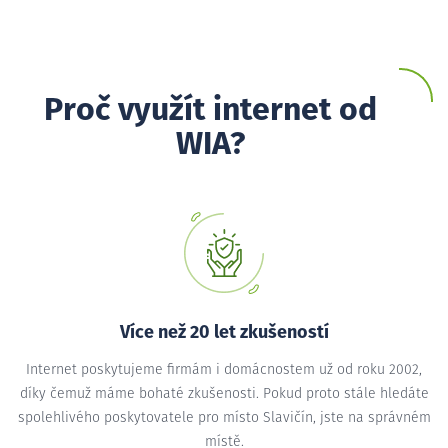
Proč využít internet od
WIA?
Více než 20 let zkušeností
Internet poskytujeme firmám i domácnostem už od roku 2002,
díky čemuž máme bohaté zkušenosti. Pokud proto stále hledáte
spolehlivého poskytovatele pro místo Slavičín, jste na správném
místě.