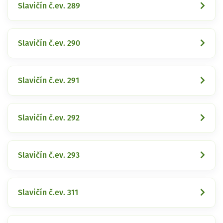
Slavičín č.ev. 289
Slavičín č.ev. 290
Slavičín č.ev. 291
Slavičín č.ev. 292
Slavičín č.ev. 293
Slavičín č.ev. 311