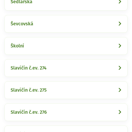
Sedlářská
Ševcovská
Školní
Slavičín č.ev. 274
Slavičín č.ev. 275
Slavičín č.ev. 276