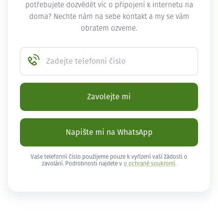
potřebujete dozvědět víc o připojení k internetu na
doma? Nechte nám na sebe kontakt a my se vám
obratem ozveme.
Zadejte telefonní číslo
Zavolejte mi
Napište mi na WhatsApp
Vaše telefonní číslo použijeme pouze k vyřízení vaší žádosti o
zavolání. Podrobnosti najdete v
o ochraně soukromí
.