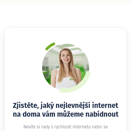
Zjistěte, jaký nejlevnější internet
na doma vám můžeme nabídnout
Nevíte si rady s rychlostí internetu nebo se