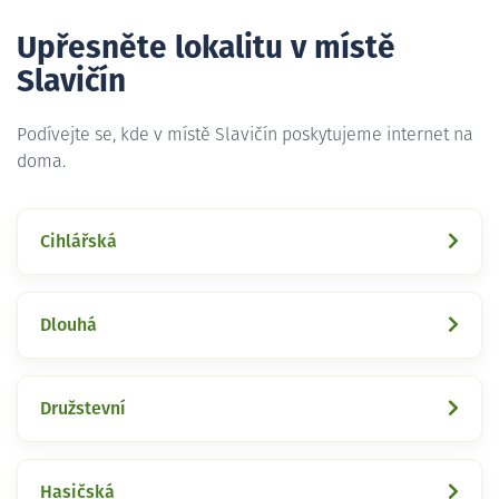
Upřesněte lokalitu v místě
Slavičín
Podívejte se, kde v místě Slavičín poskytujeme internet na
doma.
Cihlářská
Dlouhá
Družstevní
Hasičská