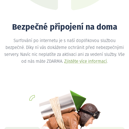
Bezpečné připojení na doma
Surfování po internetu je s naší doplňkovou službou
bezpečné. Díky ní vás dokážeme ochránit před nebezpečnými
servery. Navíc nic neplatíte za aktivaci ani za vedení služby. Vše
od nás máte ZDARMA.
Zjistěte více informací
.