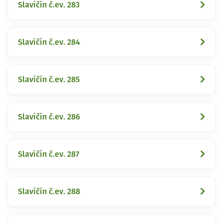
Slavičín č.ev. 283
Slavičín č.ev. 284
Slavičín č.ev. 285
Slavičín č.ev. 286
Slavičín č.ev. 287
Slavičín č.ev. 288