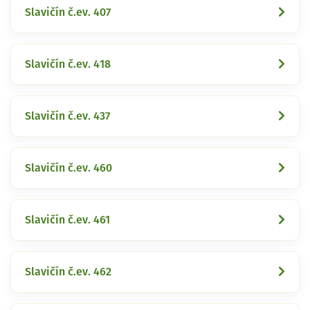
Slavičín č.ev. 407
Slavičín č.ev. 418
Slavičín č.ev. 437
Slavičín č.ev. 460
Slavičín č.ev. 461
Slavičín č.ev. 462