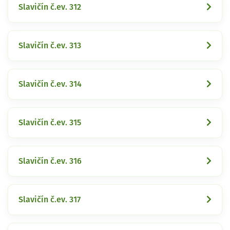
Slavičín č.ev. 312
Slavičín č.ev. 313
Slavičín č.ev. 314
Slavičín č.ev. 315
Slavičín č.ev. 316
Slavičín č.ev. 317