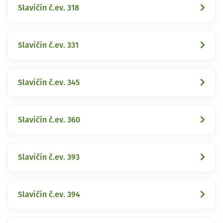
Slavičín č.ev. 318
Slavičín č.ev. 331
Slavičín č.ev. 345
Slavičín č.ev. 360
Slavičín č.ev. 393
Slavičín č.ev. 394