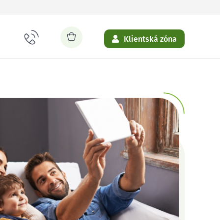
Klientská zóna