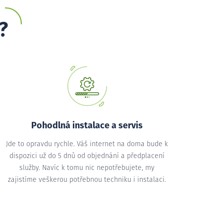
?
Pohodlná instalace a servis
Jde to opravdu rychle. Váš internet na doma bude k
dispozici už do 5 dnů od objednání a předplacení
služby. Navíc k tomu nic nepotřebujete, my
zajistíme veškerou potřebnou techniku i instalaci.