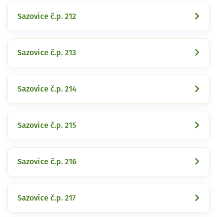
Sazovice č.p. 212
Sazovice č.p. 213
Sazovice č.p. 214
Sazovice č.p. 215
Sazovice č.p. 216
Sazovice č.p. 217