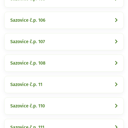
Sazovice č.p. 106
Sazovice č.p. 107
Sazovice č.p. 108
Sazovice č.p. 11
Sazovice č.p. 110
Sazovice č.p. 111