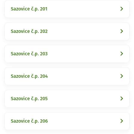
Sazovice č.p. 201
Sazovice č.p. 202
Sazovice č.p. 203
Sazovice č.p. 204
Sazovice č.p. 205
Sazovice č.p. 206