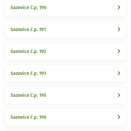
Sazovice č.p. 190
Sazovice č.p. 191
Sazovice č.p. 192
Sazovice č.p. 193
Sazovice č.p. 195
Sazovice č.p. 196