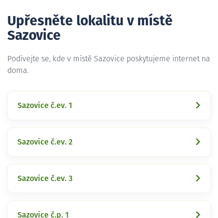
Upřesněte lokalitu v místě
Sazovice
Podívejte se, kde v místě Sazovice poskytujeme internet na
doma.
Sazovice č.ev. 1
Sazovice č.ev. 2
Sazovice č.ev. 3
Sazovice č.p. 1