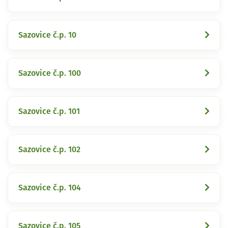
Sazovice č.p. 10
Sazovice č.p. 100
Sazovice č.p. 101
Sazovice č.p. 102
Sazovice č.p. 104
Sazovice č.p. 105