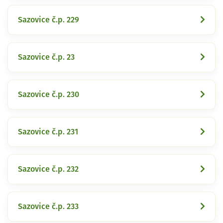
Sazovice č.p. 229
Sazovice č.p. 23
Sazovice č.p. 230
Sazovice č.p. 231
Sazovice č.p. 232
Sazovice č.p. 233