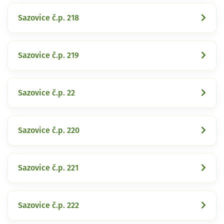
Sazovice č.p. 218
Sazovice č.p. 219
Sazovice č.p. 22
Sazovice č.p. 220
Sazovice č.p. 221
Sazovice č.p. 222