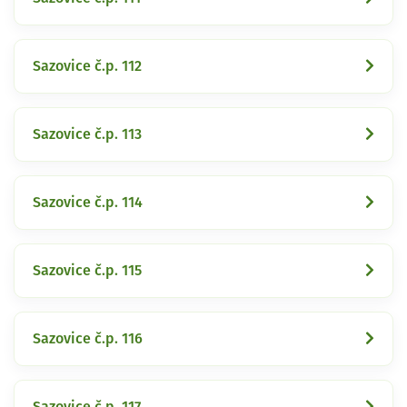
Sazovice č.p. 112
Sazovice č.p. 113
Sazovice č.p. 114
Sazovice č.p. 115
Sazovice č.p. 116
Sazovice č.p. 117