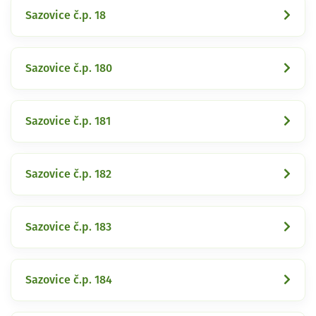
Sazovice č.p. 18
Sazovice č.p. 180
Sazovice č.p. 181
Sazovice č.p. 182
Sazovice č.p. 183
Sazovice č.p. 184