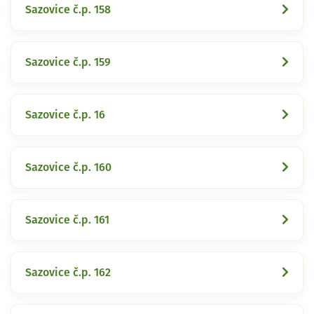
Sazovice č.p. 158
Sazovice č.p. 159
Sazovice č.p. 16
Sazovice č.p. 160
Sazovice č.p. 161
Sazovice č.p. 162