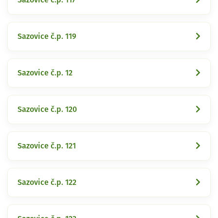
Sazovice č.p. 119
Sazovice č.p. 12
Sazovice č.p. 120
Sazovice č.p. 121
Sazovice č.p. 122