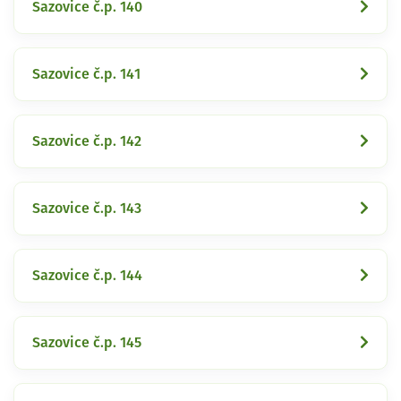
Sazovice č.p. 140
Sazovice č.p. 141
Sazovice č.p. 142
Sazovice č.p. 143
Sazovice č.p. 144
Sazovice č.p. 145