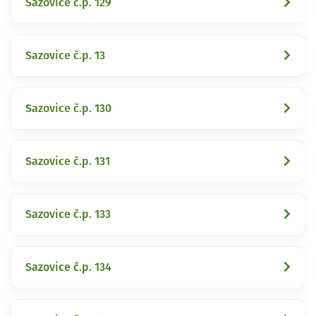
Sazovice č.p. 129
Sazovice č.p. 13
Sazovice č.p. 130
Sazovice č.p. 131
Sazovice č.p. 133
Sazovice č.p. 134