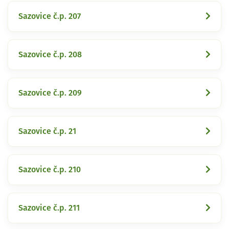
Sazovice č.p. 207
Sazovice č.p. 208
Sazovice č.p. 209
Sazovice č.p. 21
Sazovice č.p. 210
Sazovice č.p. 211