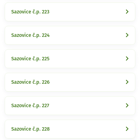
Sazovice č.p. 223
Sazovice č.p. 224
Sazovice č.p. 225
Sazovice č.p. 226
Sazovice č.p. 227
Sazovice č.p. 228