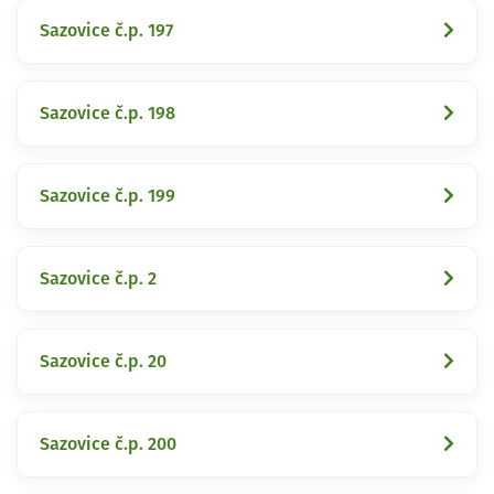
Sazovice č.p. 197
Sazovice č.p. 198
Sazovice č.p. 199
Sazovice č.p. 2
Sazovice č.p. 20
Sazovice č.p. 200