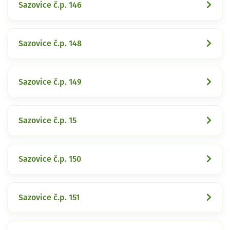
Sazovice č.p. 146
Sazovice č.p. 148
Sazovice č.p. 149
Sazovice č.p. 15
Sazovice č.p. 150
Sazovice č.p. 151