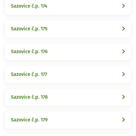
Sazovice č.p. 174
Sazovice č.p. 175
Sazovice č.p. 176
Sazovice č.p. 177
Sazovice č.p. 178
Sazovice č.p. 179