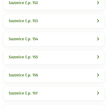
Sazovice č.p. 152
Sazovice č.p. 153
Sazovice č.p. 154
Sazovice č.p. 155
Sazovice č.p. 156
Sazovice č.p. 157