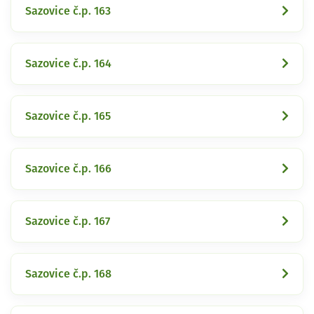
Sazovice č.p. 163
Sazovice č.p. 164
Sazovice č.p. 165
Sazovice č.p. 166
Sazovice č.p. 167
Sazovice č.p. 168