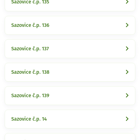
Sazovice č.p. 135
Sazovice č.p. 136
Sazovice č.p. 137
Sazovice č.p. 138
Sazovice č.p. 139
Sazovice č.p. 14