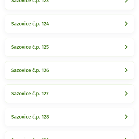
Sazovice č.p. 123
Sazovice č.p. 124
Sazovice č.p. 125
Sazovice č.p. 126
Sazovice č.p. 127
Sazovice č.p. 128