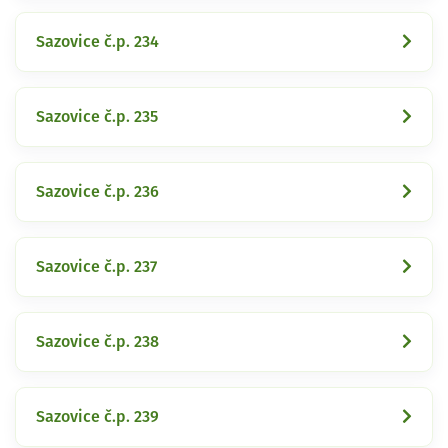
Sazovice č.p. 234
Sazovice č.p. 235
Sazovice č.p. 236
Sazovice č.p. 237
Sazovice č.p. 238
Sazovice č.p. 239