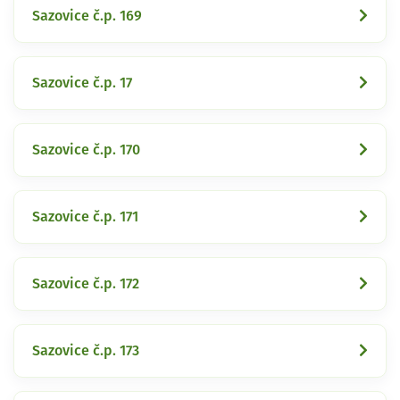
Sazovice č.p. 169
Sazovice č.p. 17
Sazovice č.p. 170
Sazovice č.p. 171
Sazovice č.p. 172
Sazovice č.p. 173