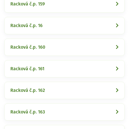
Racková č.p. 159
Racková č.p. 16
Racková č.p. 160
Racková č.p. 161
Racková č.p. 162
Racková č.p. 163