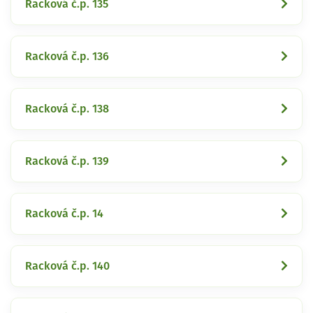
Racková č.p. 135
Racková č.p. 136
Racková č.p. 138
Racková č.p. 139
Racková č.p. 14
Racková č.p. 140