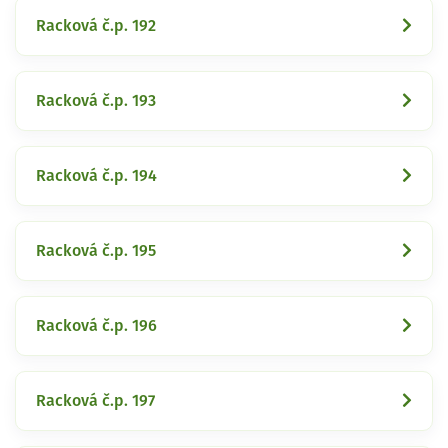
Racková č.p. 192
Racková č.p. 193
Racková č.p. 194
Racková č.p. 195
Racková č.p. 196
Racková č.p. 197