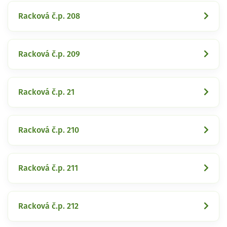
Racková č.p. 208
Racková č.p. 209
Racková č.p. 21
Racková č.p. 210
Racková č.p. 211
Racková č.p. 212