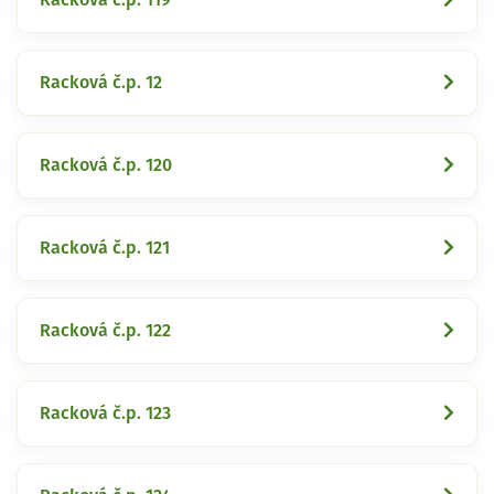
Racková č.p. 12
Racková č.p. 120
Racková č.p. 121
Racková č.p. 122
Racková č.p. 123