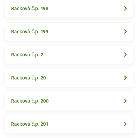
Racková č.p. 198
Racková č.p. 199
Racková č.p. 2
Racková č.p. 20
Racková č.p. 200
Racková č.p. 201