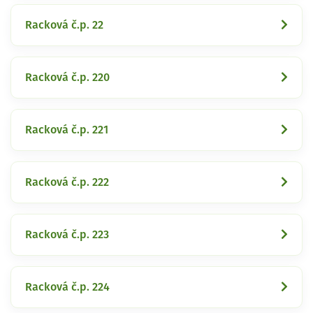
Racková č.p. 22
Racková č.p. 220
Racková č.p. 221
Racková č.p. 222
Racková č.p. 223
Racková č.p. 224