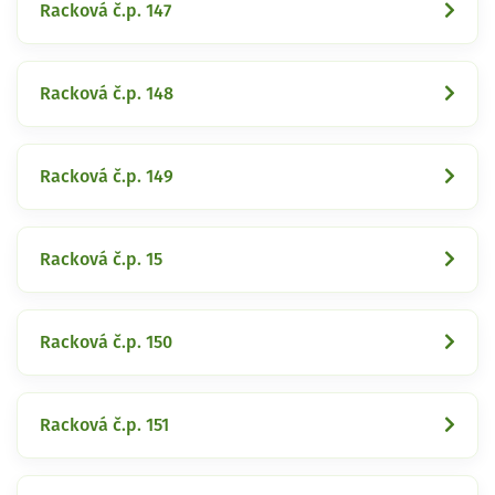
Racková č.p. 147
Racková č.p. 148
Racková č.p. 149
Racková č.p. 15
Racková č.p. 150
Racková č.p. 151