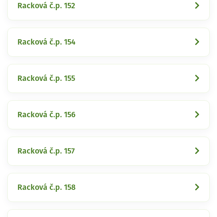
Racková č.p. 152
Racková č.p. 154
Racková č.p. 155
Racková č.p. 156
Racková č.p. 157
Racková č.p. 158