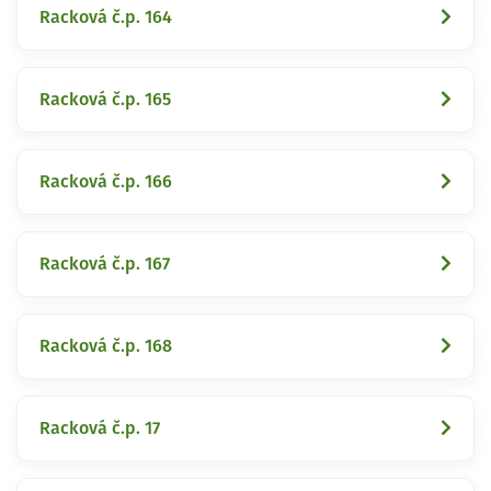
Racková č.p. 164
Racková č.p. 165
Racková č.p. 166
Racková č.p. 167
Racková č.p. 168
Racková č.p. 17