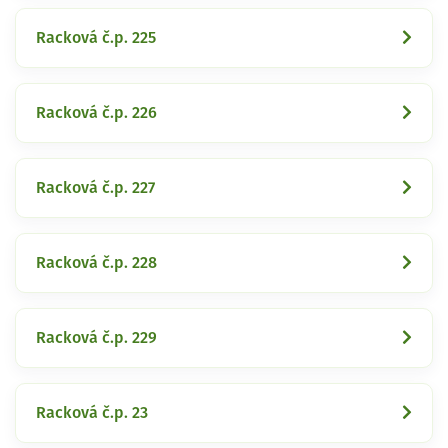
Racková č.p. 225
Racková č.p. 226
Racková č.p. 227
Racková č.p. 228
Racková č.p. 229
Racková č.p. 23