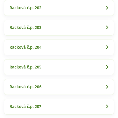
Racková č.p. 202
Racková č.p. 203
Racková č.p. 204
Racková č.p. 205
Racková č.p. 206
Racková č.p. 207