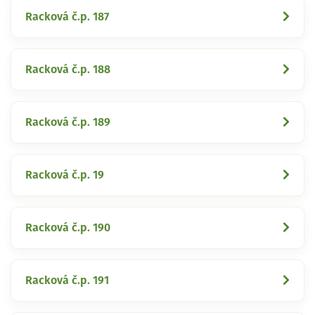
Racková č.p. 187
Racková č.p. 188
Racková č.p. 189
Racková č.p. 19
Racková č.p. 190
Racková č.p. 191