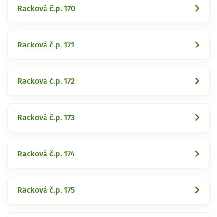
Racková č.p. 170
Racková č.p. 171
Racková č.p. 172
Racková č.p. 173
Racková č.p. 174
Racková č.p. 175