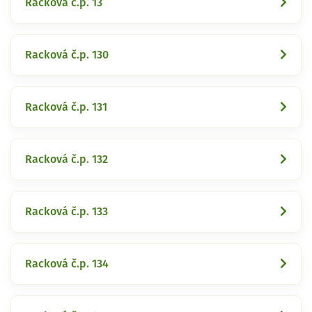
Racková č.p. 13
Racková č.p. 130
Racková č.p. 131
Racková č.p. 132
Racková č.p. 133
Racková č.p. 134