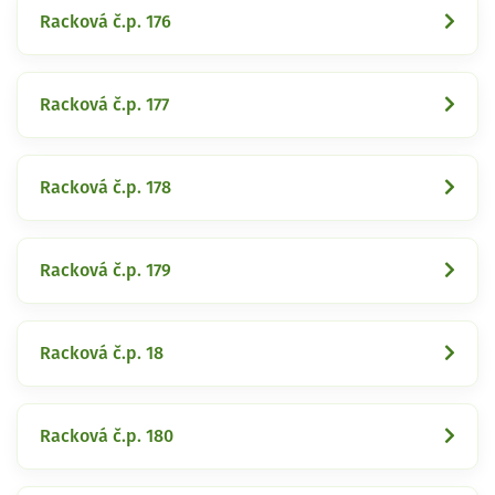
Racková č.p. 176
Racková č.p. 177
Racková č.p. 178
Racková č.p. 179
Racková č.p. 18
Racková č.p. 180