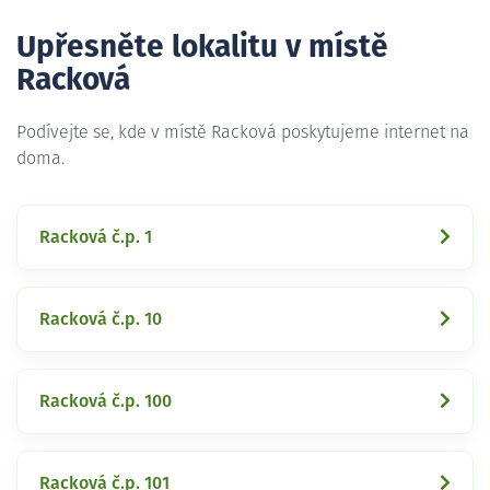
Upřesněte lokalitu v místě
Racková
Podívejte se, kde v místě Racková poskytujeme internet na
doma.
Racková č.p. 1
Racková č.p. 10
Racková č.p. 100
Racková č.p. 101