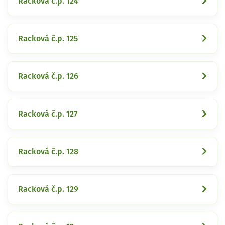
Racková č.p. 124
Racková č.p. 125
Racková č.p. 126
Racková č.p. 127
Racková č.p. 128
Racková č.p. 129