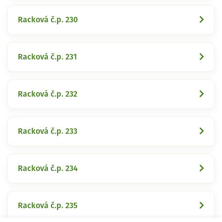
Racková č.p. 230
Racková č.p. 231
Racková č.p. 232
Racková č.p. 233
Racková č.p. 234
Racková č.p. 235