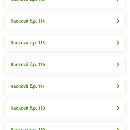
Racková č.p. 114
Racková č.p. 115
Racková č.p. 116
Racková č.p. 117
Racková č.p. 118
Racková č.p. 119