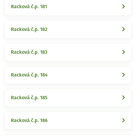
Racková č.p. 181
Racková č.p. 182
Racková č.p. 183
Racková č.p. 184
Racková č.p. 185
Racková č.p. 186