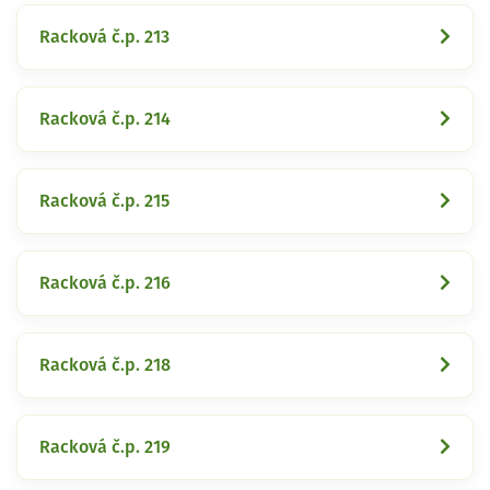
Racková č.p. 213
Racková č.p. 214
Racková č.p. 215
Racková č.p. 216
Racková č.p. 218
Racková č.p. 219