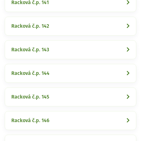
Racková č.p. 141
Racková č.p. 142
Racková č.p. 143
Racková č.p. 144
Racková č.p. 145
Racková č.p. 146