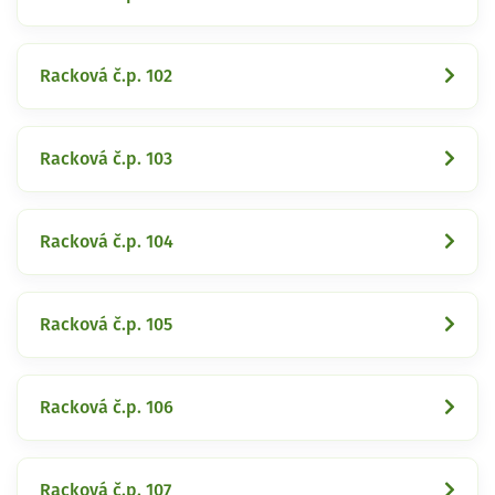
Racková č.p. 102
Racková č.p. 103
Racková č.p. 104
Racková č.p. 105
Racková č.p. 106
Racková č.p. 107