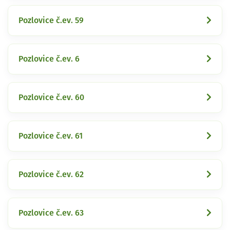
Pozlovice č.ev. 59
Pozlovice č.ev. 6
Pozlovice č.ev. 60
Pozlovice č.ev. 61
Pozlovice č.ev. 62
Pozlovice č.ev. 63