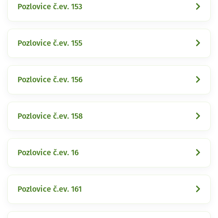
Pozlovice č.ev. 153
Pozlovice č.ev. 155
Pozlovice č.ev. 156
Pozlovice č.ev. 158
Pozlovice č.ev. 16
Pozlovice č.ev. 161