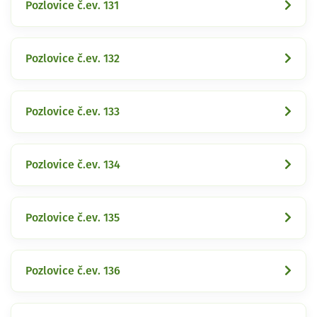
Pozlovice č.ev. 131
Pozlovice č.ev. 132
Pozlovice č.ev. 133
Pozlovice č.ev. 134
Pozlovice č.ev. 135
Pozlovice č.ev. 136