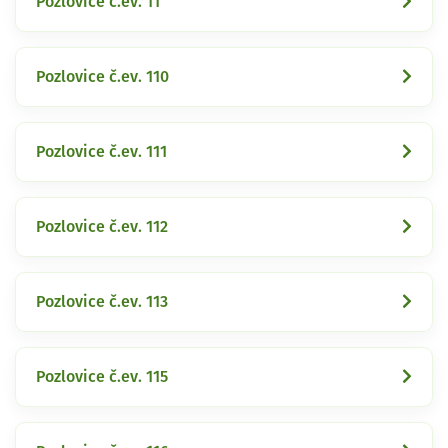
Pozlovice č.ev. 11
Pozlovice č.ev. 110
Pozlovice č.ev. 111
Pozlovice č.ev. 112
Pozlovice č.ev. 113
Pozlovice č.ev. 115