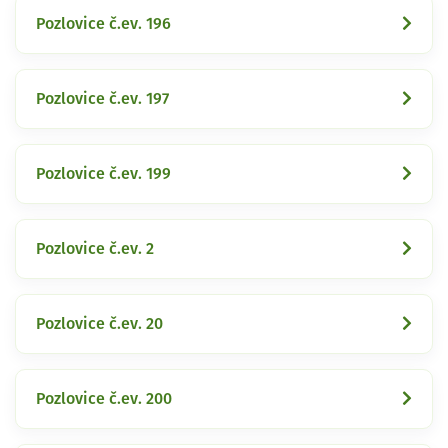
Pozlovice č.ev. 196
Pozlovice č.ev. 197
Pozlovice č.ev. 199
Pozlovice č.ev. 2
Pozlovice č.ev. 20
Pozlovice č.ev. 200