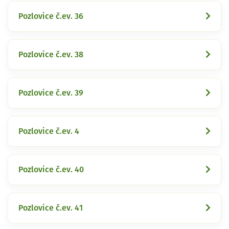
Pozlovice č.ev. 36
Pozlovice č.ev. 38
Pozlovice č.ev. 39
Pozlovice č.ev. 4
Pozlovice č.ev. 40
Pozlovice č.ev. 41