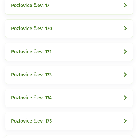
Pozlovice č.ev. 17
Pozlovice č.ev. 170
Pozlovice č.ev. 171
Pozlovice č.ev. 173
Pozlovice č.ev. 174
Pozlovice č.ev. 175