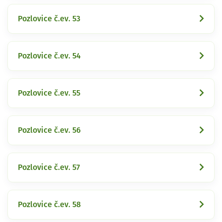
Pozlovice č.ev. 53
Pozlovice č.ev. 54
Pozlovice č.ev. 55
Pozlovice č.ev. 56
Pozlovice č.ev. 57
Pozlovice č.ev. 58