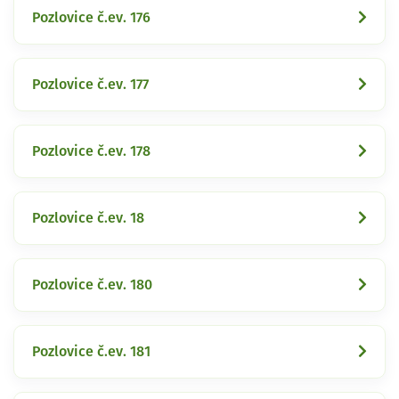
Pozlovice č.ev. 176
Pozlovice č.ev. 177
Pozlovice č.ev. 178
Pozlovice č.ev. 18
Pozlovice č.ev. 180
Pozlovice č.ev. 181