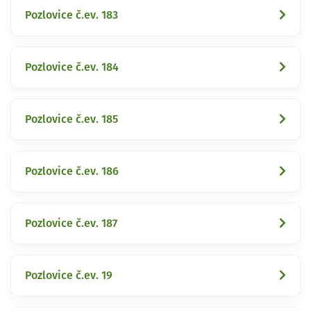
Pozlovice č.ev. 183
Pozlovice č.ev. 184
Pozlovice č.ev. 185
Pozlovice č.ev. 186
Pozlovice č.ev. 187
Pozlovice č.ev. 19