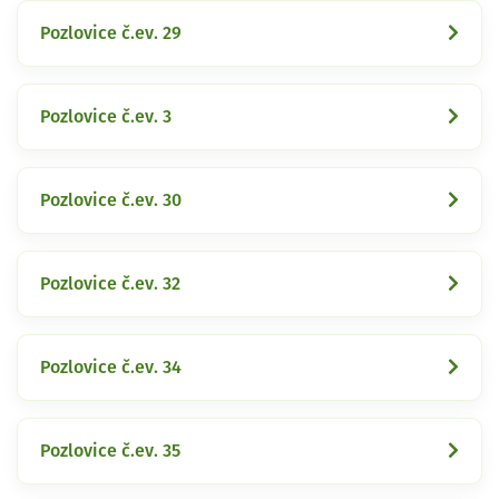
Pozlovice č.ev. 29
Pozlovice č.ev. 3
Pozlovice č.ev. 30
Pozlovice č.ev. 32
Pozlovice č.ev. 34
Pozlovice č.ev. 35