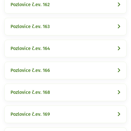
Pozlovice č.ev. 162
Pozlovice č.ev. 163
Pozlovice č.ev. 164
Pozlovice č.ev. 166
Pozlovice č.ev. 168
Pozlovice č.ev. 169