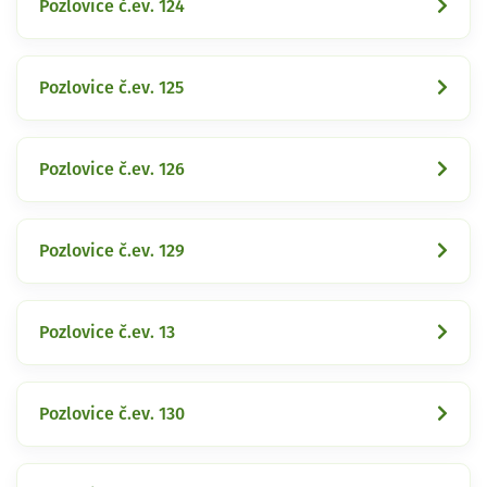
Pozlovice č.ev. 124
Pozlovice č.ev. 125
Pozlovice č.ev. 126
Pozlovice č.ev. 129
Pozlovice č.ev. 13
Pozlovice č.ev. 130