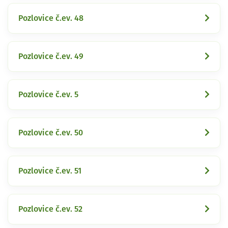
Pozlovice č.ev. 48
Pozlovice č.ev. 49
Pozlovice č.ev. 5
Pozlovice č.ev. 50
Pozlovice č.ev. 51
Pozlovice č.ev. 52