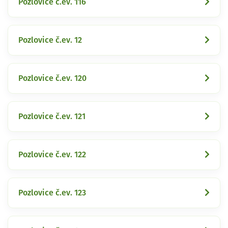
Pozlovice č.ev. 116
Pozlovice č.ev. 12
Pozlovice č.ev. 120
Pozlovice č.ev. 121
Pozlovice č.ev. 122
Pozlovice č.ev. 123