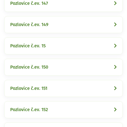
Pozlovice č.ev. 147
Pozlovice č.ev. 149
Pozlovice č.ev. 15
Pozlovice č.ev. 150
Pozlovice č.ev. 151
Pozlovice č.ev. 152