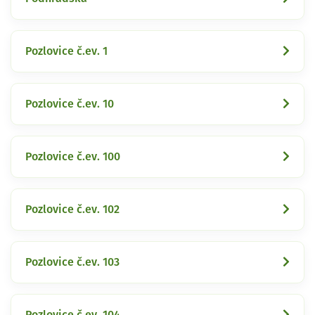
Pozlovice č.ev. 1
Pozlovice č.ev. 10
Pozlovice č.ev. 100
Pozlovice č.ev. 102
Pozlovice č.ev. 103
Pozlovice č.ev. 104