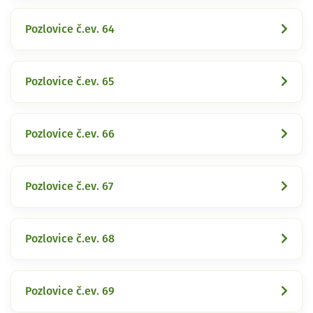
Pozlovice č.ev. 64
Pozlovice č.ev. 65
Pozlovice č.ev. 66
Pozlovice č.ev. 67
Pozlovice č.ev. 68
Pozlovice č.ev. 69