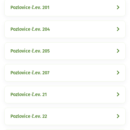
Pozlovice č.ev. 201
Pozlovice č.ev. 204
Pozlovice č.ev. 205
Pozlovice č.ev. 207
Pozlovice č.ev. 21
Pozlovice č.ev. 22