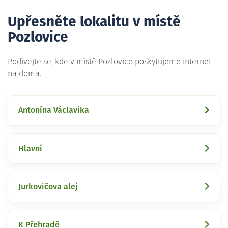
Upřesněte lokalitu v místě
Pozlovice
Podívejte se, kde v místě Pozlovice poskytujeme internet
na doma.
Antonína Václavíka
Hlavní
Jurkovičova alej
K Přehradě