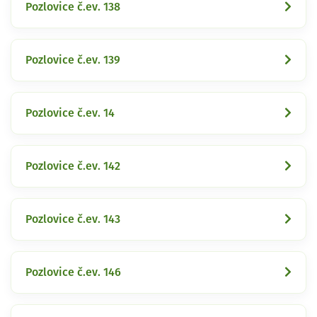
Pozlovice č.ev. 138
Pozlovice č.ev. 139
Pozlovice č.ev. 14
Pozlovice č.ev. 142
Pozlovice č.ev. 143
Pozlovice č.ev. 146