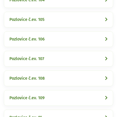
Pozlovice č.ev. 105
Pozlovice č.ev. 106
Pozlovice č.ev. 107
Pozlovice č.ev. 108
Pozlovice č.ev. 109