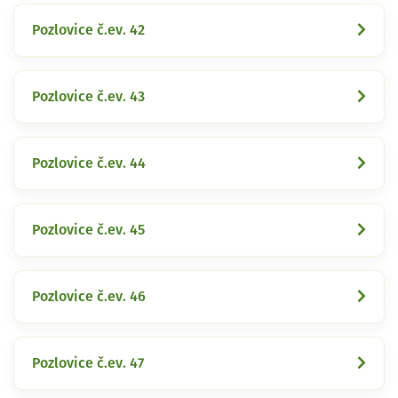
Pozlovice č.ev. 42
Pozlovice č.ev. 43
Pozlovice č.ev. 44
Pozlovice č.ev. 45
Pozlovice č.ev. 46
Pozlovice č.ev. 47