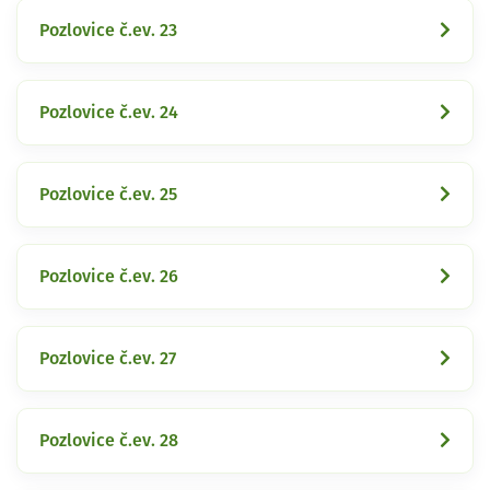
Pozlovice č.ev. 23
Pozlovice č.ev. 24
Pozlovice č.ev. 25
Pozlovice č.ev. 26
Pozlovice č.ev. 27
Pozlovice č.ev. 28