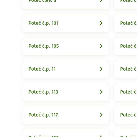
Poteč č.ev. 8
Poteč č.
Poteč č.p. 101
Poteč č
Poteč č.p. 105
Poteč č
Poteč č.p. 11
Poteč č
Poteč č.p. 113
Poteč č
Poteč č.p. 117
Poteč č