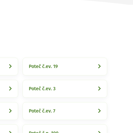
Poteč č.ev. 19
Poteč č.ev. 3
Poteč č.ev. 7