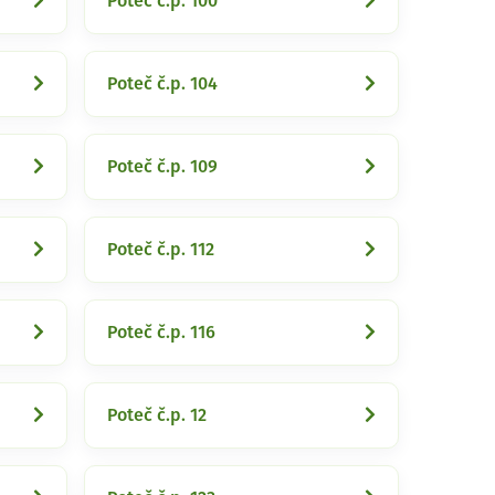
Poteč č.p. 100
Poteč č.p. 104
Poteč č.p. 109
Poteč č.p. 112
Poteč č.p. 116
Poteč č.p. 12