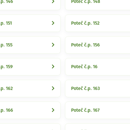
.p. 146
Poteč č.p. 148
p. 151
Poteč č.p. 152
.p. 155
Poteč č.p. 156
.p. 159
Poteč č.p. 16
.p. 162
Poteč č.p. 163
.p. 166
Poteč č.p. 167