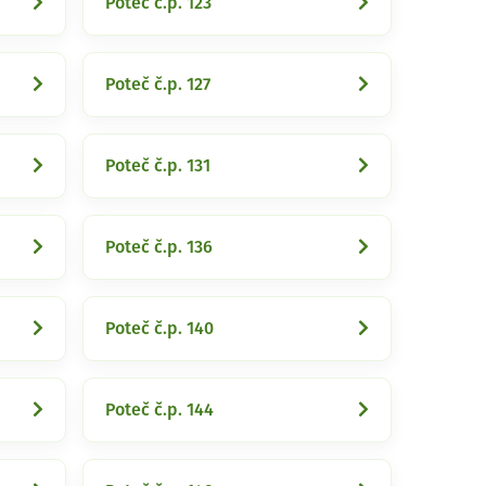
Poteč č.p. 123
Poteč č.p. 127
Poteč č.p. 131
Poteč č.p. 136
Poteč č.p. 140
Poteč č.p. 144