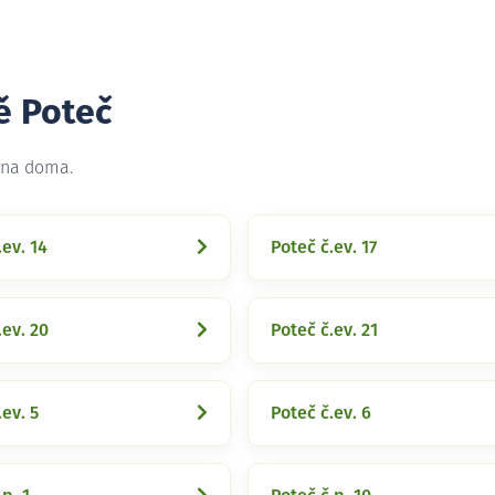
ě Poteč
t na doma.
.ev. 14
Poteč č.ev. 17
.ev. 20
Poteč č.ev. 21
.ev. 5
Poteč č.ev. 6