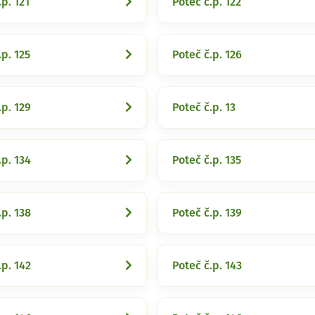
.p. 121
Poteč č.p. 122
.p. 125
Poteč č.p. 126
.p. 129
Poteč č.p. 13
.p. 134
Poteč č.p. 135
.p. 138
Poteč č.p. 139
.p. 142
Poteč č.p. 143