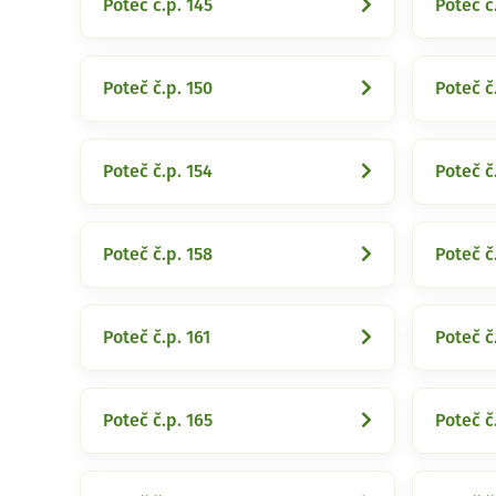
Poteč č.p. 145
Poteč č
Poteč č.p. 150
Poteč č.
Poteč č.p. 154
Poteč č
Poteč č.p. 158
Poteč č
Poteč č.p. 161
Poteč č
Poteč č.p. 165
Poteč č