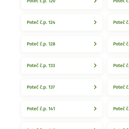
Poteč č.p. 120
Poteč č
Poteč č.p. 124
Poteč č
Poteč č.p. 128
Poteč č
Poteč č.p. 133
Poteč č
Poteč č.p. 137
Poteč č
Poteč č.p. 141
Poteč č