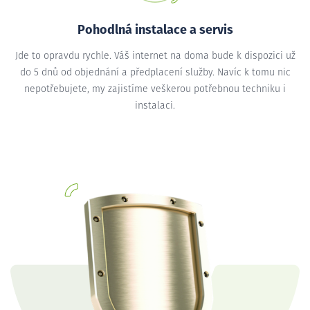
Pohodlná instalace a servis
Jde to opravdu rychle. Váš internet na doma bude k dispozici už
do 5 dnů od objednání a předplacení služby. Navíc k tomu nic
nepotřebujete, my zajistíme veškerou potřebnou techniku i
instalaci.