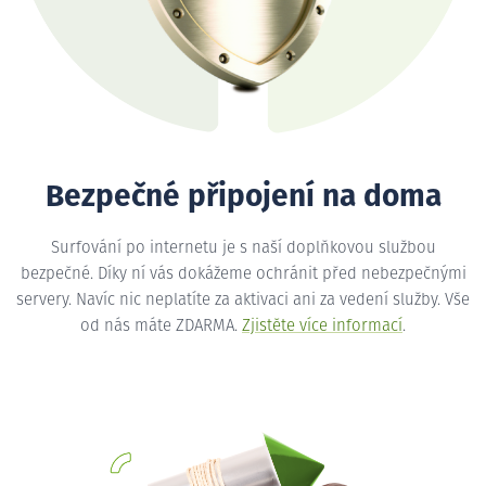
Bezpečné připojení na doma
Surfování po internetu je s naší doplňkovou službou
bezpečné. Díky ní vás dokážeme ochránit před nebezpečnými
servery. Navíc nic neplatíte za aktivaci ani za vedení služby. Vše
od nás máte ZDARMA.
Zjistěte více informací
.