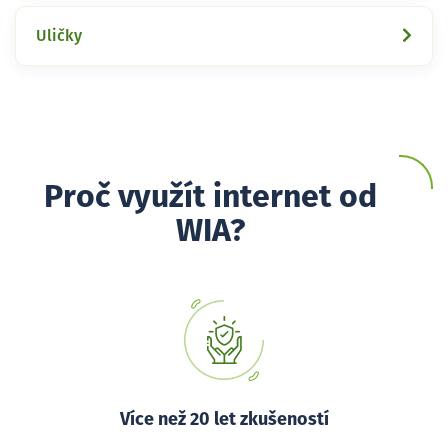
Uličky
Proč využít internet od
WIA?
Více než 20 let zkušeností