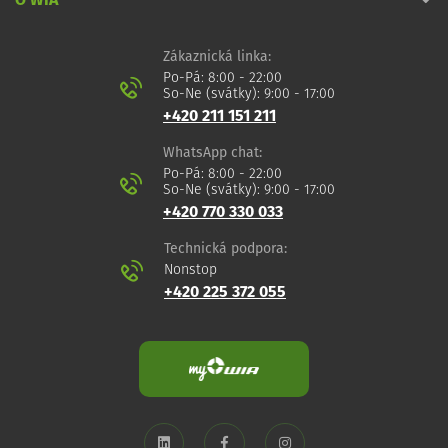
O WIA
Zákaznická linka:
Po-Pá: 8:00 - 22:00
So-Ne (svátky): 9:00 - 17:00
+420 211 151 211
WhatsApp chat:
Po-Pá: 8:00 - 22:00
So-Ne (svátky): 9:00 - 17:00
+420 770 330 033
Technická podpora:
Nonstop
+420 225 372 055