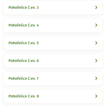
Pohořelice č.ev. 3
Pohořelice č.ev. 4
Pohořelice č.ev. 5
Pohořelice č.ev. 6
Pohořelice č.ev. 7
Pohořelice č.ev. 8