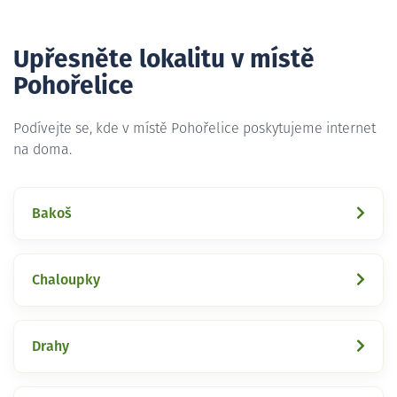
Upřesněte lokalitu v místě
Pohořelice
Podívejte se, kde v místě Pohořelice poskytujeme internet
na doma.
Bakoš
Chaloupky
Drahy