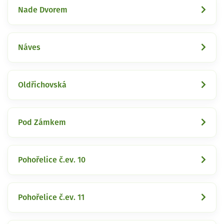
Nade Dvorem
Náves
Oldřichovská
Pod Zámkem
Pohořelice č.ev. 10
Pohořelice č.ev. 11