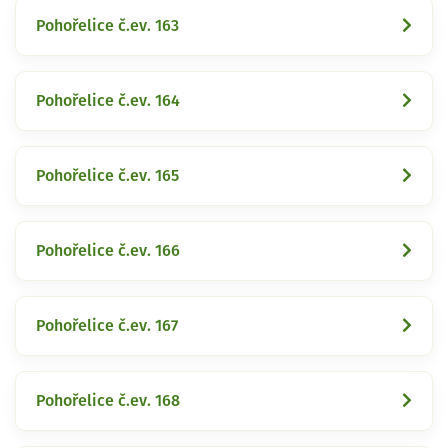
Pohořelice č.ev. 163
Pohořelice č.ev. 164
Pohořelice č.ev. 165
Pohořelice č.ev. 166
Pohořelice č.ev. 167
Pohořelice č.ev. 168