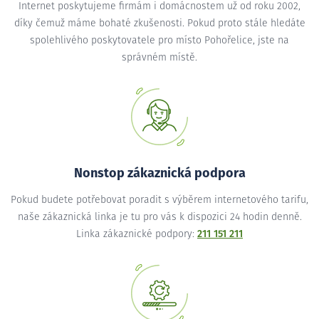
Internet poskytujeme firmám i domácnostem už od roku 2002,
díky čemuž máme bohaté zkušenosti. Pokud proto stále hledáte
spolehlivého poskytovatele pro místo Pohořelice, jste na
správném místě.
Nonstop zákaznická podpora
Pokud budete potřebovat poradit s výběrem internetového tarifu,
naše zákaznická linka je tu pro vás k dispozici 24 hodin denně.
Linka zákaznické podpory:
211 151 211