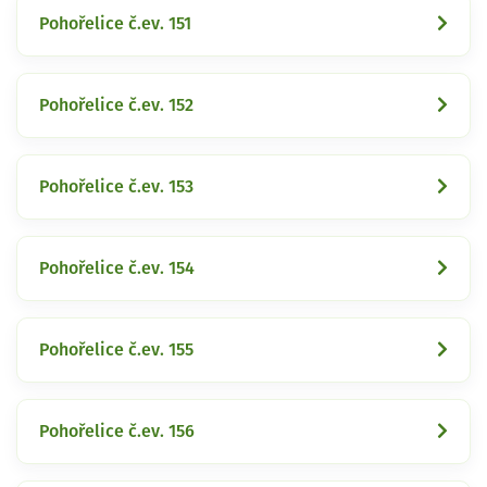
Pohořelice č.ev. 151
Pohořelice č.ev. 152
Pohořelice č.ev. 153
Pohořelice č.ev. 154
Pohořelice č.ev. 155
Pohořelice č.ev. 156