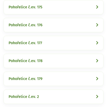
Pohořelice č.ev. 175
Pohořelice č.ev. 176
Pohořelice č.ev. 177
Pohořelice č.ev. 178
Pohořelice č.ev. 179
Pohořelice č.ev. 2