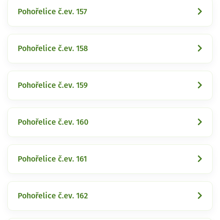
Pohořelice č.ev. 157
Pohořelice č.ev. 158
Pohořelice č.ev. 159
Pohořelice č.ev. 160
Pohořelice č.ev. 161
Pohořelice č.ev. 162