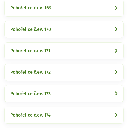
Pohořelice č.ev. 169
Pohořelice č.ev. 170
Pohořelice č.ev. 171
Pohořelice č.ev. 172
Pohořelice č.ev. 173
Pohořelice č.ev. 174