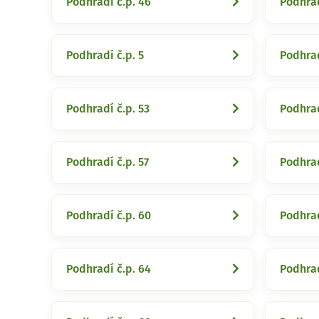
Podhradí č.p. 46
Podhrad
Podhradí č.p. 5
Podhrad
Podhradí č.p. 53
Podhrad
Podhradí č.p. 57
Podhrad
Podhradí č.p. 60
Podhrad
Podhradí č.p. 64
Podhrad