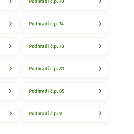
Podhradí č.p. 70
Podhradí č.p. 74
Podhradí č.p. 78
Podhradí č.p. 81
Podhradí č.p. 85
Podhradí č.p. 9