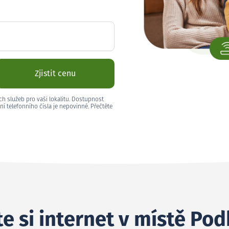
Zjistit cenu
ch služeb pro vaši lokalitu. Dostupnost
ní telefonního čísla je nepovinné. Přečtěte
e si internet v místě Pod