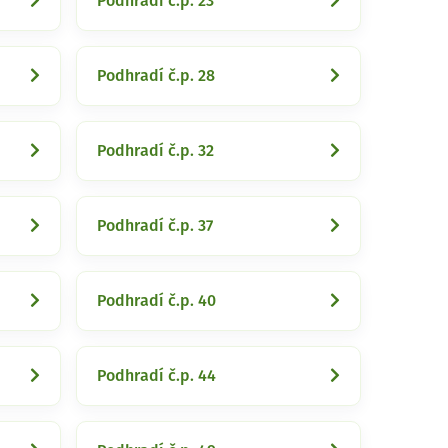
Podhradí č.p. 23
Podhradí č.p. 28
Podhradí č.p. 32
Podhradí č.p. 37
Podhradí č.p. 40
Podhradí č.p. 44