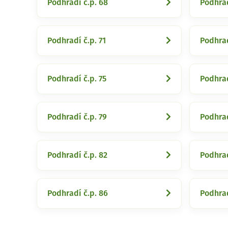
Podhradí č.p. 68
Podhrad
Podhradí č.p. 71
Podhrad
Podhradí č.p. 75
Podhrad
Podhradí č.p. 79
Podhrad
Podhradí č.p. 82
Podhrad
Podhradí č.p. 86
Podhrad