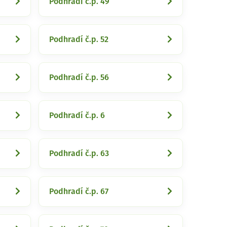
Podhradí č.p. 49
Podhradí č.p. 52
Podhradí č.p. 56
Podhradí č.p. 6
Podhradí č.p. 63
Podhradí č.p. 67