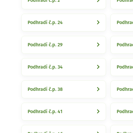
Podhradí č.p. 2
Podhrad
Podhradí č.p. 24
Podhrad
Podhradí č.p. 29
Podhrad
Podhradí č.p. 34
Podhrad
Podhradí č.p. 38
Podhrad
Podhradí č.p. 41
Podhrad