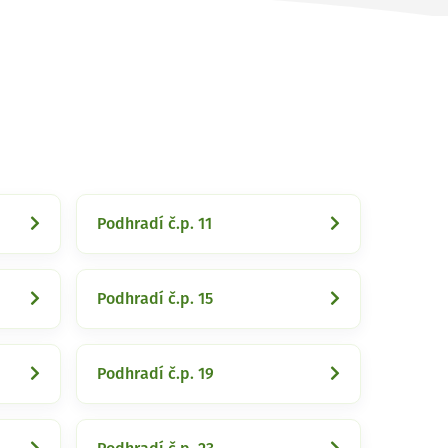
Podhradí č.p. 11
Podhradí č.p. 15
Podhradí č.p. 19