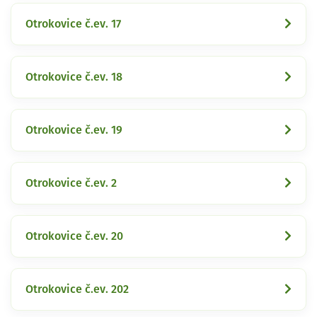
Otrokovice č.ev. 17
Otrokovice č.ev. 18
Otrokovice č.ev. 19
Otrokovice č.ev. 2
Otrokovice č.ev. 20
Otrokovice č.ev. 202