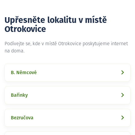
Upřesněte lokalitu v místě
Otrokovice
Podívejte se, kde v místě Otrokovice poskytujeme internet
na doma.
B. Němcové
Bařinky
Bezručova