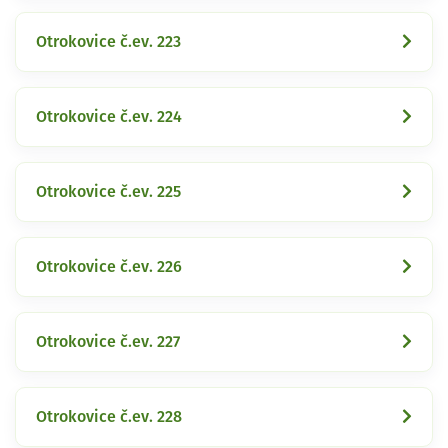
Otrokovice č.ev. 223
Otrokovice č.ev. 224
Otrokovice č.ev. 225
Otrokovice č.ev. 226
Otrokovice č.ev. 227
Otrokovice č.ev. 228