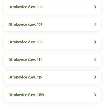
Otrokovice č.ev. 106
Otrokovice č.ev. 107
Otrokovice č.ev. 109
Otrokovice č.ev. 111
Otrokovice č.ev. 115
Otrokovice č.ev. 1159