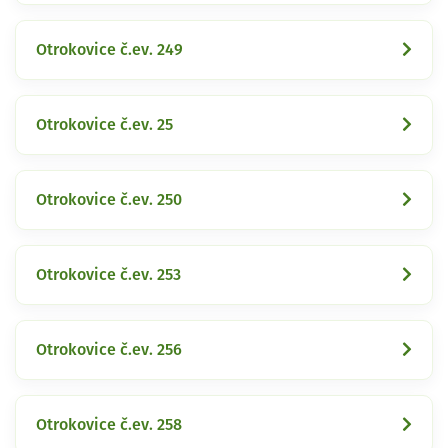
Otrokovice č.ev. 249
Otrokovice č.ev. 25
Otrokovice č.ev. 250
Otrokovice č.ev. 253
Otrokovice č.ev. 256
Otrokovice č.ev. 258