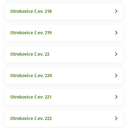
Otrokovice č.ev. 218
Otrokovice č.ev. 219
Otrokovice č.ev. 22
Otrokovice č.ev. 220
Otrokovice č.ev. 221
Otrokovice č.ev. 222