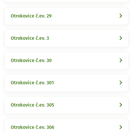
Otrokovice č.ev. 29
Otrokovice č.ev. 3
Otrokovice č.ev. 30
Otrokovice č.ev. 301
Otrokovice č.ev. 305
Otrokovice č.ev. 306