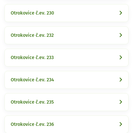
Otrokovice č.ev. 230
Otrokovice č.ev. 232
Otrokovice č.ev. 233
Otrokovice č.ev. 234
Otrokovice č.ev. 235
Otrokovice č.ev. 236