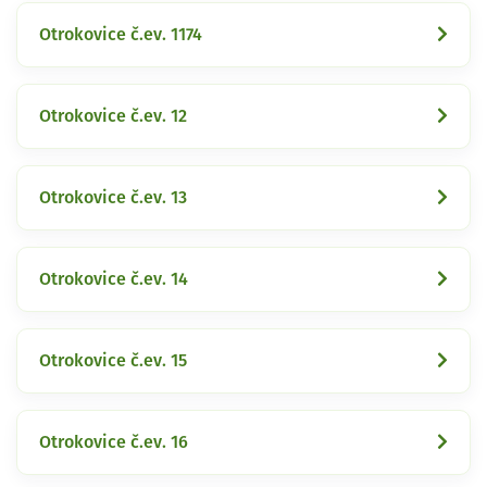
Otrokovice č.ev. 1174
Otrokovice č.ev. 12
Otrokovice č.ev. 13
Otrokovice č.ev. 14
Otrokovice č.ev. 15
Otrokovice č.ev. 16