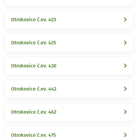
Otrokovice č.ev. 423
Otrokovice č.ev. 425
Otrokovice č.ev. 430
Otrokovice č.ev. 442
Otrokovice č.ev. 462
Otrokovice č.ev. 475