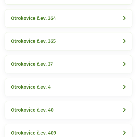
Otrokovice č.ev. 364
Otrokovice č.ev. 365
Otrokovice č.ev. 37
Otrokovice č.ev. 4
Otrokovice č.ev. 40
Otrokovice č.ev. 409