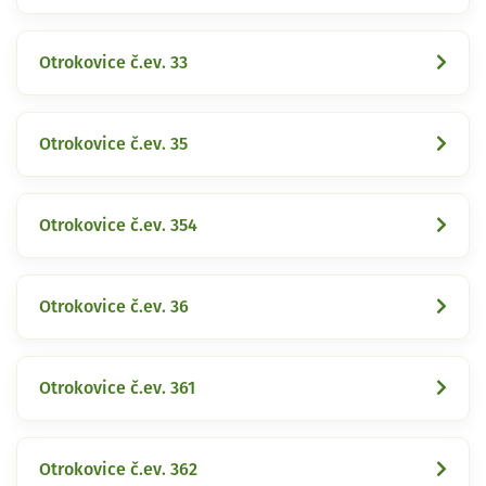
Otrokovice č.ev. 33
Otrokovice č.ev. 35
Otrokovice č.ev. 354
Otrokovice č.ev. 36
Otrokovice č.ev. 361
Otrokovice č.ev. 362