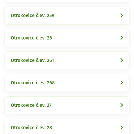
Otrokovice č.ev. 259
Otrokovice č.ev. 26
Otrokovice č.ev. 261
Otrokovice č.ev. 268
Otrokovice č.ev. 27
Otrokovice č.ev. 28