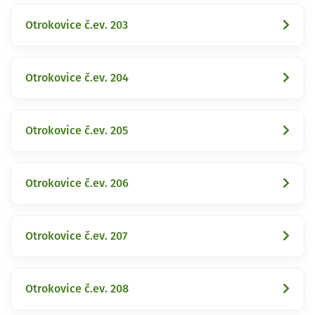
Otrokovice č.ev. 203
Otrokovice č.ev. 204
Otrokovice č.ev. 205
Otrokovice č.ev. 206
Otrokovice č.ev. 207
Otrokovice č.ev. 208