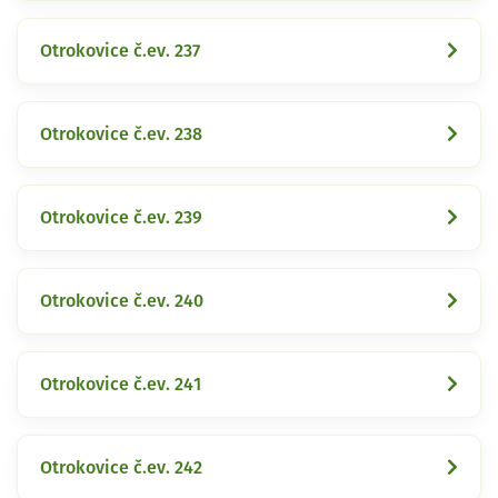
Otrokovice č.ev. 237
Otrokovice č.ev. 238
Otrokovice č.ev. 239
Otrokovice č.ev. 240
Otrokovice č.ev. 241
Otrokovice č.ev. 242