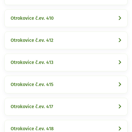
Otrokovice č.ev. 410
Otrokovice č.ev. 412
Otrokovice č.ev. 413
Otrokovice č.ev. 415
Otrokovice č.ev. 417
Otrokovice č.ev. 418