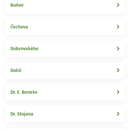
Buňov
Čechova
Dobrovského
Dolní
Dr. E. Beneše
Dr. Stojana