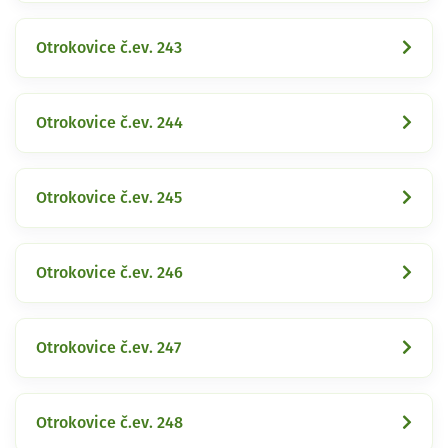
Otrokovice č.ev. 243
Otrokovice č.ev. 244
Otrokovice č.ev. 245
Otrokovice č.ev. 246
Otrokovice č.ev. 247
Otrokovice č.ev. 248