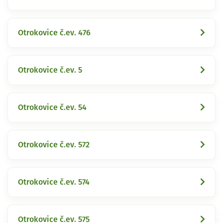
Otrokovice č.ev. 476
Otrokovice č.ev. 5
Otrokovice č.ev. 54
Otrokovice č.ev. 572
Otrokovice č.ev. 574
Otrokovice č.ev. 575