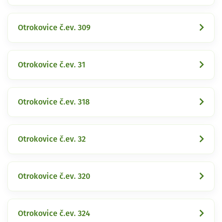
Otrokovice č.ev. 309
Otrokovice č.ev. 31
Otrokovice č.ev. 318
Otrokovice č.ev. 32
Otrokovice č.ev. 320
Otrokovice č.ev. 324