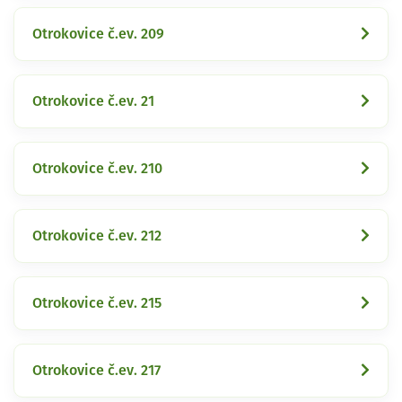
Otrokovice č.ev. 209
Otrokovice č.ev. 21
Otrokovice č.ev. 210
Otrokovice č.ev. 212
Otrokovice č.ev. 215
Otrokovice č.ev. 217