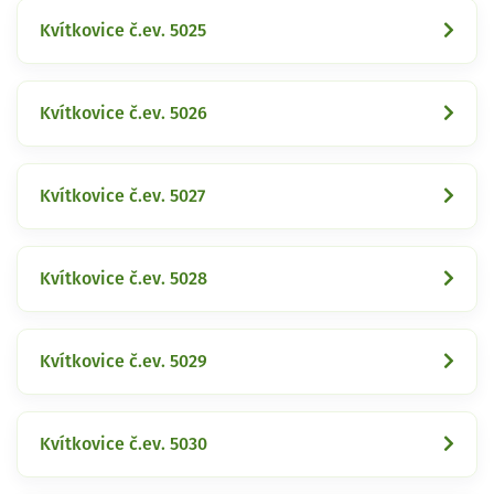
Kvítkovice č.ev. 5025
Kvítkovice č.ev. 5026
Kvítkovice č.ev. 5027
Kvítkovice č.ev. 5028
Kvítkovice č.ev. 5029
Kvítkovice č.ev. 5030