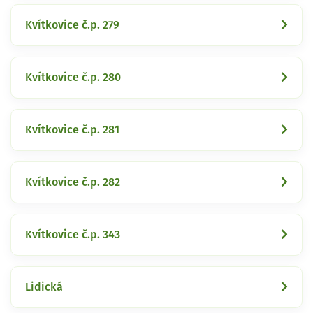
Kvítkovice č.p. 279
Kvítkovice č.p. 280
Kvítkovice č.p. 281
Kvítkovice č.p. 282
Kvítkovice č.p. 343
Lidická