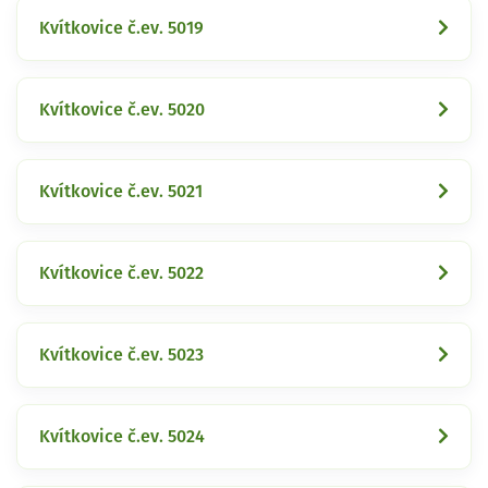
Kvítkovice č.ev. 5019
Kvítkovice č.ev. 5020
Kvítkovice č.ev. 5021
Kvítkovice č.ev. 5022
Kvítkovice č.ev. 5023
Kvítkovice č.ev. 5024