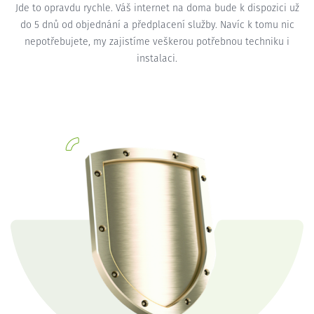
Jde to opravdu rychle. Váš internet na doma bude k dispozici už
do 5 dnů od objednání a předplacení služby. Navíc k tomu nic
nepotřebujete, my zajistíme veškerou potřebnou techniku i
instalaci.