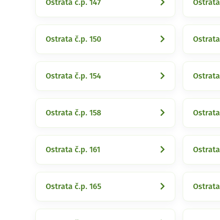
Ostrata č.p. 147
Ostrata
Ostrata č.p. 150
Ostrata 
Ostrata č.p. 154
Ostrata
Ostrata č.p. 158
Ostrata
Ostrata č.p. 161
Ostrata
Ostrata č.p. 165
Ostrata