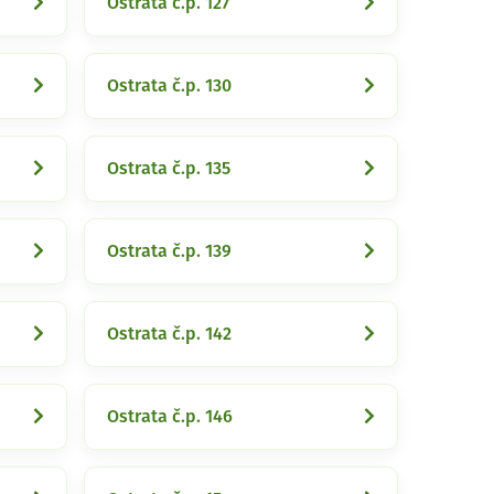
Ostrata č.p. 127
Ostrata č.p. 130
Ostrata č.p. 135
Ostrata č.p. 139
Ostrata č.p. 142
Ostrata č.p. 146