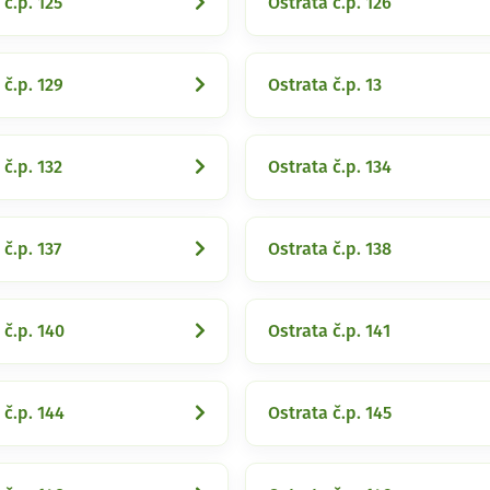
 č.p. 125
Ostrata č.p. 126
 č.p. 129
Ostrata č.p. 13
 č.p. 132
Ostrata č.p. 134
 č.p. 137
Ostrata č.p. 138
 č.p. 140
Ostrata č.p. 141
 č.p. 144
Ostrata č.p. 145