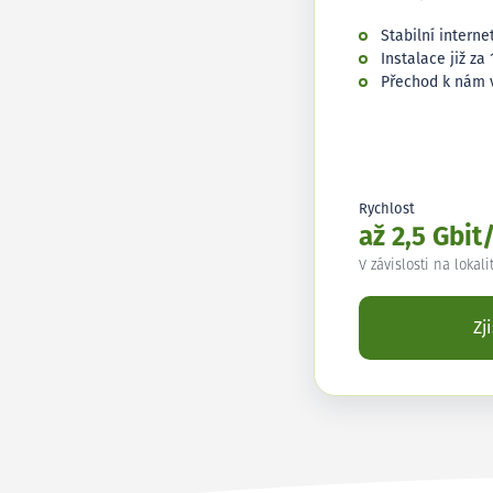
Stabilní interne
Instalace již za 
Přechod k nám 
Rychlost
až 2,5 Gbit
V závislosti na lokali
Zj