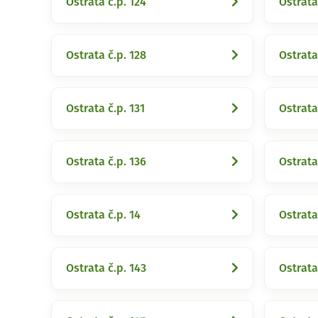
Ostrata č.p. 124
Ostrata
Ostrata č.p. 128
Ostrata
Ostrata č.p. 131
Ostrata
Ostrata č.p. 136
Ostrata
Ostrata č.p. 14
Ostrata
Ostrata č.p. 143
Ostrata