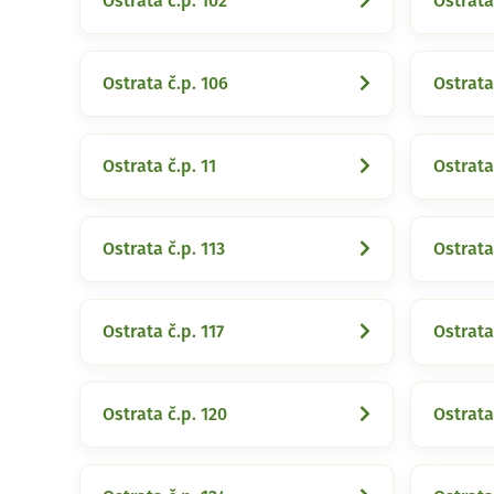
Ostrata č.p. 102
Ostrata
Ostrata č.p. 106
Ostrata
Ostrata č.p. 11
Ostrata
Ostrata č.p. 113
Ostrata
Ostrata č.p. 117
Ostrata
Ostrata č.p. 120
Ostrata