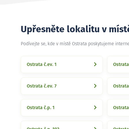
Upřesněte lokalitu v míst
Podívejte se, kde v místě Ostrata poskytujeme intern
Ostrata č.ev. 1
Ostrata
Ostrata č.ev. 7
Ostrata
Ostrata č.p. 1
Ostrata