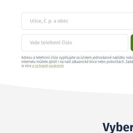
Ulice, č. p. a obec
Vaše telefonní číslo
Adresu a telefonní číslo vyplňujete za účelem jednorázové nabídky naši
internetu můžete zjistit i na naší zákaznické lince nebo pobočkách. Zadá
si více
o ochraně soukromí
.
Vyber