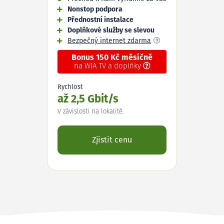
Nonstop podpora
Přednostní instalace
Doplňkové služby se slevou
Bezpečný internet zdarma
Bonus 150 Kč měsíčně
na WIA TV a doplňky
Rychlost
až 2,5 Gbit/s
V závislosti na lokalitě.
Zjistit cenu