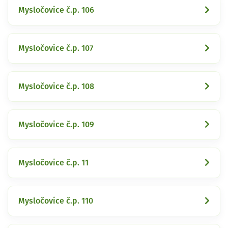
Mysločovice č.p. 106
Mysločovice č.p. 107
Mysločovice č.p. 108
Mysločovice č.p. 109
Mysločovice č.p. 11
Mysločovice č.p. 110