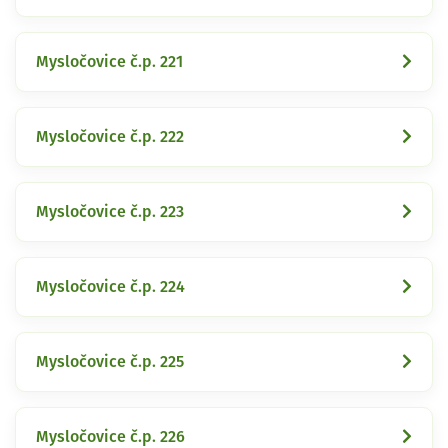
Mysločovice č.p. 221
Mysločovice č.p. 222
Mysločovice č.p. 223
Mysločovice č.p. 224
Mysločovice č.p. 225
Mysločovice č.p. 226