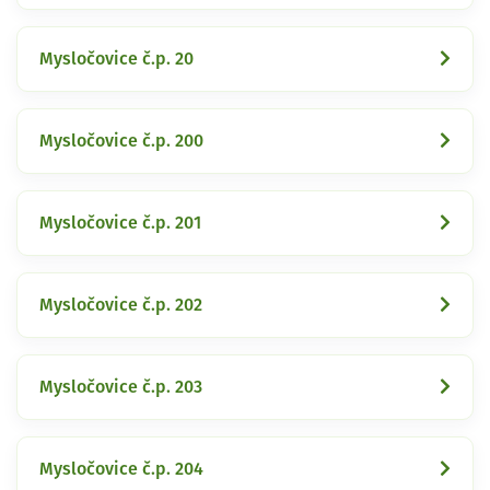
Mysločovice č.p. 20
Mysločovice č.p. 200
Mysločovice č.p. 201
Mysločovice č.p. 202
Mysločovice č.p. 203
Mysločovice č.p. 204