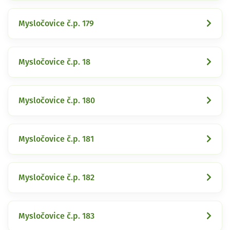
Mysločovice č.p. 179
Mysločovice č.p. 18
Mysločovice č.p. 180
Mysločovice č.p. 181
Mysločovice č.p. 182
Mysločovice č.p. 183