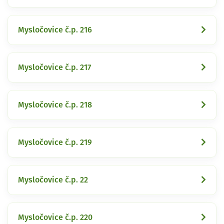
Mysločovice č.p. 216
Mysločovice č.p. 217
Mysločovice č.p. 218
Mysločovice č.p. 219
Mysločovice č.p. 22
Mysločovice č.p. 220