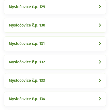
Mysločovice č.p. 129
Mysločovice č.p. 130
Mysločovice č.p. 131
Mysločovice č.p. 132
Mysločovice č.p. 133
Mysločovice č.p. 134