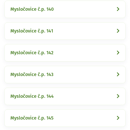
Mysločovice č.p. 140
Mysločovice č.p. 141
Mysločovice č.p. 142
Mysločovice č.p. 143
Mysločovice č.p. 144
Mysločovice č.p. 145