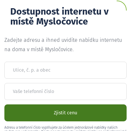
Dostupnost internetu v
místě Mysločovice
Zadejte adresu a ihned uvidíte nabídku internetu
na doma v místě Mysločovice.
Ulice, č. p. a obec
Vaše telefonní číslo
Zjistit cenu
Adresu a telefonní číslo vyplňujete za účelem jednorázové nabídky našich