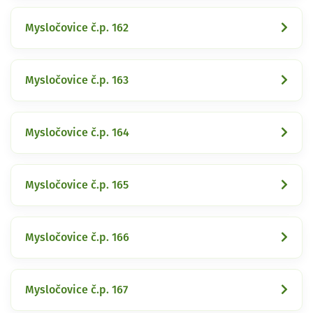
Mysločovice č.p. 162
Mysločovice č.p. 163
Mysločovice č.p. 164
Mysločovice č.p. 165
Mysločovice č.p. 166
Mysločovice č.p. 167