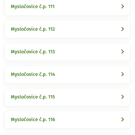
Mysločovice č.p. 111
Mysločovice č.p. 112
Mysločovice č.p. 113
Mysločovice č.p. 114
Mysločovice č.p. 115
Mysločovice č.p. 116