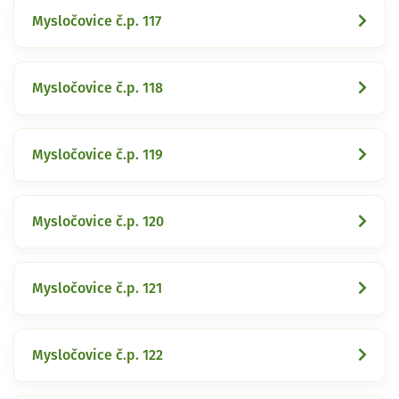
Mysločovice č.p. 117
Mysločovice č.p. 118
Mysločovice č.p. 119
Mysločovice č.p. 120
Mysločovice č.p. 121
Mysločovice č.p. 122