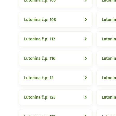
Lutonina č.p. 103
Lutonin
Lutonina č.p. 108
Lutonin
Lutonina č.p. 112
Lutonin
Lutonina č.p. 116
Lutonin
Lutonina č.p. 12
Lutonin
Lutonina č.p. 123
Lutonin