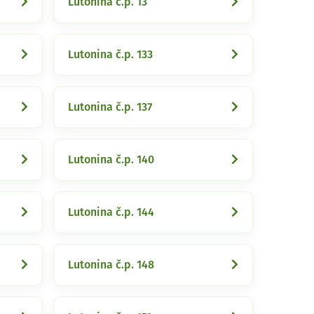
Lutonina č.p. 13
Lutonina č.p. 133
Lutonina č.p. 137
Lutonina č.p. 140
Lutonina č.p. 144
Lutonina č.p. 148