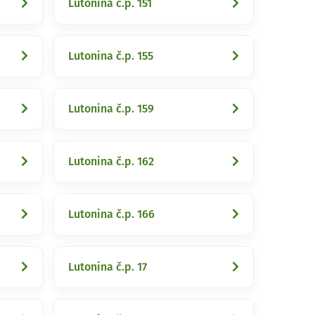
Lutonina č.p. 151
Lutonina č.p. 155
Lutonina č.p. 159
Lutonina č.p. 162
Lutonina č.p. 166
Lutonina č.p. 17