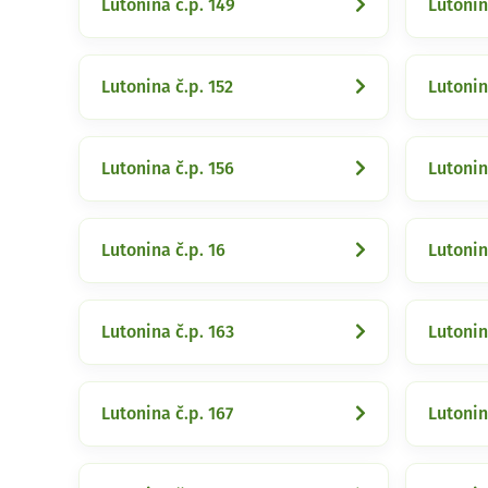
Lutonina č.p. 149
Lutonin
Lutonina č.p. 152
Lutonin
Lutonina č.p. 156
Lutonin
Lutonina č.p. 16
Lutonin
Lutonina č.p. 163
Lutonin
Lutonina č.p. 167
Lutonin