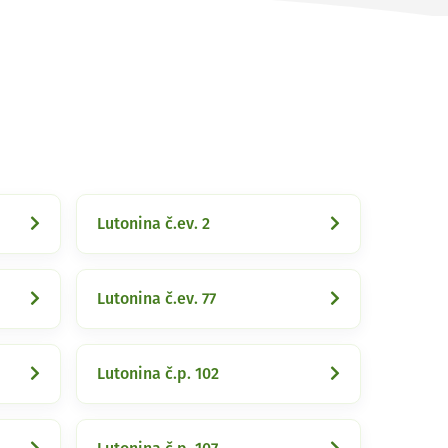
Lutonina č.ev. 2
Lutonina č.ev. 77
Lutonina č.p. 102