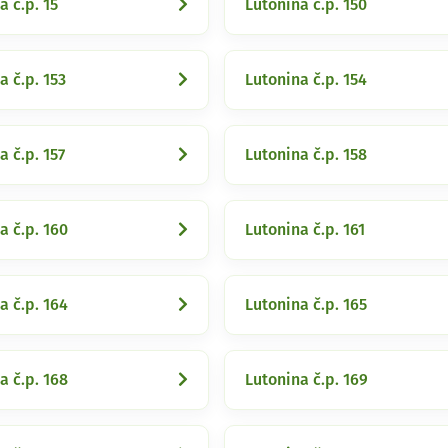
a č.p. 15
Lutonina č.p. 150
a č.p. 153
Lutonina č.p. 154
a č.p. 157
Lutonina č.p. 158
a č.p. 160
Lutonina č.p. 161
a č.p. 164
Lutonina č.p. 165
a č.p. 168
Lutonina č.p. 169