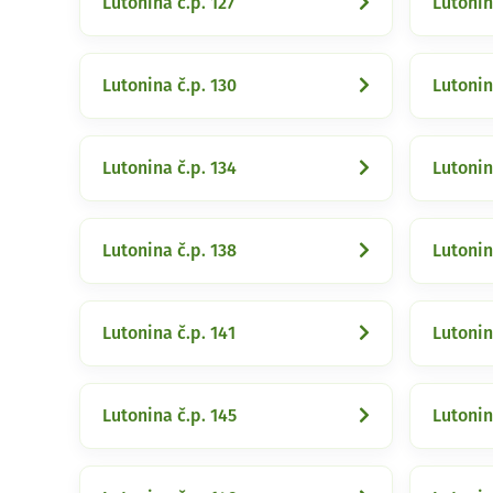
Lutonina č.p. 127
Lutonin
Lutonina č.p. 130
Lutonin
Lutonina č.p. 134
Lutonin
Lutonina č.p. 138
Lutonin
Lutonina č.p. 141
Lutonin
Lutonina č.p. 145
Lutonin