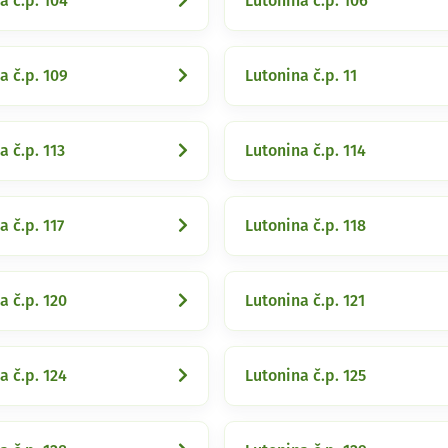
a č.p. 104
Lutonina č.p. 106
a č.p. 109
Lutonina č.p. 11
a č.p. 113
Lutonina č.p. 114
a č.p. 117
Lutonina č.p. 118
a č.p. 120
Lutonina č.p. 121
a č.p. 124
Lutonina č.p. 125