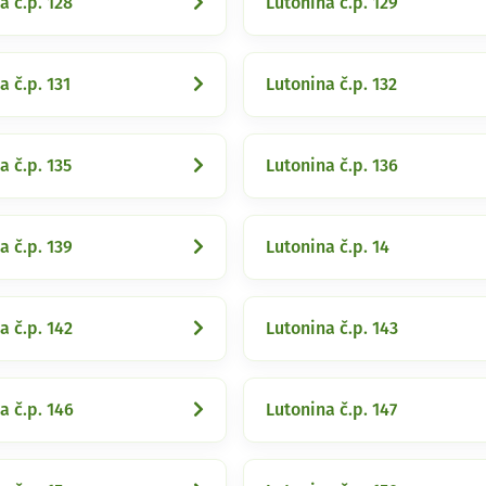
a č.p. 128
Lutonina č.p. 129
a č.p. 131
Lutonina č.p. 132
a č.p. 135
Lutonina č.p. 136
a č.p. 139
Lutonina č.p. 14
a č.p. 142
Lutonina č.p. 143
a č.p. 146
Lutonina č.p. 147