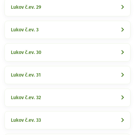
Lukov č.ev. 29
Lukov č.ev. 3
Lukov č.ev. 30
Lukov č.ev. 31
Lukov č.ev. 32
Lukov č.ev. 33