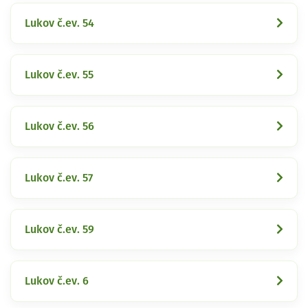
Lukov č.ev. 54
Lukov č.ev. 55
Lukov č.ev. 56
Lukov č.ev. 57
Lukov č.ev. 59
Lukov č.ev. 6