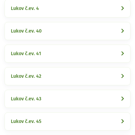
Lukov č.ev. 4
Lukov č.ev. 40
Lukov č.ev. 41
Lukov č.ev. 42
Lukov č.ev. 43
Lukov č.ev. 45