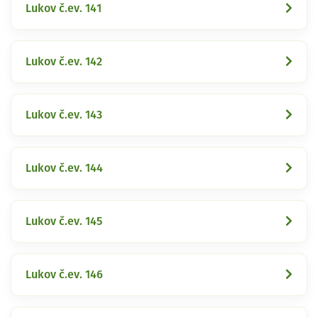
Lukov č.ev. 141
Lukov č.ev. 142
Lukov č.ev. 143
Lukov č.ev. 144
Lukov č.ev. 145
Lukov č.ev. 146