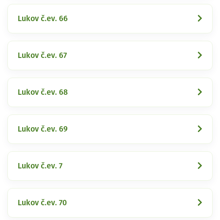
Lukov č.ev. 66
Lukov č.ev. 67
Lukov č.ev. 68
Lukov č.ev. 69
Lukov č.ev. 7
Lukov č.ev. 70