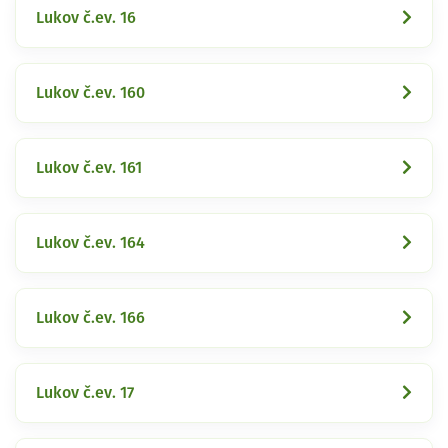
Lukov č.ev. 16
Lukov č.ev. 160
Lukov č.ev. 161
Lukov č.ev. 164
Lukov č.ev. 166
Lukov č.ev. 17