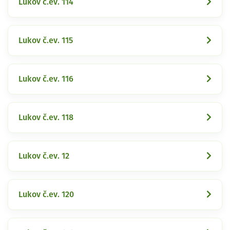
Lukov č.ev. 114
Lukov č.ev. 115
Lukov č.ev. 116
Lukov č.ev. 118
Lukov č.ev. 12
Lukov č.ev. 120