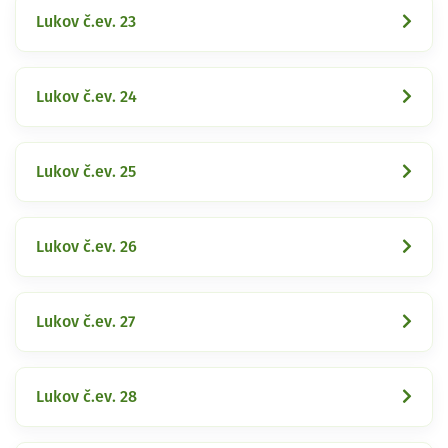
Lukov č.ev. 23
Lukov č.ev. 24
Lukov č.ev. 25
Lukov č.ev. 26
Lukov č.ev. 27
Lukov č.ev. 28