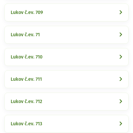
Lukov č.ev. 709
Lukov č.ev. 71
Lukov č.ev. 710
Lukov č.ev. 711
Lukov č.ev. 712
Lukov č.ev. 713