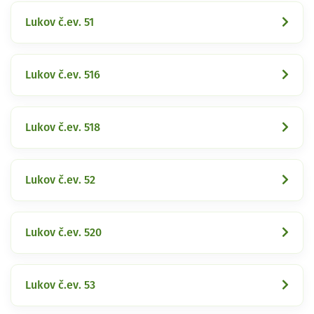
Lukov č.ev. 51
Lukov č.ev. 516
Lukov č.ev. 518
Lukov č.ev. 52
Lukov č.ev. 520
Lukov č.ev. 53