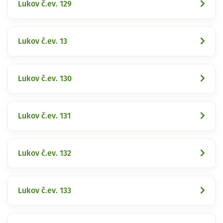
Lukov č.ev. 129
Lukov č.ev. 13
Lukov č.ev. 130
Lukov č.ev. 131
Lukov č.ev. 132
Lukov č.ev. 133