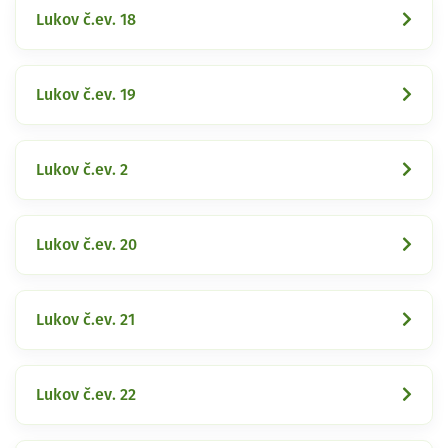
Lukov č.ev. 18
Lukov č.ev. 19
Lukov č.ev. 2
Lukov č.ev. 20
Lukov č.ev. 21
Lukov č.ev. 22