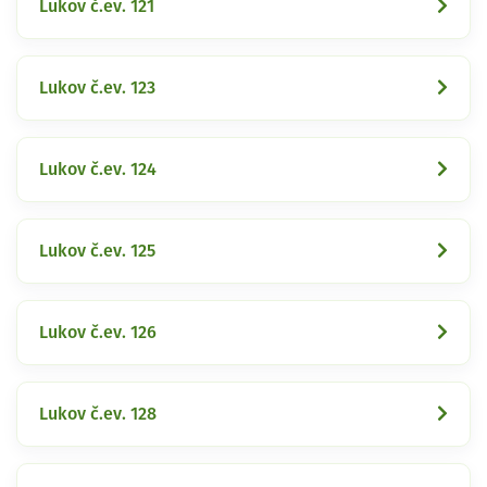
Lukov č.ev. 121
Lukov č.ev. 123
Lukov č.ev. 124
Lukov č.ev. 125
Lukov č.ev. 126
Lukov č.ev. 128