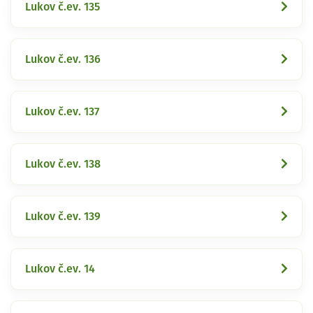
Lukov č.ev. 135
Lukov č.ev. 136
Lukov č.ev. 137
Lukov č.ev. 138
Lukov č.ev. 139
Lukov č.ev. 14