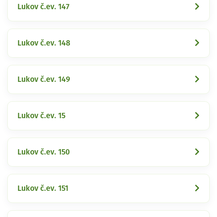
Lukov č.ev. 147
Lukov č.ev. 148
Lukov č.ev. 149
Lukov č.ev. 15
Lukov č.ev. 150
Lukov č.ev. 151