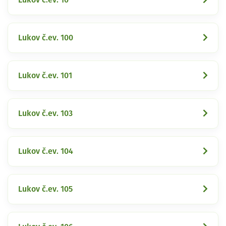
Lukov č.ev. 100
Lukov č.ev. 101
Lukov č.ev. 103
Lukov č.ev. 104
Lukov č.ev. 105