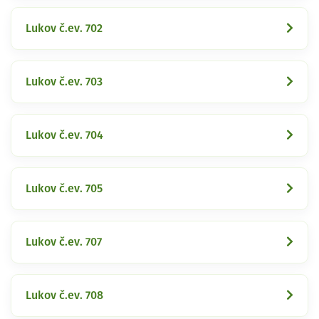
Lukov č.ev. 702
Lukov č.ev. 703
Lukov č.ev. 704
Lukov č.ev. 705
Lukov č.ev. 707
Lukov č.ev. 708