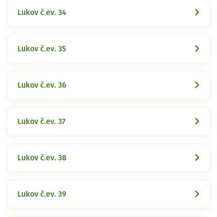
Lukov č.ev. 34
Lukov č.ev. 35
Lukov č.ev. 36
Lukov č.ev. 37
Lukov č.ev. 38
Lukov č.ev. 39