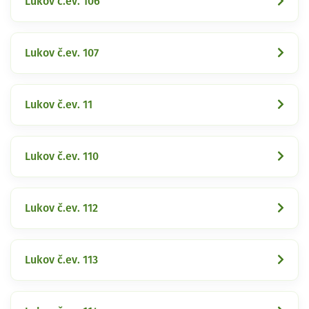
Lukov č.ev. 106
Lukov č.ev. 107
Lukov č.ev. 11
Lukov č.ev. 110
Lukov č.ev. 112
Lukov č.ev. 113