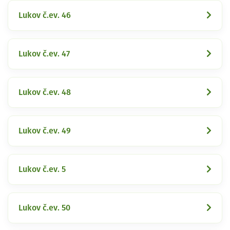
Lukov č.ev. 46
Lukov č.ev. 47
Lukov č.ev. 48
Lukov č.ev. 49
Lukov č.ev. 5
Lukov č.ev. 50