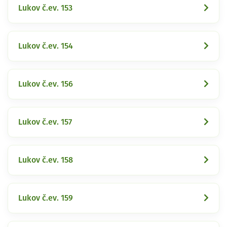
Lukov č.ev. 153
Lukov č.ev. 154
Lukov č.ev. 156
Lukov č.ev. 157
Lukov č.ev. 158
Lukov č.ev. 159