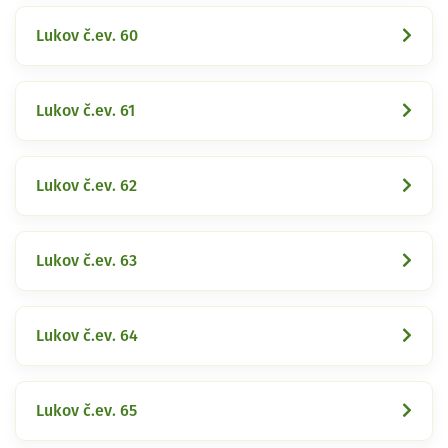
Lukov č.ev. 60
Lukov č.ev. 61
Lukov č.ev. 62
Lukov č.ev. 63
Lukov č.ev. 64
Lukov č.ev. 65