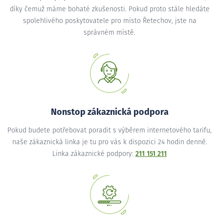
díky čemuž máme bohaté zkušenosti. Pokud proto stále hledáte
spolehlivého poskytovatele pro místo Řetechov, jste na
správném místě.
Nonstop zákaznická podpora
Pokud budete potřebovat poradit s výběrem internetového tarifu,
naše zákaznická linka je tu pro vás k dispozici 24 hodin denně.
Linka zákaznické podpory:
211 151 211