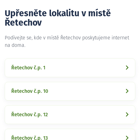
Upřesněte lokalitu v místě
Řetechov
Podívejte se, kde v místě Řetechov poskytujeme internet
na doma.
Řetechov č.p. 1
Řetechov č.p. 10
Řetechov č.p. 12
Řetechov č.p. 13