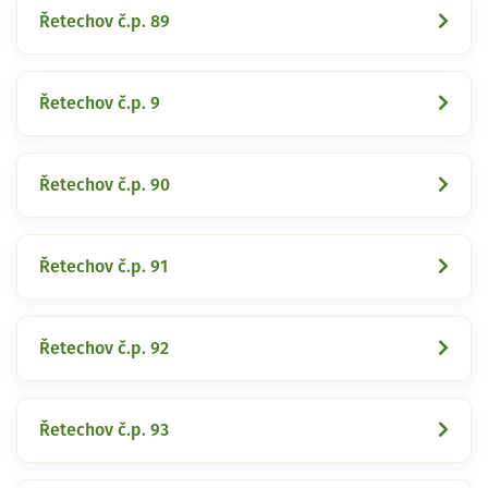
Řetechov č.p. 89
Řetechov č.p. 9
Řetechov č.p. 90
Řetechov č.p. 91
Řetechov č.p. 92
Řetechov č.p. 93