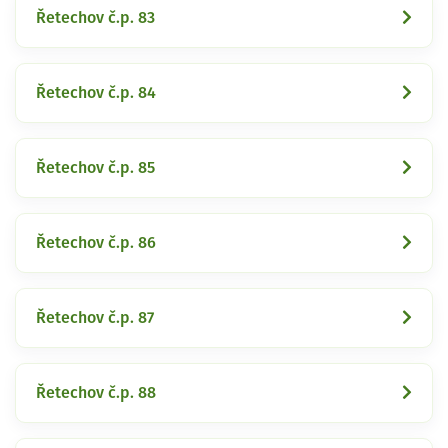
Řetechov č.p. 83
Řetechov č.p. 84
Řetechov č.p. 85
Řetechov č.p. 86
Řetechov č.p. 87
Řetechov č.p. 88