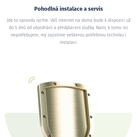
Pohodlná instalace a servis
Jde to opravdu rychle. Váš internet na doma bude k dispozici už
do 5 dnů od objednání a předplacení služby. Navíc k tomu nic
nepotřebujete, my zajistíme veškerou potřebnou techniku i
instalaci.