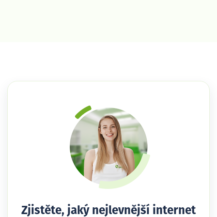
Zjistěte, jaký nejlevnější internet