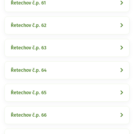
Řetechov č.p. 61
Řetechov č.p. 62
Řetechov č.p. 63
Řetechov č.p. 64
Řetechov č.p. 65
Řetechov č.p. 66