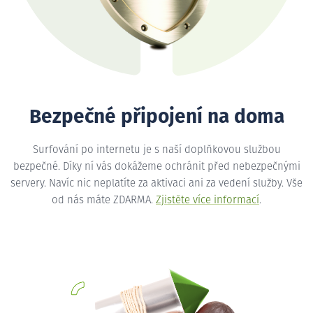
Bezpečné připojení na doma
Surfování po internetu je s naší doplňkovou službou
bezpečné. Díky ní vás dokážeme ochránit před nebezpečnými
servery. Navíc nic neplatíte za aktivaci ani za vedení služby. Vše
od nás máte ZDARMA.
Zjistěte více informací
.