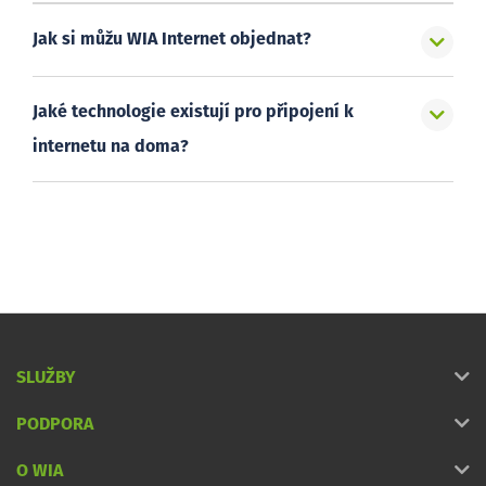
Jak si můžu WIA Internet objednat?
Jaké technologie existují pro připojení k
internetu na doma?
SLUŽBY
PODPORA
O WIA