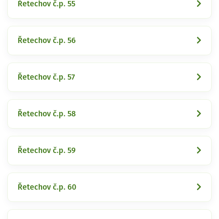
Řetechov č.p. 55
Řetechov č.p. 56
Řetechov č.p. 57
Řetechov č.p. 58
Řetechov č.p. 59
Řetechov č.p. 60