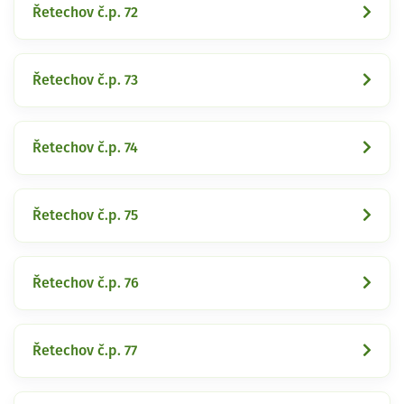
Řetechov č.p. 72
Řetechov č.p. 73
Řetechov č.p. 74
Řetechov č.p. 75
Řetechov č.p. 76
Řetechov č.p. 77