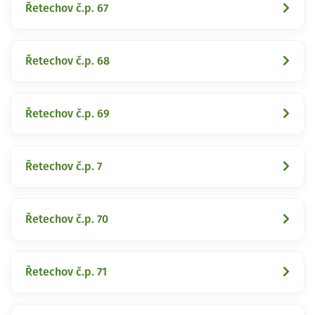
Řetechov č.p. 67
Řetechov č.p. 68
Řetechov č.p. 69
Řetechov č.p. 7
Řetechov č.p. 70
Řetechov č.p. 71