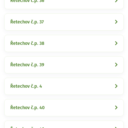
Řetechov č.p. 36
Řetechov č.p. 37
Řetechov č.p. 38
Řetechov č.p. 39
Řetechov č.p. 4
Řetechov č.p. 40