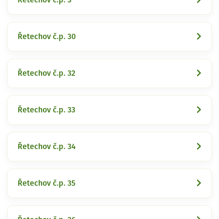
Řetechov č.p. 30
Řetechov č.p. 32
Řetechov č.p. 33
Řetechov č.p. 34
Řetechov č.p. 35