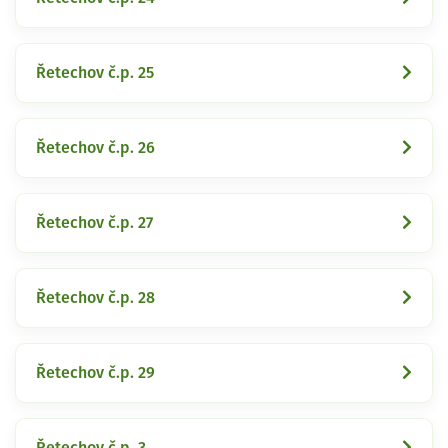
Řetechov č.p. 25
Řetechov č.p. 26
Řetechov č.p. 27
Řetechov č.p. 28
Řetechov č.p. 29
Řetechov č.p. 3