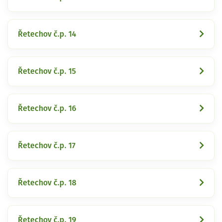
Řetechov č.p. 14
Řetechov č.p. 15
Řetechov č.p. 16
Řetechov č.p. 17
Řetechov č.p. 18
Řetechov č.p. 19