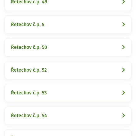
Řetechov č.p. 49
Řetechov č.p. 5
Řetechov č.p. 50
Řetechov č.p. 52
Řetechov č.p. 53
Řetechov č.p. 54