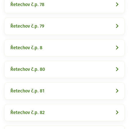
Řetechov č.p. 78
Řetechov č.p. 79
Řetechov č.p. 8
Řetechov č.p. 80
Řetechov č.p. 81
Řetechov č.p. 82