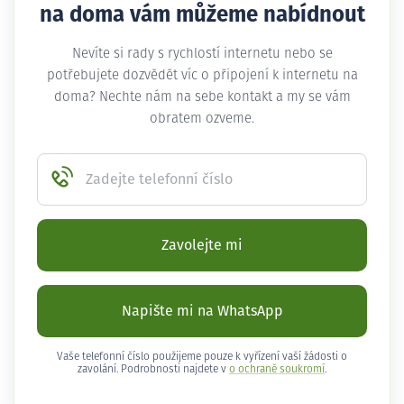
na doma vám můžeme nabídnout
Nevíte si rady s rychlostí internetu nebo se
potřebujete dozvědět víc o připojení k internetu na
doma? Nechte nám na sebe kontakt a my se vám
obratem ozveme.
Zadejte telefonní číslo
Zavolejte mi
Napište mi na WhatsApp
Vaše telefonní číslo použijeme pouze k vyřízení vaší žádosti o
zavolání. Podrobnosti najdete v
o ochraně soukromí
.