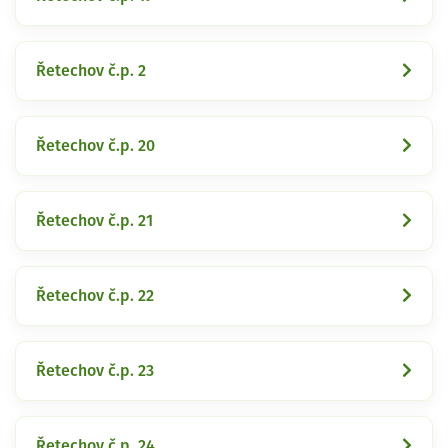
Řetechov č.p. 2
Řetechov č.p. 20
Řetechov č.p. 21
Řetechov č.p. 22
Řetechov č.p. 23
Řetechov č.p. 24