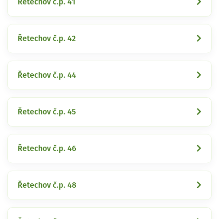
Řetechov č.p. 41
Řetechov č.p. 42
Řetechov č.p. 44
Řetechov č.p. 45
Řetechov č.p. 46
Řetechov č.p. 48