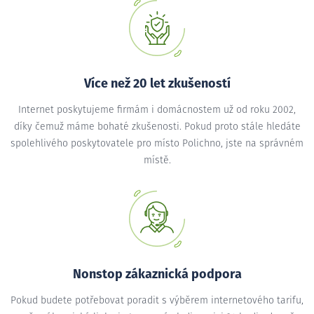
Více než 20 let zkušeností
Internet poskytujeme firmám i domácnostem už od roku 2002,
díky čemuž máme bohaté zkušenosti. Pokud proto stále hledáte
spolehlivého poskytovatele pro místo Polichno, jste na správném
místě.
Nonstop zákaznická podpora
Pokud budete potřebovat poradit s výběrem internetového tarifu,