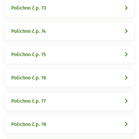
Polichno č.p. 73
Polichno č.p. 74
Polichno č.p. 75
Polichno č.p. 76
Polichno č.p. 77
Polichno č.p. 78