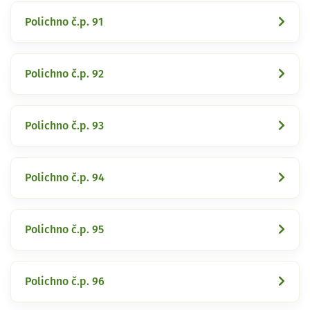
Polichno č.p. 91
Polichno č.p. 92
Polichno č.p. 93
Polichno č.p. 94
Polichno č.p. 95
Polichno č.p. 96