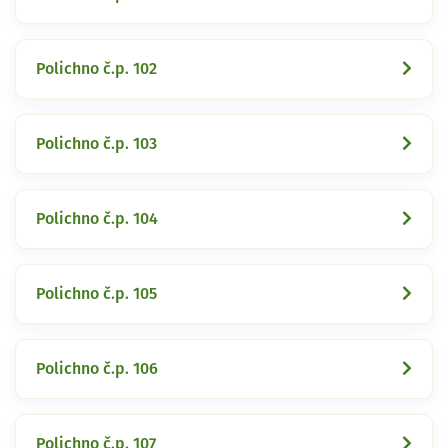
Polichno č.p. 102
Polichno č.p. 103
Polichno č.p. 104
Polichno č.p. 105
Polichno č.p. 106
Polichno č.p. 107