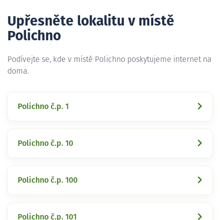
Upřesněte lokalitu v místě
Polichno
Podívejte se, kde v místě Polichno poskytujeme internet na
doma.
Polichno č.p. 1
Polichno č.p. 10
Polichno č.p. 100
Polichno č.p. 101