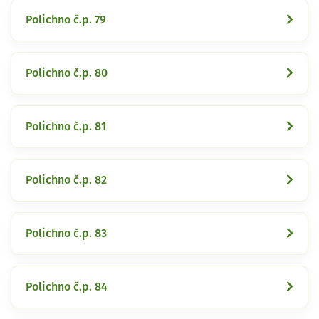
Polichno č.p. 79
Polichno č.p. 80
Polichno č.p. 81
Polichno č.p. 82
Polichno č.p. 83
Polichno č.p. 84