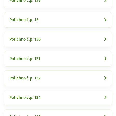
Polichno č.p. 129
Polichno č.p. 13
Polichno č.p. 130
Polichno č.p. 131
Polichno č.p. 132
Polichno č.p. 134