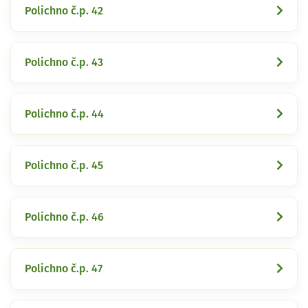
Polichno č.p. 42
Polichno č.p. 43
Polichno č.p. 44
Polichno č.p. 45
Polichno č.p. 46
Polichno č.p. 47