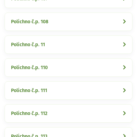
Polichno č.p. 108
Polichno č.p. 11
Polichno č.p. 110
Polichno č.p. 111
Polichno č.p. 112
Polichno č.p. 113