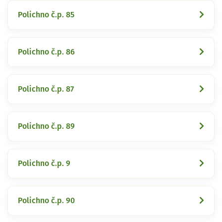
Polichno č.p. 85
Polichno č.p. 86
Polichno č.p. 87
Polichno č.p. 89
Polichno č.p. 9
Polichno č.p. 90