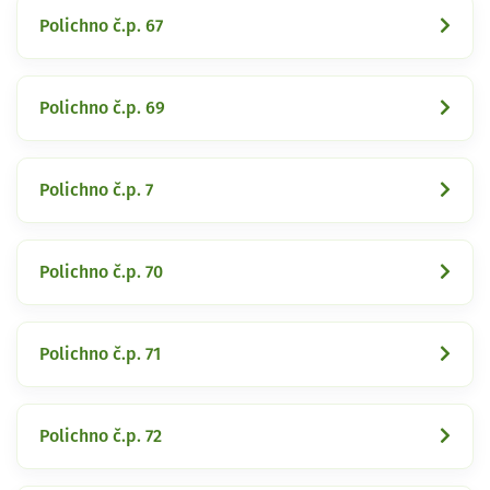
Polichno č.p. 67
Polichno č.p. 69
Polichno č.p. 7
Polichno č.p. 70
Polichno č.p. 71
Polichno č.p. 72