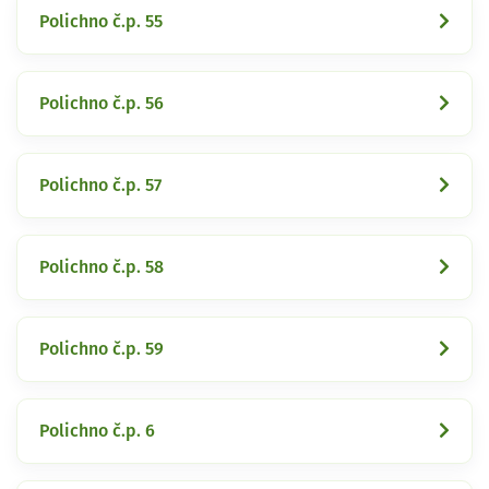
Polichno č.p. 55
Polichno č.p. 56
Polichno č.p. 57
Polichno č.p. 58
Polichno č.p. 59
Polichno č.p. 6