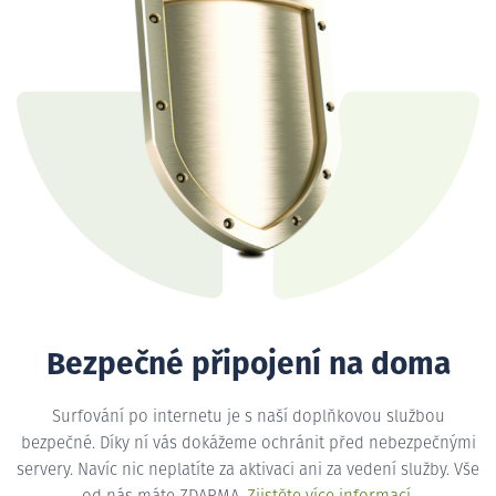
Bezpečné připojení na doma
Surfování po internetu je s naší doplňkovou službou
bezpečné. Díky ní vás dokážeme ochránit před nebezpečnými
servery. Navíc nic neplatíte za aktivaci ani za vedení služby. Vše