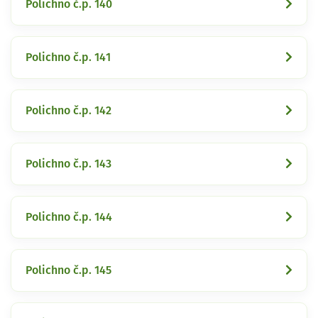
Polichno č.p. 140
Polichno č.p. 141
Polichno č.p. 142
Polichno č.p. 143
Polichno č.p. 144
Polichno č.p. 145