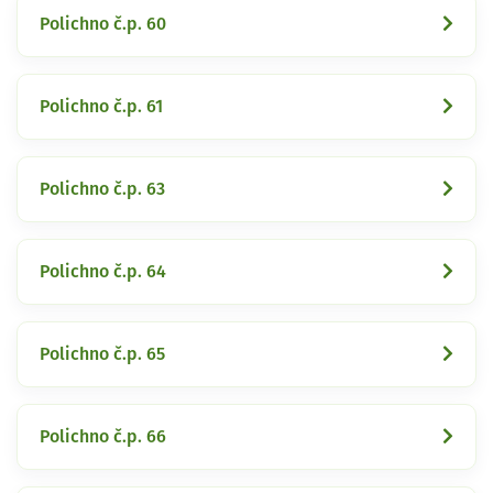
Polichno č.p. 60
Polichno č.p. 61
Polichno č.p. 63
Polichno č.p. 64
Polichno č.p. 65
Polichno č.p. 66