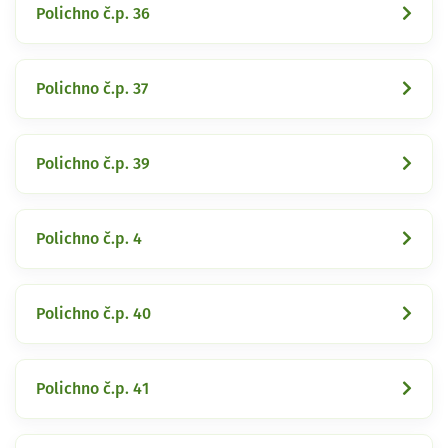
Polichno č.p. 36
Polichno č.p. 37
Polichno č.p. 39
Polichno č.p. 4
Polichno č.p. 40
Polichno č.p. 41