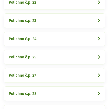
Polichno č.p. 22
Polichno č.p. 23
Polichno č.p. 24
Polichno č.p. 25
Polichno č.p. 27
Polichno č.p. 28