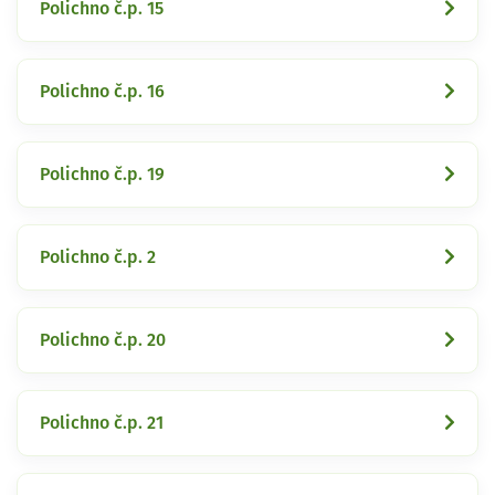
Polichno č.p. 15
Polichno č.p. 16
Polichno č.p. 19
Polichno č.p. 2
Polichno č.p. 20
Polichno č.p. 21