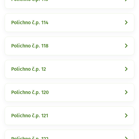
Polichno č.p. 114
Polichno č.p. 118
Polichno č.p. 12
Polichno č.p. 120
Polichno č.p. 121
Polichno č.p. 122