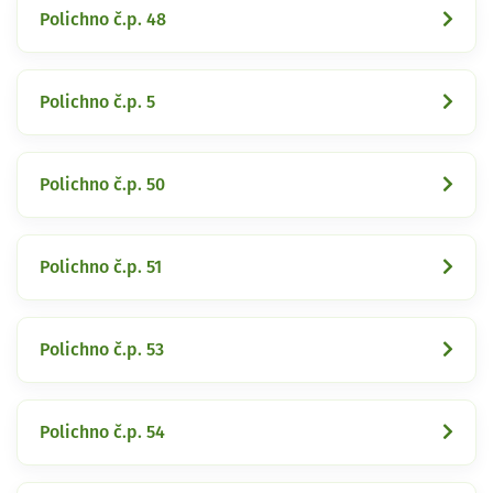
Polichno č.p. 48
Polichno č.p. 5
Polichno č.p. 50
Polichno č.p. 51
Polichno č.p. 53
Polichno č.p. 54