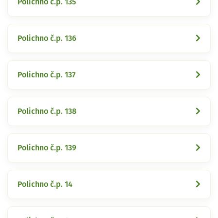
Polichno č.p. 135
Polichno č.p. 136
Polichno č.p. 137
Polichno č.p. 138
Polichno č.p. 139
Polichno č.p. 14