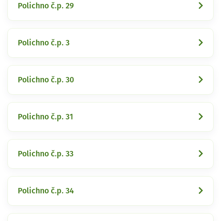
Polichno č.p. 29
Polichno č.p. 3
Polichno č.p. 30
Polichno č.p. 31
Polichno č.p. 33
Polichno č.p. 34