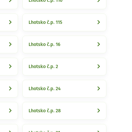
Lhotsko č.p. 110
Lhotsko č.p. 115
Lhotsko č.p. 16
Lhotsko č.p. 2
Lhotsko č.p. 24
Lhotsko č.p. 28