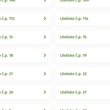
 č.p. 108
Lhotsko č.p. 109
 č.p. 113
Lhotsko č.p. 114
 č.p. 12
Lhotsko č.p. 15
 č.p. 18
Lhotsko č.p. 19
 č.p. 21
Lhotsko č.p. 22
 č.p. 26
Lhotsko č.p. 27