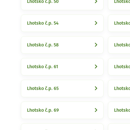
Lhotsko č.p. 50
Lhotsko
Lhotsko č.p. 54
Lhotsko
Lhotsko č.p. 58
Lhotsko
Lhotsko č.p. 61
Lhotsko
Lhotsko č.p. 65
Lhotsko
Lhotsko č.p. 69
Lhotsko