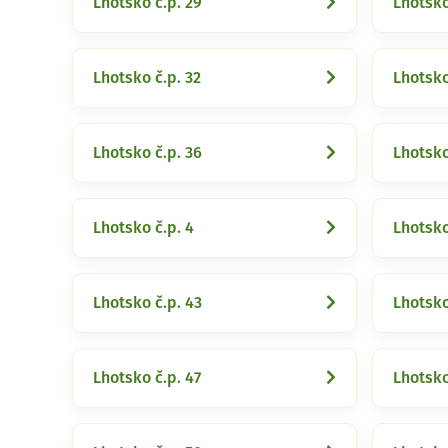
Lhotsko č.p. 29
Lhotsko
Lhotsko č.p. 32
Lhotsko
Lhotsko č.p. 36
Lhotsko
Lhotsko č.p. 4
Lhotsko
Lhotsko č.p. 43
Lhotsko
Lhotsko č.p. 47
Lhotsko