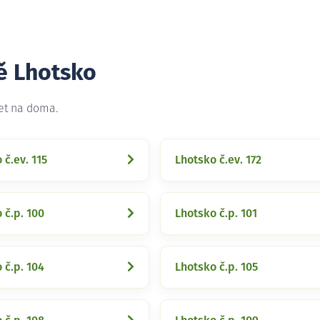
ě Lhotsko
net na doma.
 č.ev. 115
Lhotsko č.ev. 172
 č.p. 100
Lhotsko č.p. 101
 č.p. 104
Lhotsko č.p. 105