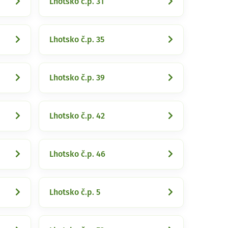
Lhotsko č.p. 31
Lhotsko č.p. 35
Lhotsko č.p. 39
Lhotsko č.p. 42
Lhotsko č.p. 46
Lhotsko č.p. 5