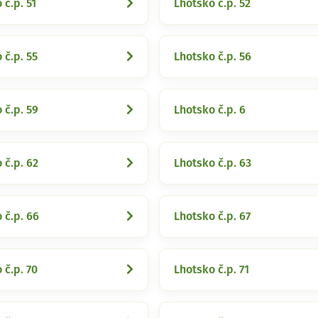
 č.p. 51
Lhotsko č.p. 52
 č.p. 55
Lhotsko č.p. 56
 č.p. 59
Lhotsko č.p. 6
 č.p. 62
Lhotsko č.p. 63
 č.p. 66
Lhotsko č.p. 67
 č.p. 70
Lhotsko č.p. 71