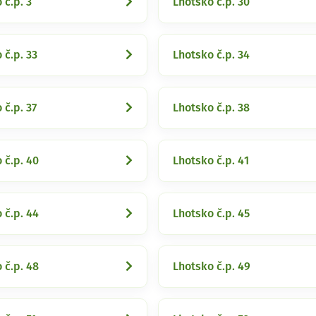
 č.p. 3
Lhotsko č.p. 30
 č.p. 33
Lhotsko č.p. 34
 č.p. 37
Lhotsko č.p. 38
 č.p. 40
Lhotsko č.p. 41
 č.p. 44
Lhotsko č.p. 45
 č.p. 48
Lhotsko č.p. 49