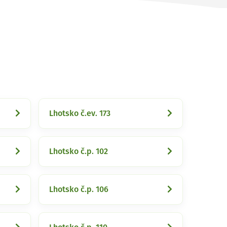
Lhotsko č.ev. 173
Lhotsko č.p. 102
Lhotsko č.p. 106