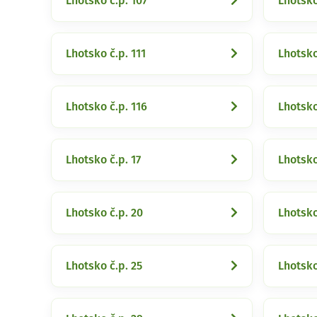
Lhotsko č.p. 107
Lhotsko
Lhotsko č.p. 111
Lhotsko
Lhotsko č.p. 116
Lhotsko
Lhotsko č.p. 17
Lhotsko
Lhotsko č.p. 20
Lhotsko
Lhotsko č.p. 25
Lhotsko