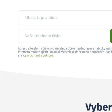
Ulice, č. p. a obec
Vaše telefonní číslo
Adresu a telefonní číslo vyplňujete za účelem jednorázové nabídky naši
internetu můžete zjistit i na naší zákaznické lince nebo pobočkách. Zadá
si více
o ochraně soukromí
.
Vyber