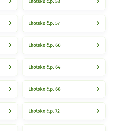
Lhotsko č.p. 53
Lhotsko č.p. 57
Lhotsko č.p. 60
Lhotsko č.p. 64
Lhotsko č.p. 68
Lhotsko č.p. 72