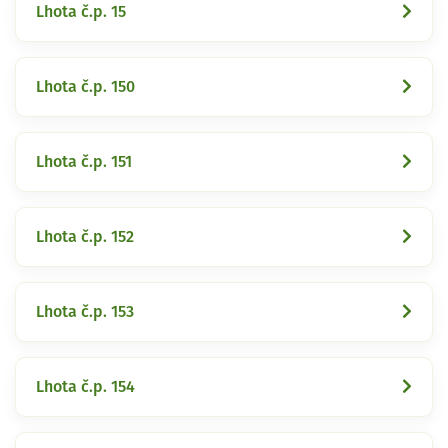
Lhota č.p. 15
Lhota č.p. 150
Lhota č.p. 151
Lhota č.p. 152
Lhota č.p. 153
Lhota č.p. 154