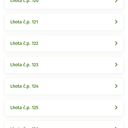
Lhota č.p. 120
Lhota č.p. 121
Lhota č.p. 122
Lhota č.p. 123
Lhota č.p. 124
Lhota č.p. 125