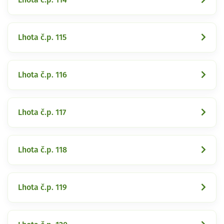
Lhota č.p. 115
Lhota č.p. 116
Lhota č.p. 117
Lhota č.p. 118
Lhota č.p. 119