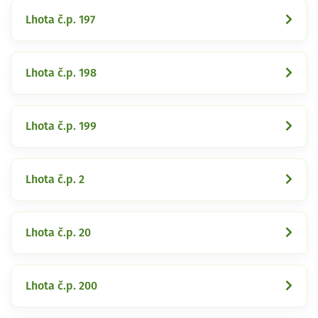
Lhota č.p. 197
Lhota č.p. 198
Lhota č.p. 199
Lhota č.p. 2
Lhota č.p. 20
Lhota č.p. 200