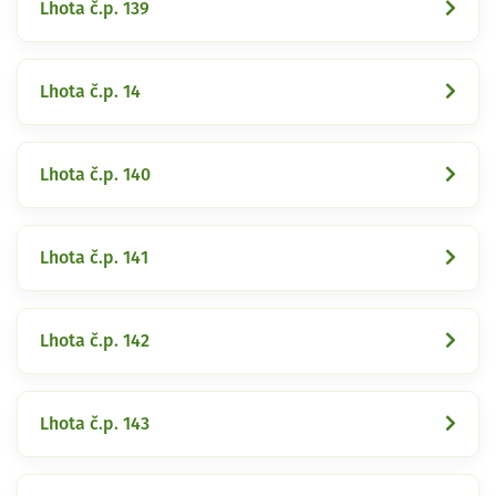
Lhota č.p. 139
Lhota č.p. 14
Lhota č.p. 140
Lhota č.p. 141
Lhota č.p. 142
Lhota č.p. 143