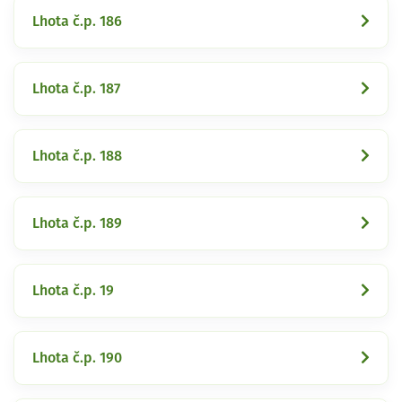
Lhota č.p. 186
Lhota č.p. 187
Lhota č.p. 188
Lhota č.p. 189
Lhota č.p. 19
Lhota č.p. 190