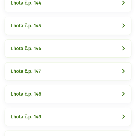
Lhota č.p. 144
Lhota č.p. 145
Lhota č.p. 146
Lhota č.p. 147
Lhota č.p. 148
Lhota č.p. 149