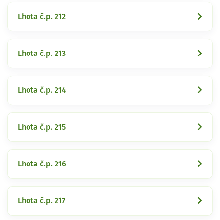
Lhota č.p. 212
Lhota č.p. 213
Lhota č.p. 214
Lhota č.p. 215
Lhota č.p. 216
Lhota č.p. 217