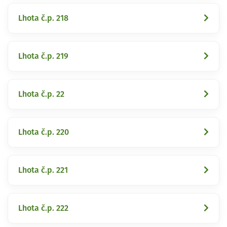
Lhota č.p. 218
Lhota č.p. 219
Lhota č.p. 22
Lhota č.p. 220
Lhota č.p. 221
Lhota č.p. 222