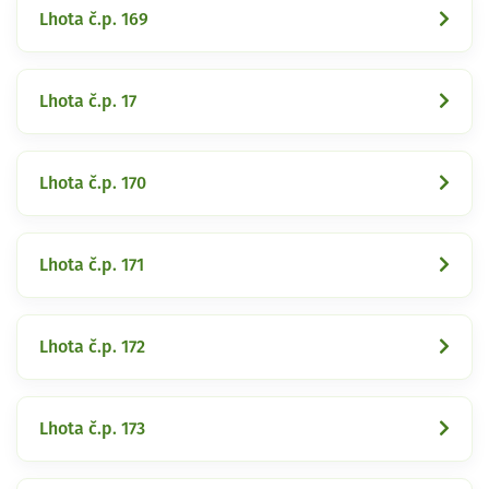
Lhota č.p. 169
Lhota č.p. 17
Lhota č.p. 170
Lhota č.p. 171
Lhota č.p. 172
Lhota č.p. 173