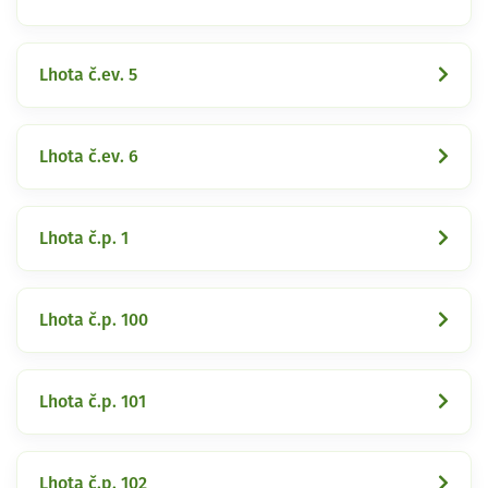
Lhota č.ev. 5
Lhota č.ev. 6
Lhota č.p. 1
Lhota č.p. 100
Lhota č.p. 101
Lhota č.p. 102