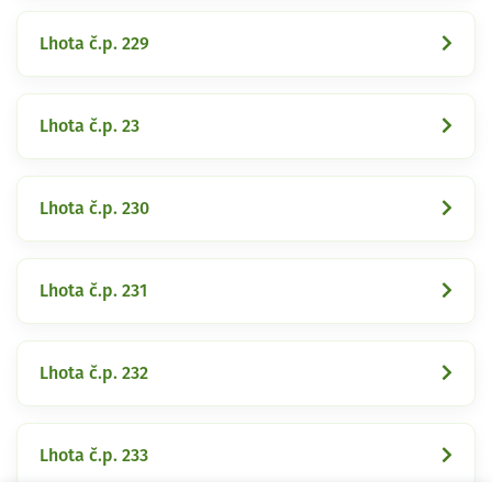
Lhota č.p. 229
Lhota č.p. 23
Lhota č.p. 230
Lhota č.p. 231
Lhota č.p. 232
Lhota č.p. 233