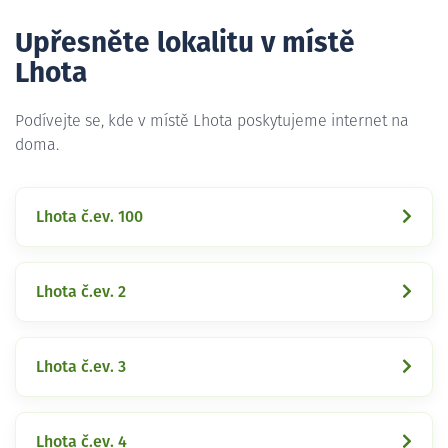
Upřesněte lokalitu v místě
Lhota
Podívejte se, kde v místě Lhota poskytujeme internet na
doma.
Lhota č.ev. 100
Lhota č.ev. 2
Lhota č.ev. 3
Lhota č.ev. 4