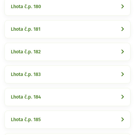
Lhota č.p. 180
Lhota č.p. 181
Lhota č.p. 182
Lhota č.p. 183
Lhota č.p. 184
Lhota č.p. 185