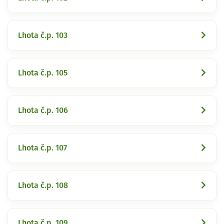
Lhota č.p. 103
Lhota č.p. 105
Lhota č.p. 106
Lhota č.p. 107
Lhota č.p. 108
Lhota č.p. 109