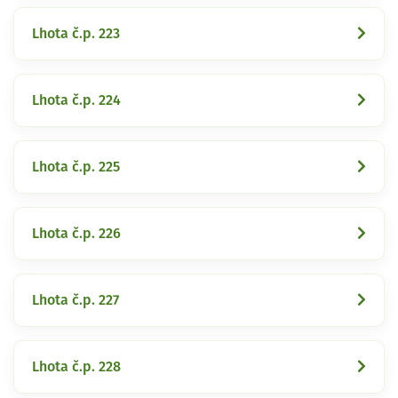
Lhota č.p. 223
Lhota č.p. 224
Lhota č.p. 225
Lhota č.p. 226
Lhota č.p. 227
Lhota č.p. 228