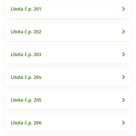
Lhota č.p. 201
Lhota č.p. 202
Lhota č.p. 203
Lhota č.p. 204
Lhota č.p. 205
Lhota č.p. 206