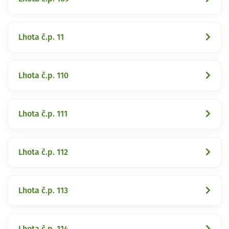
Lhota č.p. 11
Lhota č.p. 110
Lhota č.p. 111
Lhota č.p. 112
Lhota č.p. 113
Lhota č.p. 114