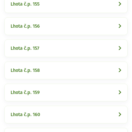
Lhota č.p. 155
Lhota č.p. 156
Lhota č.p. 157
Lhota č.p. 158
Lhota č.p. 159
Lhota č.p. 160