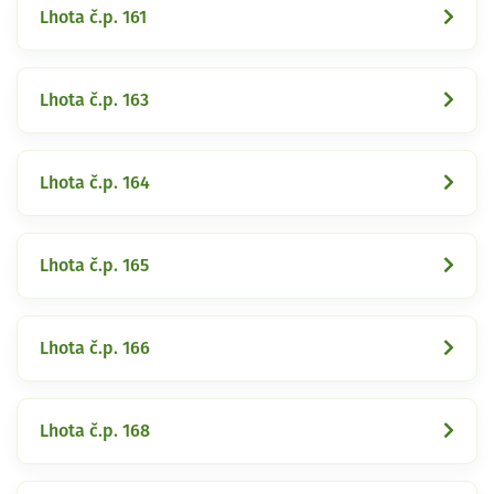
Lhota č.p. 161
Lhota č.p. 163
Lhota č.p. 164
Lhota č.p. 165
Lhota č.p. 166
Lhota č.p. 168