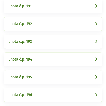
Lhota č.p. 191
Lhota č.p. 192
Lhota č.p. 193
Lhota č.p. 194
Lhota č.p. 195
Lhota č.p. 196