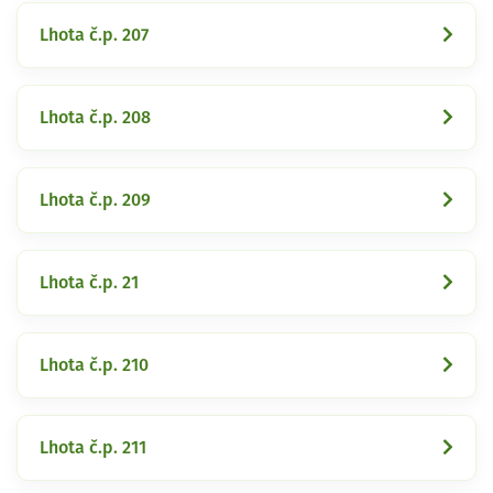
Lhota č.p. 207
Lhota č.p. 208
Lhota č.p. 209
Lhota č.p. 21
Lhota č.p. 210
Lhota č.p. 211