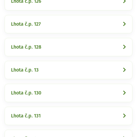
Lhota č.p. 126
Lhota č.p. 127
Lhota č.p. 128
Lhota č.p. 13
Lhota č.p. 130
Lhota č.p. 131