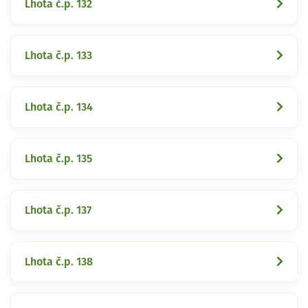
Lhota č.p. 132
Lhota č.p. 133
Lhota č.p. 134
Lhota č.p. 135
Lhota č.p. 137
Lhota č.p. 138