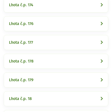
Lhota č.p. 174
Lhota č.p. 176
Lhota č.p. 177
Lhota č.p. 178
Lhota č.p. 179
Lhota č.p. 18