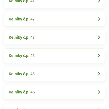
Kelníky č.p. 41
Kelníky č.p. 42
Kelníky č.p. 43
Kelníky č.p. 44
Kelníky č.p. 45
Kelníky č.p. 46