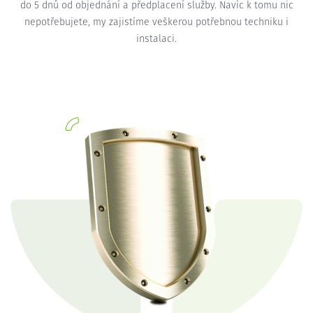
do 5 dnů od objednání a předplacení služby. Navíc k tomu nic
nepotřebujete, my zajistíme veškerou potřebnou techniku i
instalaci.