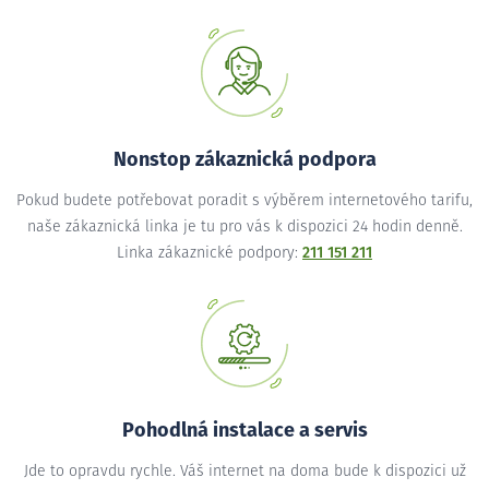
Nonstop zákaznická podpora
Pokud budete potřebovat poradit s výběrem internetového tarifu,
naše zákaznická linka je tu pro vás k dispozici 24 hodin denně.
Linka zákaznické podpory:
211 151 211
Pohodlná instalace a servis
Jde to opravdu rychle. Váš internet na doma bude k dispozici už