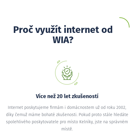
Proč využít internet od
WIA?
Více než 20 let zkušeností
Internet poskytujeme firmám i domácnostem už od roku 2002,
díky čemuž máme bohaté zkušenosti. Pokud proto stále hledáte
spolehlivého poskytovatele pro místo Kelníky, jste na správném
místě.