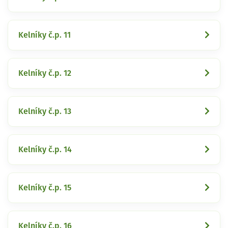
Kelníky č.p. 11
Kelníky č.p. 12
Kelníky č.p. 13
Kelníky č.p. 14
Kelníky č.p. 15
Kelníky č.p. 16