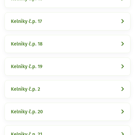
Kelníky č.p. 17
Kelníky č.p. 18
Kelníky č.p. 19
Kelníky č.p. 2
Kelníky č.p. 20
Kelníky č.p. 21