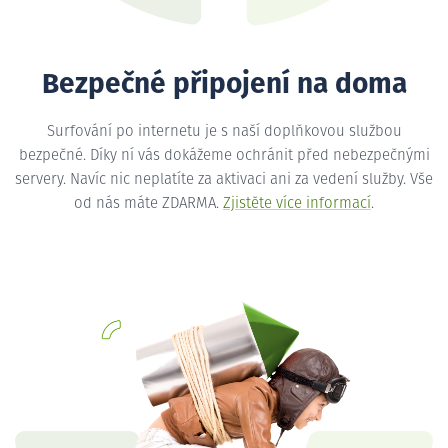
Bezpečné připojení na doma
Surfování po internetu je s naší doplňkovou službou
bezpečné. Díky ní vás dokážeme ochránit před nebezpečnými
servery. Navíc nic neplatíte za aktivaci ani za vedení služby. Vše
od nás máte ZDARMA.
Zjistěte více informací
.