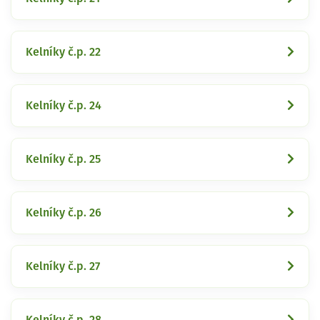
Kelníky č.p. 22
Kelníky č.p. 24
Kelníky č.p. 25
Kelníky č.p. 26
Kelníky č.p. 27
Kelníky č.p. 28