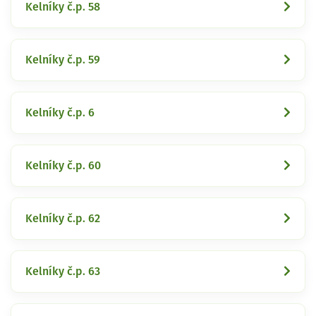
Kelníky č.p. 58
Kelníky č.p. 59
Kelníky č.p. 6
Kelníky č.p. 60
Kelníky č.p. 62
Kelníky č.p. 63