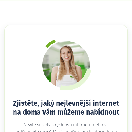
Zjistěte, jaký nejlevnější internet
na doma vám můžeme nabídnout
Nevíte si rady s rychlostí internetu nebo se