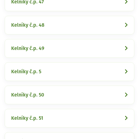
Kelníky č.p. 47
Kelníky č.p. 48
Kelníky č.p. 49
Kelníky č.p. 5
Kelníky č.p. 50
Kelníky č.p. 51