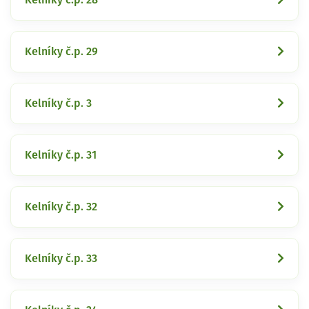
Kelníky č.p. 29
Kelníky č.p. 3
Kelníky č.p. 31
Kelníky č.p. 32
Kelníky č.p. 33