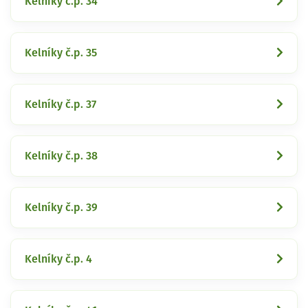
Kelníky č.p. 34
Kelníky č.p. 35
Kelníky č.p. 37
Kelníky č.p. 38
Kelníky č.p. 39
Kelníky č.p. 4