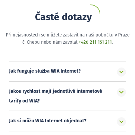
Časté dotazy
Při nejasnostech se můžete zastavit na naši pobočku v Praze
či Chebu nebo nám zavolat
+420 211 151 211
.
Jak funguje služba WIA Internet?
Jakou rychlost mají jednotlivé internetové
tarify od WIA?
Jak si můžu WIA Internet objednat?