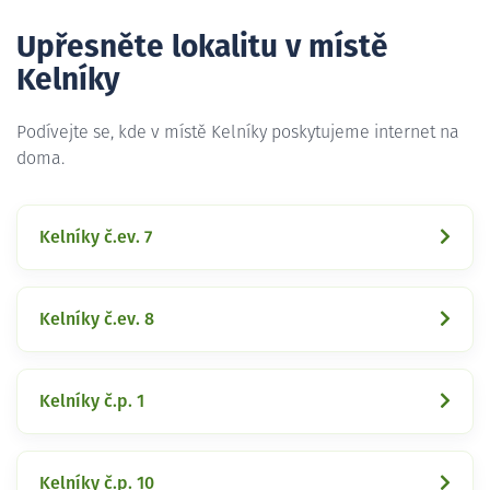
Upřesněte lokalitu v místě
Kelníky
Podívejte se, kde v místě Kelníky poskytujeme internet na
doma.
Kelníky č.ev. 7
Kelníky č.ev. 8
Kelníky č.p. 1
Kelníky č.p. 10