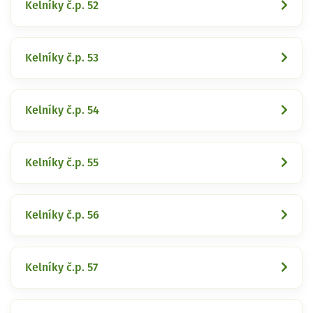
Kelníky č.p. 52
Kelníky č.p. 53
Kelníky č.p. 54
Kelníky č.p. 55
Kelníky č.p. 56
Kelníky č.p. 57