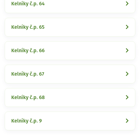
Kelníky č.p. 64
Kelníky č.p. 65
Kelníky č.p. 66
Kelníky č.p. 67
Kelníky č.p. 68
Kelníky č.p. 9