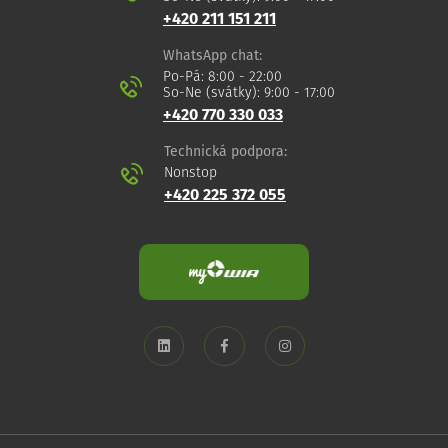
+420 211 151 211
WhatsApp chat:
Po-Pá: 8:00 - 22:00
So-Ne (svátky): 9:00 - 17:00
+420 770 330 033
Technická podpora:
Nonstop
+420 225 372 055