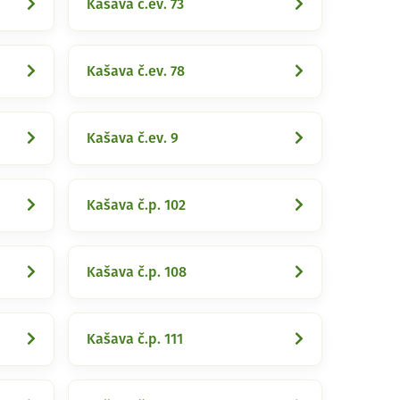
Kašava č.ev. 73
Kašava č.ev. 78
Kašava č.ev. 9
Kašava č.p. 102
Kašava č.p. 108
Kašava č.p. 111