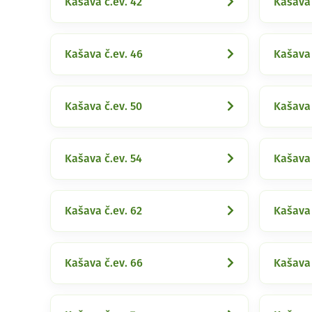
Kašava č.ev. 42
Kašava 
Kašava č.ev. 46
Kašava 
Kašava č.ev. 50
Kašava 
Kašava č.ev. 54
Kašava 
Kašava č.ev. 62
Kašava 
Kašava č.ev. 66
Kašava 