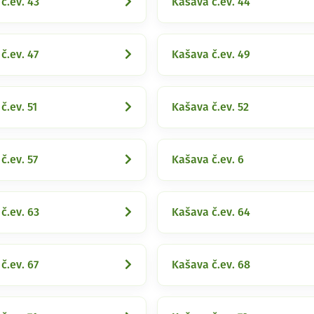
č.ev. 43
Kašava č.ev. 44
č.ev. 47
Kašava č.ev. 49
č.ev. 51
Kašava č.ev. 52
č.ev. 57
Kašava č.ev. 6
č.ev. 63
Kašava č.ev. 64
č.ev. 67
Kašava č.ev. 68