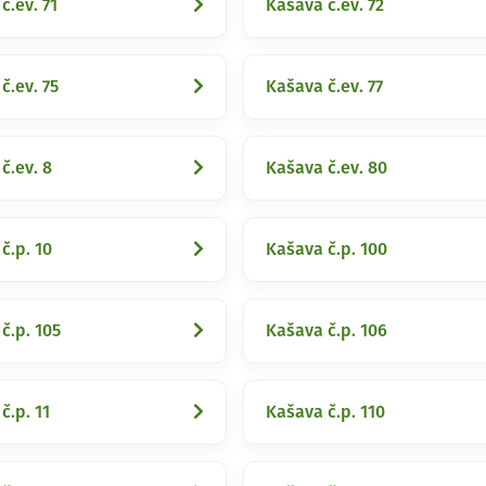
č.ev. 71
Kašava č.ev. 72
č.ev. 75
Kašava č.ev. 77
č.ev. 8
Kašava č.ev. 80
č.p. 10
Kašava č.p. 100
č.p. 105
Kašava č.p. 106
č.p. 11
Kašava č.p. 110