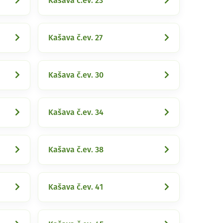
Kašava č.ev. 23
Kašava č.ev. 27
Kašava č.ev. 30
Kašava č.ev. 34
Kašava č.ev. 38
Kašava č.ev. 41