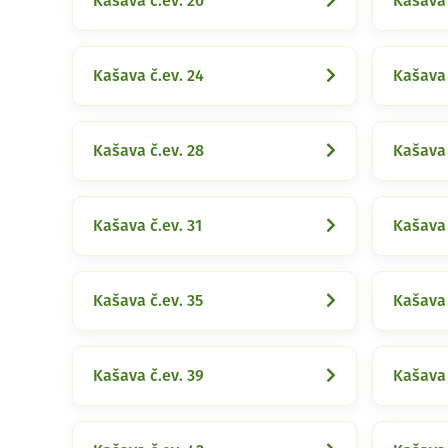
Kašava č.ev. 20
Kašava 
Kašava č.ev. 24
Kašava 
Kašava č.ev. 28
Kašava 
Kašava č.ev. 31
Kašava 
Kašava č.ev. 35
Kašava 
Kašava č.ev. 39
Kašava 