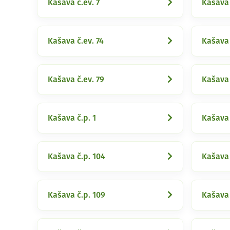
Kašava č.ev. 7
Kašava 
Kašava č.ev. 74
Kašava 
Kašava č.ev. 79
Kašava 
Kašava č.p. 1
Kašava 
Kašava č.p. 104
Kašava 
Kašava č.p. 109
Kašava 