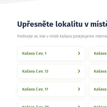
Upřesněte lokalitu v mís
Podívejte se, kde v místě Kašava poskytujeme intern
Kašava č.ev. 1
Kašava 
Kašava č.ev. 13
Kašava 
Kašava č.ev. 17
Kašava 