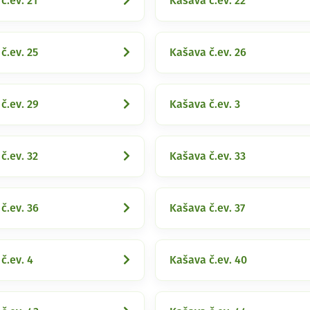
č.ev. 21
Kašava č.ev. 22
č.ev. 25
Kašava č.ev. 26
č.ev. 29
Kašava č.ev. 3
č.ev. 32
Kašava č.ev. 33
č.ev. 36
Kašava č.ev. 37
č.ev. 4
Kašava č.ev. 40