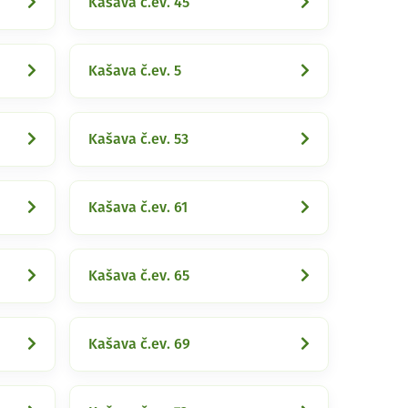
Kašava č.ev. 45
Kašava č.ev. 5
Kašava č.ev. 53
Kašava č.ev. 61
Kašava č.ev. 65
Kašava č.ev. 69