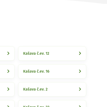
Kašava č.ev. 12
Kašava č.ev. 16
Kašava č.ev. 2