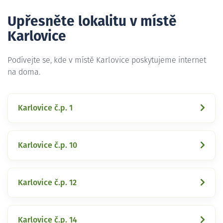
Upřesněte lokalitu v místě
Karlovice
Podívejte se, kde v místě Karlovice poskytujeme internet
na doma.
Karlovice č.p. 1
Karlovice č.p. 10
Karlovice č.p. 12
Karlovice č.p. 14