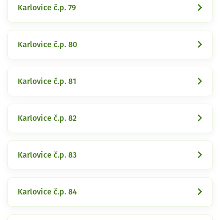
Karlovice č.p. 79
Karlovice č.p. 80
Karlovice č.p. 81
Karlovice č.p. 82
Karlovice č.p. 83
Karlovice č.p. 84