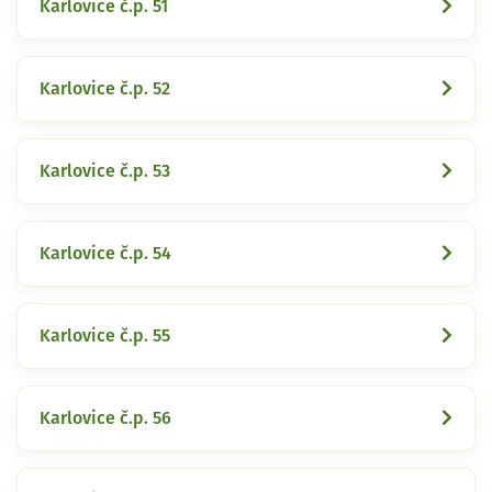
Karlovice č.p. 51
Karlovice č.p. 52
Karlovice č.p. 53
Karlovice č.p. 54
Karlovice č.p. 55
Karlovice č.p. 56