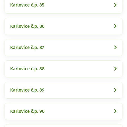
Karlovice č.p. 85
Karlovice č.p. 86
Karlovice č.p. 87
Karlovice č.p. 88
Karlovice č.p. 89
Karlovice č.p. 90