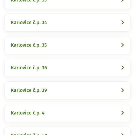
Karlovice č.p. 34
Karlovice č.p. 35
Karlovice č.p. 36
Karlovice č.p. 39
Karlovice č.p. 4