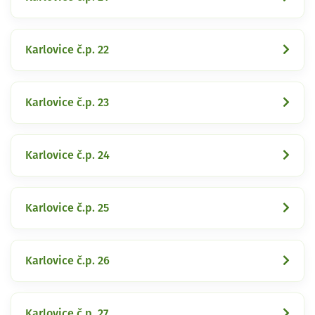
Karlovice č.p. 22
Karlovice č.p. 23
Karlovice č.p. 24
Karlovice č.p. 25
Karlovice č.p. 26
Karlovice č.p. 27