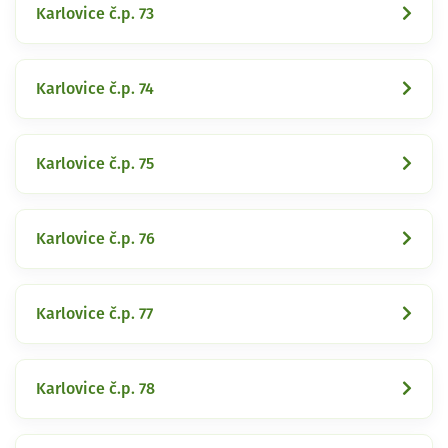
Karlovice č.p. 73
Karlovice č.p. 74
Karlovice č.p. 75
Karlovice č.p. 76
Karlovice č.p. 77
Karlovice č.p. 78