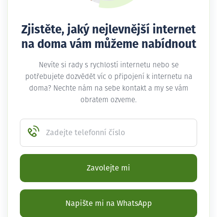
Zjistěte, jaký nejlevnější internet
na doma vám můžeme nabídnout
Nevíte si rady s rychlostí internetu nebo se
potřebujete dozvědět víc o připojení k internetu na
doma? Nechte nám na sebe kontakt a my se vám
obratem ozveme.
Zadejte telefonní číslo
Zavolejte mi
Napište mi na WhatsApp