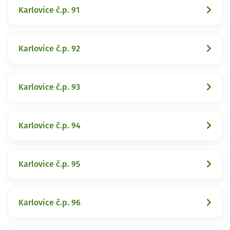
Karlovice č.p. 91
Karlovice č.p. 92
Karlovice č.p. 93
Karlovice č.p. 94
Karlovice č.p. 95
Karlovice č.p. 96