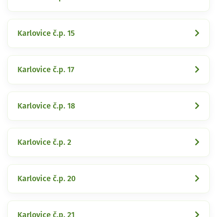
Karlovice č.p. 15
Karlovice č.p. 17
Karlovice č.p. 18
Karlovice č.p. 2
Karlovice č.p. 20
Karlovice č.p. 21