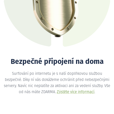
Bezpečné připojení na doma
Surfování po internetu je s naší doplňkovou službou
bezpečné. Díky ní vás dokážeme ochránit před nebezpečnými
servery. Navíc nic neplatíte za aktivaci ani za vedení služby. Vše
od nás máte ZDARMA.
Zjistěte více informací
.