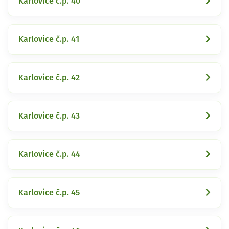
Karlovice č.p. 40
Karlovice č.p. 41
Karlovice č.p. 42
Karlovice č.p. 43
Karlovice č.p. 44
Karlovice č.p. 45