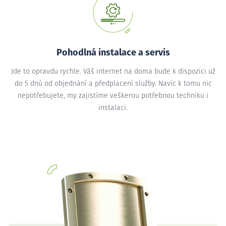
Pohodlná instalace a servis
Jde to opravdu rychle. Váš internet na doma bude k dispozici už
do 5 dnů od objednání a předplacení služby. Navíc k tomu nic
nepotřebujete, my zajistíme veškerou potřebnou techniku i
instalaci.