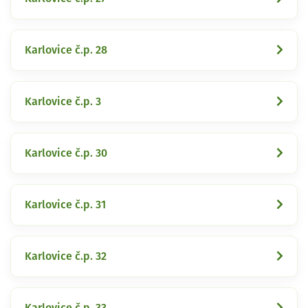
Karlovice č.p. 28
Karlovice č.p. 3
Karlovice č.p. 30
Karlovice č.p. 31
Karlovice č.p. 32
Karlovice č.p. 33