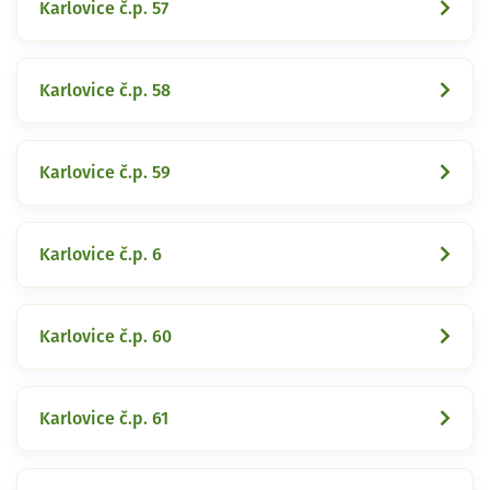
Karlovice č.p. 57
Karlovice č.p. 58
Karlovice č.p. 59
Karlovice č.p. 6
Karlovice č.p. 60
Karlovice č.p. 61