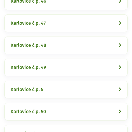
Karlovice č.p. 46
Karlovice č.p. 47
Karlovice č.p. 48
Karlovice č.p. 49
Karlovice č.p. 5
Karlovice č.p. 50