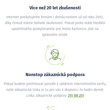
Více než 20 let zkušeností
Internet poskytujeme firmám i domácnostem už od roku 2002,
díky čemuž máme bohaté zkušenosti. Pokud proto stále hledáte
spolehlivého poskytovatele pro místo Karlovice, jste na
správném místě.
Nonstop zákaznická podpora
Pokud budete potřebovat poradit s výběrem internetového tarifu,
naše zákaznická linka je tu pro vás k dispozici 24 hodin denně.
Linka zákaznické podpory:
211 151 211