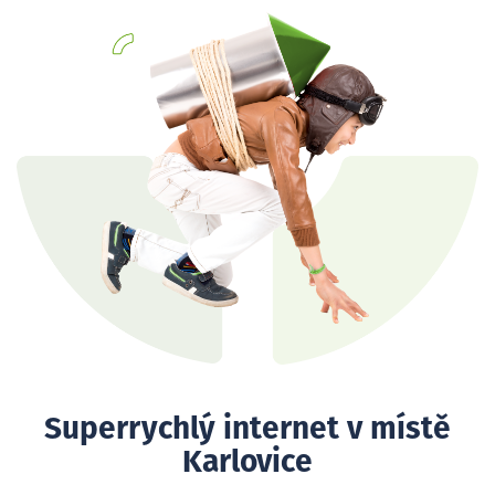
Superrychlý internet v místě
Karlovice