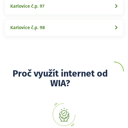
Karlovice č.p. 97
Karlovice č.p. 98
Proč využít internet od
WIA?