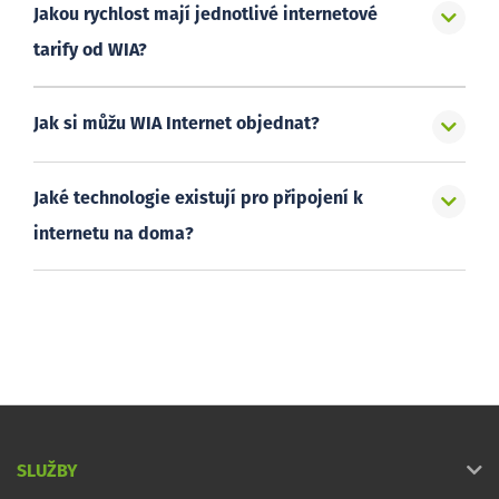
Jakou rychlost mají jednotlivé internetové
tarify od WIA?
Jak si můžu WIA Internet objednat?
Jaké technologie existují pro připojení k
internetu na doma?
SLUŽBY