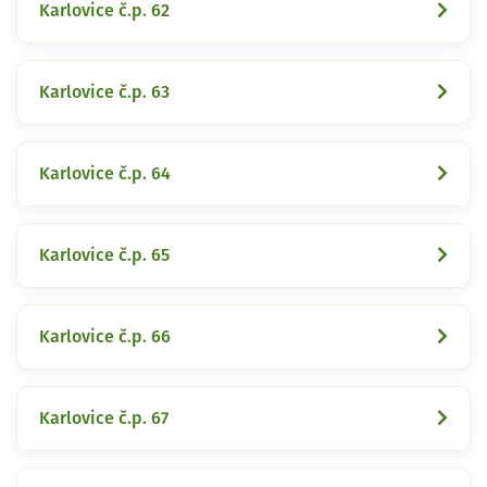
Karlovice č.p. 62
Karlovice č.p. 63
Karlovice č.p. 64
Karlovice č.p. 65
Karlovice č.p. 66
Karlovice č.p. 67