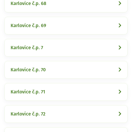
Karlovice č.p. 68
Karlovice č.p. 69
Karlovice č.p. 7
Karlovice č.p. 70
Karlovice č.p. 71
Karlovice č.p. 72