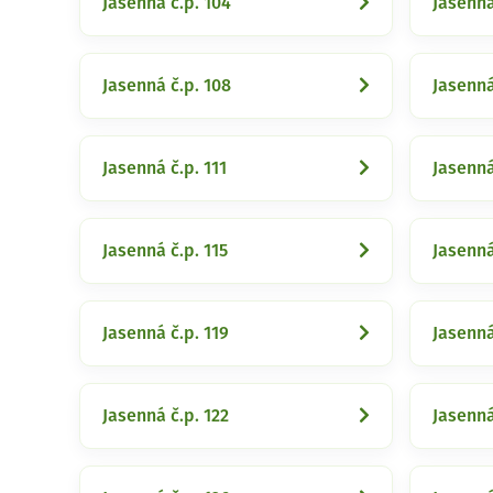
Jasenná č.p. 104
Jasenná
Jasenná č.p. 108
Jasenná
Jasenná č.p. 111
Jasenná
Jasenná č.p. 115
Jasenná
Jasenná č.p. 119
Jasenná
Jasenná č.p. 122
Jasenná