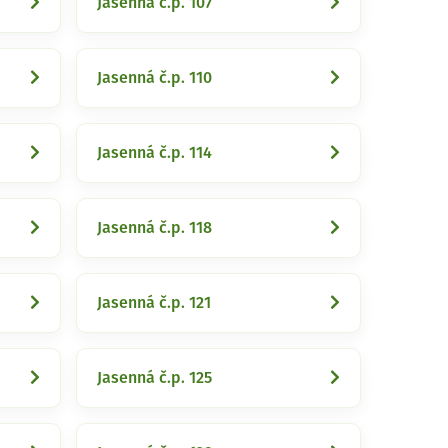
Jasenná č.p. 107
Jasenná č.p. 110
Jasenná č.p. 114
Jasenná č.p. 118
Jasenná č.p. 121
Jasenná č.p. 125