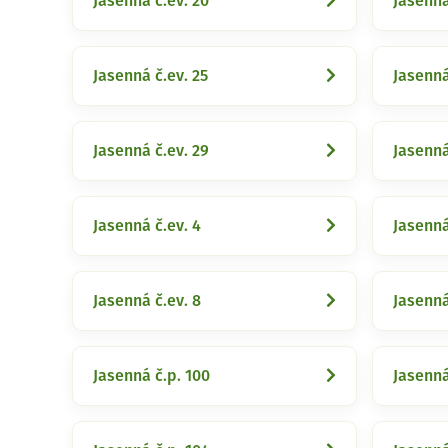
Jasenná č.ev. 20
Jasenná
Jasenná č.ev. 25
Jasenná
Jasenná č.ev. 29
Jasenná
Jasenná č.ev. 4
Jasenná
Jasenná č.ev. 8
Jasenná
Jasenná č.p. 100
Jasenná