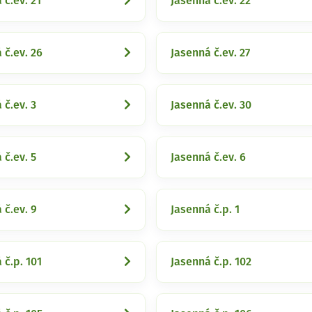
 č.ev. 21
Jasenná č.ev. 22
 č.ev. 26
Jasenná č.ev. 27
 č.ev. 3
Jasenná č.ev. 30
 č.ev. 5
Jasenná č.ev. 6
 č.ev. 9
Jasenná č.p. 1
 č.p. 101
Jasenná č.p. 102