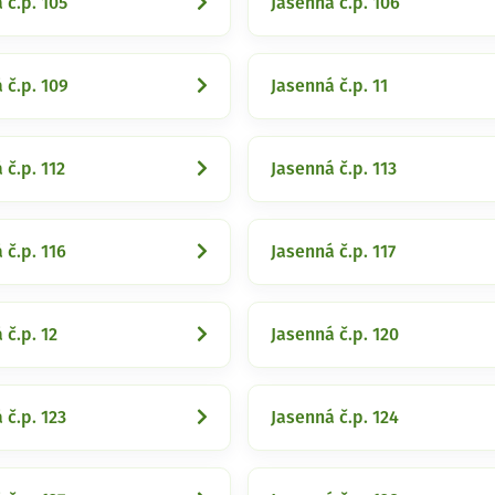
 č.p. 105
Jasenná č.p. 106
 č.p. 109
Jasenná č.p. 11
 č.p. 112
Jasenná č.p. 113
 č.p. 116
Jasenná č.p. 117
 č.p. 12
Jasenná č.p. 120
 č.p. 123
Jasenná č.p. 124