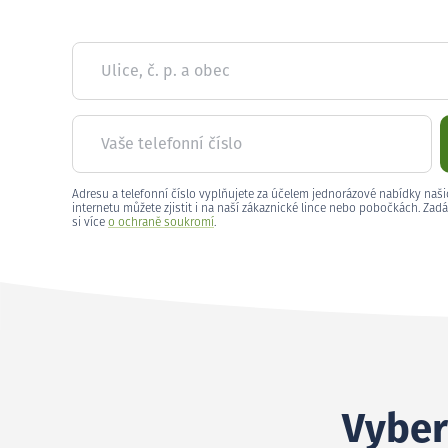
Ulice, č. p. a obec
Vaše telefonní číslo
Adresu a telefonní číslo vyplňujete za účelem jednorázové nabídky naši
internetu můžete zjistit i na naší zákaznické lince nebo pobočkách. Zadá
si více
o ochraně soukromí
.
Vyber