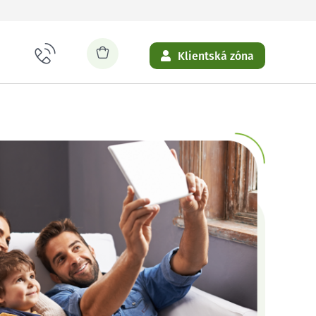
Klientská zóna