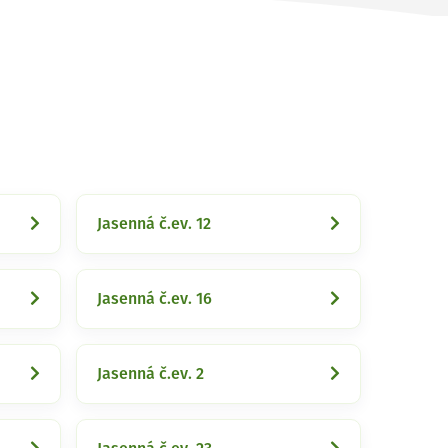
Jasenná č.ev. 12
Jasenná č.ev. 16
Jasenná č.ev. 2