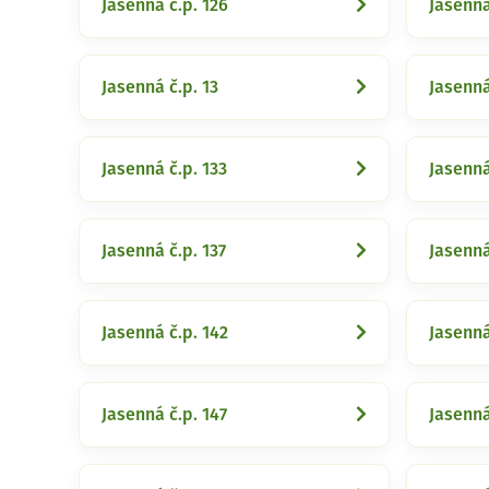
Jasenná č.p. 126
Jasenná
Jasenná č.p. 13
Jasenná
Jasenná č.p. 133
Jasenná
Jasenná č.p. 137
Jasenná
Jasenná č.p. 142
Jasenná
Jasenná č.p. 147
Jasenná