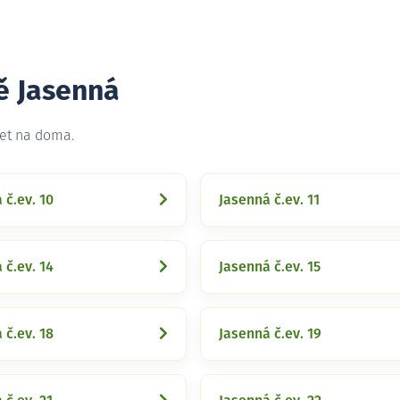
ě Jasenná
net na doma.
 č.ev. 10
Jasenná č.ev. 11
 č.ev. 14
Jasenná č.ev. 15
 č.ev. 18
Jasenná č.ev. 19