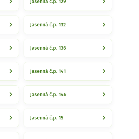
Jasenná č.p. 129
Jasenná č.p. 132
Jasenná č.p. 136
Jasenná č.p. 141
Jasenná č.p. 146
Jasenná č.p. 15