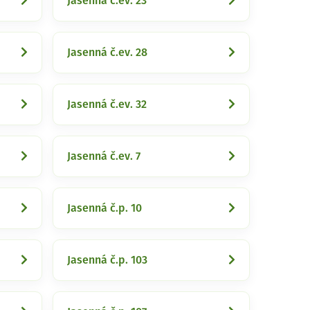
Jasenná č.ev. 23
Jasenná č.ev. 28
Jasenná č.ev. 32
Jasenná č.ev. 7
Jasenná č.p. 10
Jasenná č.p. 103