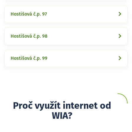
Hostišová č.p. 97
Hostišová č.p. 98
Hostišová č.p. 99
Proč využít internet od
WIA?