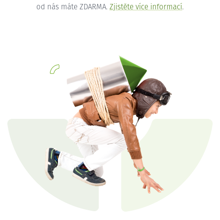
od nás máte ZDARMA.
Zjistěte více informací
.