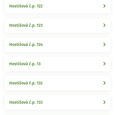
Hostišová č.p. 122
Hostišová č.p. 123
Hostišová č.p. 124
Hostišová č.p. 13
Hostišová č.p. 132
Hostišová č.p. 133