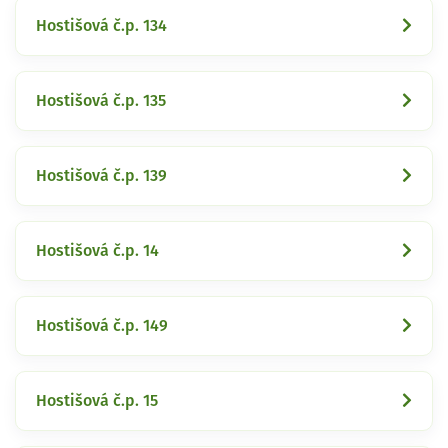
Hostišová č.p. 134
Hostišová č.p. 135
Hostišová č.p. 139
Hostišová č.p. 14
Hostišová č.p. 149
Hostišová č.p. 15