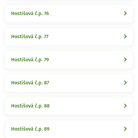
Hostišová č.p. 76
Hostišová č.p. 77
Hostišová č.p. 79
Hostišová č.p. 87
Hostišová č.p. 88
Hostišová č.p. 89