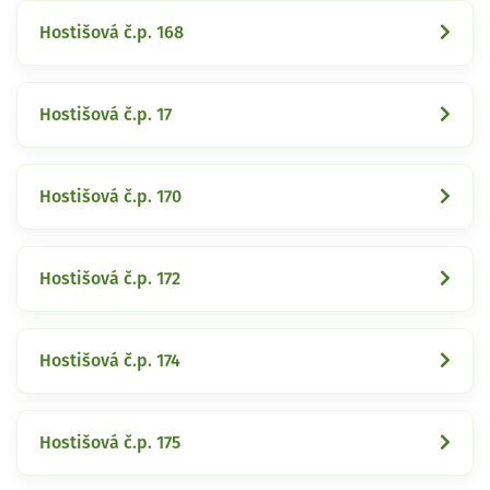
Hostišová č.p. 168
Hostišová č.p. 17
Hostišová č.p. 170
Hostišová č.p. 172
Hostišová č.p. 174
Hostišová č.p. 175