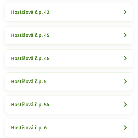
Hostišová č.p. 42
Hostišová č.p. 45
Hostišová č.p. 48
Hostišová č.p. 5
Hostišová č.p. 54
Hostišová č.p. 6