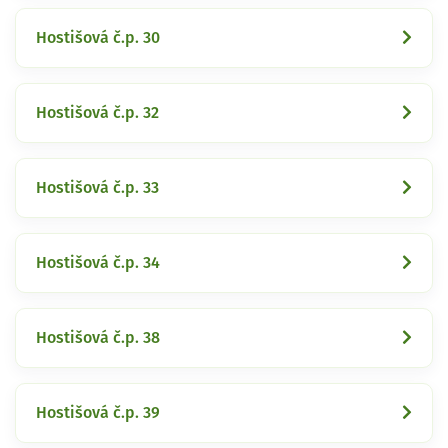
Hostišová č.p. 30
Hostišová č.p. 32
Hostišová č.p. 33
Hostišová č.p. 34
Hostišová č.p. 38
Hostišová č.p. 39