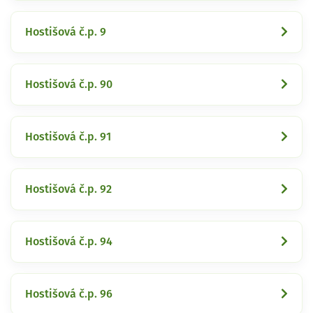
Hostišová č.p. 9
Hostišová č.p. 90
Hostišová č.p. 91
Hostišová č.p. 92
Hostišová č.p. 94
Hostišová č.p. 96