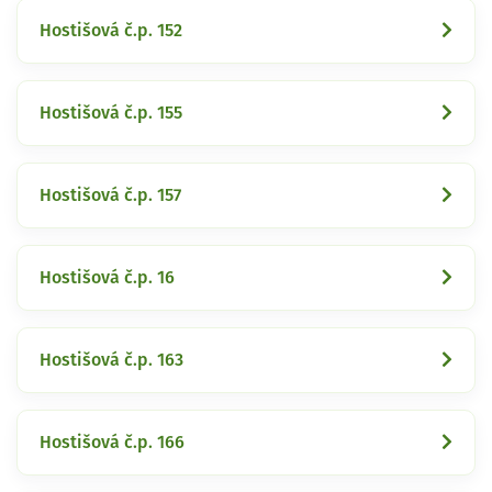
Hostišová č.p. 152
Hostišová č.p. 155
Hostišová č.p. 157
Hostišová č.p. 16
Hostišová č.p. 163
Hostišová č.p. 166