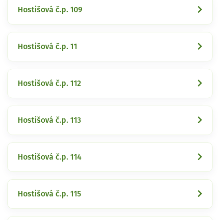
Hostišová č.p. 109
Hostišová č.p. 11
Hostišová č.p. 112
Hostišová č.p. 113
Hostišová č.p. 114
Hostišová č.p. 115