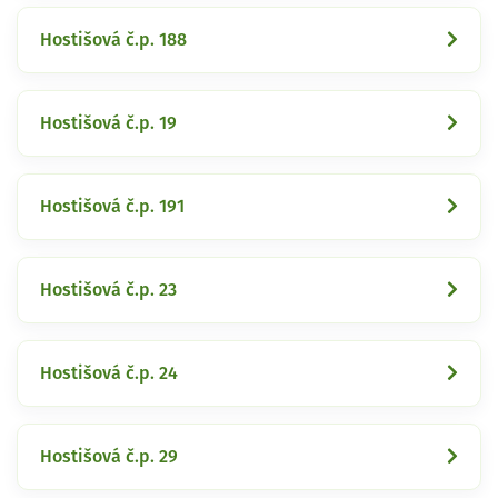
Hostišová č.p. 188
Hostišová č.p. 19
Hostišová č.p. 191
Hostišová č.p. 23
Hostišová č.p. 24
Hostišová č.p. 29