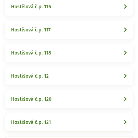
Hostišová č.p. 116
Hostišová č.p. 117
Hostišová č.p. 118
Hostišová č.p. 12
Hostišová č.p. 120
Hostišová č.p. 121