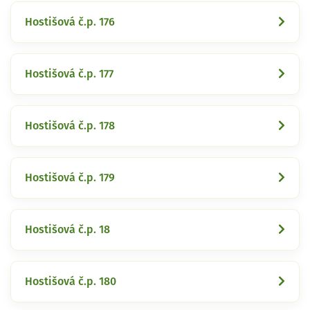
Hostišová č.p. 176
Hostišová č.p. 177
Hostišová č.p. 178
Hostišová č.p. 179
Hostišová č.p. 18
Hostišová č.p. 180