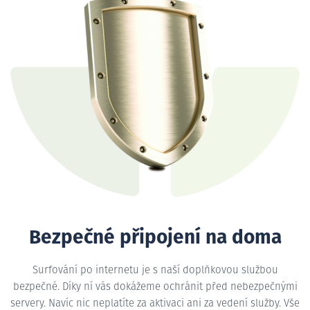
Bezpečné připojení na doma
Surfování po internetu je s naší doplňkovou službou
bezpečné. Díky ní vás dokážeme ochránit před nebezpečnými
servery. Navíc nic neplatíte za aktivaci ani za vedení služby. Vše