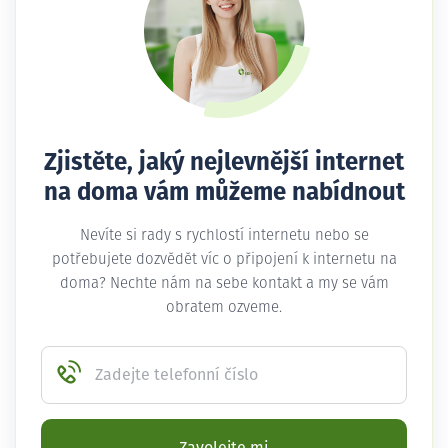
Zjistěte, jaký nejlevnější internet
na doma vám můžeme nabídnout
Nevíte si rady s rychlostí internetu nebo se
potřebujete dozvědět víc o připojení k internetu na
doma? Nechte nám na sebe kontakt a my se vám
obratem ozveme.
Zadejte telefonní číslo