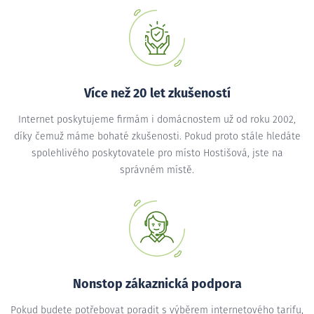
Více než 20 let zkušeností
Internet poskytujeme firmám i domácnostem už od roku 2002,
díky čemuž máme bohaté zkušenosti. Pokud proto stále hledáte
spolehlivého poskytovatele pro místo Hostišová, jste na
správném místě.
Nonstop zákaznická podpora
Pokud budete potřebovat poradit s výběrem internetového tarifu,