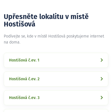
Upřesněte lokalitu v místě
Hostišová
Podívejte se, kde v místě Hostišová poskytujeme internet
na doma.
Hostišová č.ev. 1
Hostišová č.ev. 2
Hostišová č.ev. 3