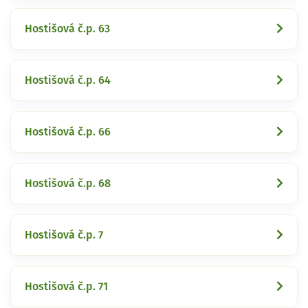
Hostišová č.p. 63
Hostišová č.p. 64
Hostišová č.p. 66
Hostišová č.p. 68
Hostišová č.p. 7
Hostišová č.p. 71