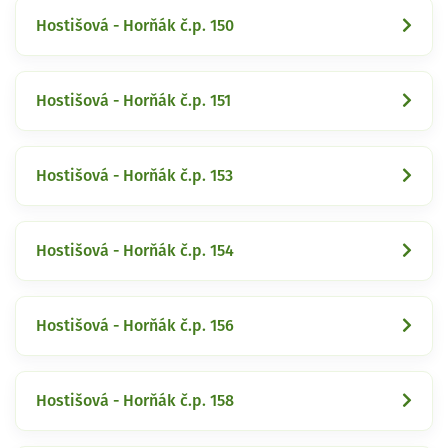
Hostišová - Horňák č.p. 150
Hostišová - Horňák č.p. 151
Hostišová - Horňák č.p. 153
Hostišová - Horňák č.p. 154
Hostišová - Horňák č.p. 156
Hostišová - Horňák č.p. 158