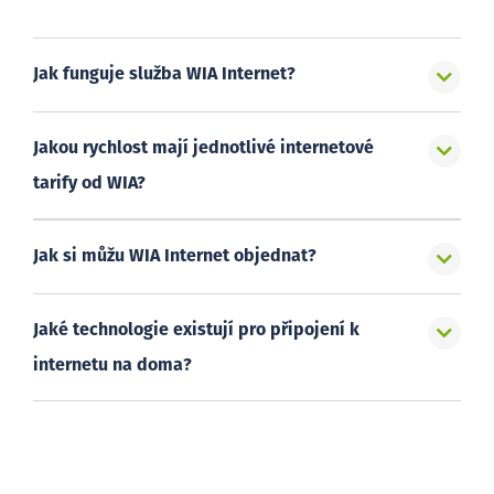
Jak funguje služba WIA Internet?
Jakou rychlost mají jednotlivé internetové
tarify od WIA?
Jak si můžu WIA Internet objednat?
Jaké technologie existují pro připojení k
internetu na doma?