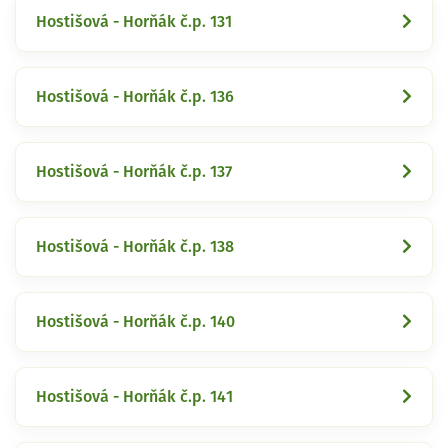
Hostišová - Horňák č.p. 131
Hostišová - Horňák č.p. 136
Hostišová - Horňák č.p. 137
Hostišová - Horňák č.p. 138
Hostišová - Horňák č.p. 140
Hostišová - Horňák č.p. 141