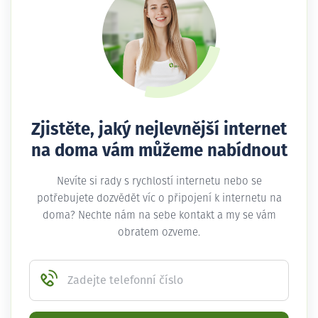
Zjistěte, jaký nejlevnější internet
na doma vám můžeme nabídnout
Nevíte si rady s rychlostí internetu nebo se
potřebujete dozvědět víc o připojení k internetu na
doma? Nechte nám na sebe kontakt a my se vám
obratem ozveme.
Zadejte telefonní číslo