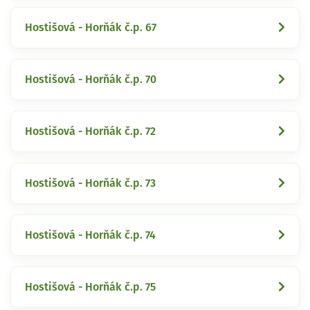
Hostišová - Horňák č.p. 67
Hostišová - Horňák č.p. 70
Hostišová - Horňák č.p. 72
Hostišová - Horňák č.p. 73
Hostišová - Horňák č.p. 74
Hostišová - Horňák č.p. 75