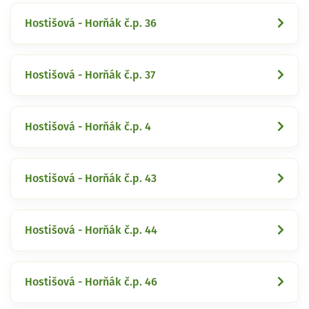
Hostišová - Horňák č.p. 36
Hostišová - Horňák č.p. 37
Hostišová - Horňák č.p. 4
Hostišová - Horňák č.p. 43
Hostišová - Horňák č.p. 44
Hostišová - Horňák č.p. 46