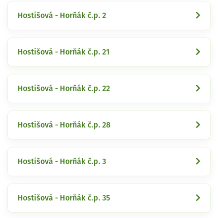
Hostišová - Horňák č.p. 2
Hostišová - Horňák č.p. 21
Hostišová - Horňák č.p. 22
Hostišová - Horňák č.p. 28
Hostišová - Horňák č.p. 3
Hostišová - Horňák č.p. 35