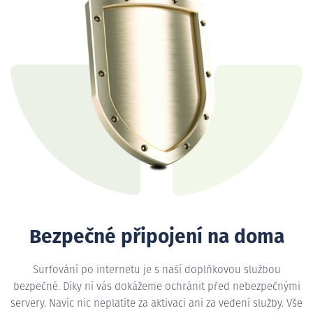
Bezpečné připojení na doma
Surfování po internetu je s naší doplňkovou službou
bezpečné. Díky ní vás dokážeme ochránit před nebezpečnými
servery. Navíc nic neplatíte za aktivaci ani za vedení služby. Vše