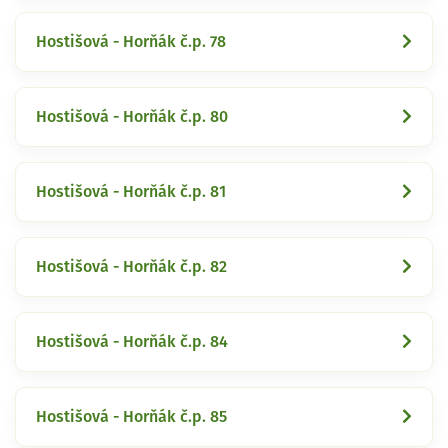
Hostišová - Horňák č.p. 78
Hostišová - Horňák č.p. 80
Hostišová - Horňák č.p. 81
Hostišová - Horňák č.p. 82
Hostišová - Horňák č.p. 84
Hostišová - Horňák č.p. 85