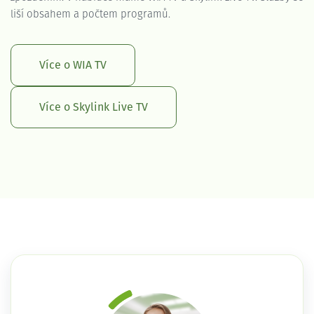
liší obsahem a počtem programů.
Více o WIA TV
Více o Skylink Live TV