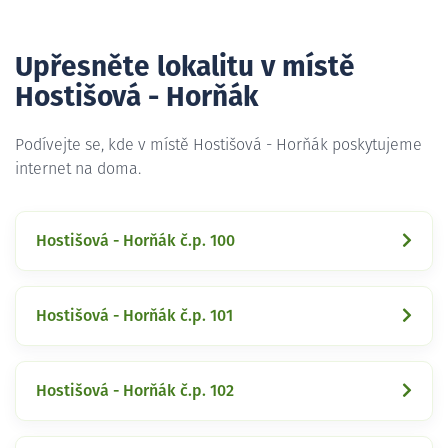
Upřesněte lokalitu v místě
Hostišová - Horňák
Podívejte se, kde v místě Hostišová - Horňák poskytujeme
internet na doma.
Hostišová - Horňák č.p. 100
Hostišová - Horňák č.p. 101
Hostišová - Horňák č.p. 102