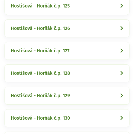
Hostišová - Horňák č.p. 125
Hostišová - Horňák č.p. 126
Hostišová - Horňák č.p. 127
Hostišová - Horňák č.p. 128
Hostišová - Horňák č.p. 129
Hostišová - Horňák č.p. 130