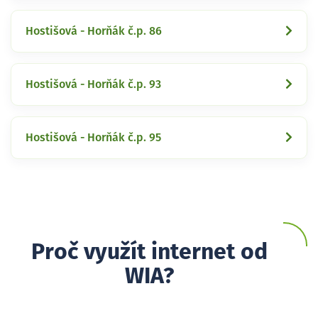
Hostišová - Horňák č.p. 86
Hostišová - Horňák č.p. 93
Hostišová - Horňák č.p. 95
Proč využít internet od
WIA?