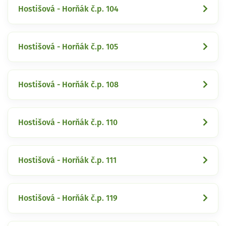
Hostišová - Horňák č.p. 104
Hostišová - Horňák č.p. 105
Hostišová - Horňák č.p. 108
Hostišová - Horňák č.p. 110
Hostišová - Horňák č.p. 111
Hostišová - Horňák č.p. 119