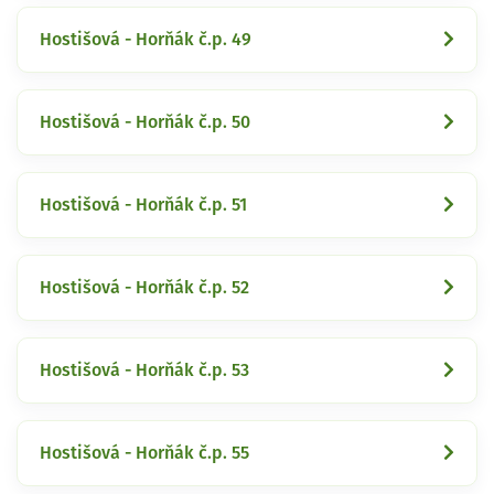
Hostišová - Horňák č.p. 49
Hostišová - Horňák č.p. 50
Hostišová - Horňák č.p. 51
Hostišová - Horňák č.p. 52
Hostišová - Horňák č.p. 53
Hostišová - Horňák č.p. 55