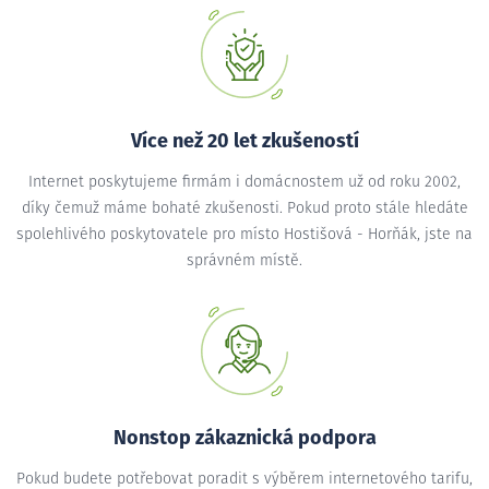
Více než 20 let zkušeností
Internet poskytujeme firmám i domácnostem už od roku 2002,
díky čemuž máme bohaté zkušenosti. Pokud proto stále hledáte
spolehlivého poskytovatele pro místo Hostišová - Horňák, jste na
správném místě.
Nonstop zákaznická podpora
Pokud budete potřebovat poradit s výběrem internetového tarifu,