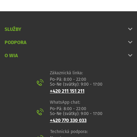
SLUŽBY
PODPORA
O WIA
Zákaznická linka:
Po-Pá: 8:00 - 22:00
So-Ne (svátky): 9:00 - 17:00
+420 211 151 211
WhatsApp chat:
Po-Pá: 8:00 - 22:00
So-Ne (svátky): 9:00 - 17:00
+420 770 330 033
Technická podpora: