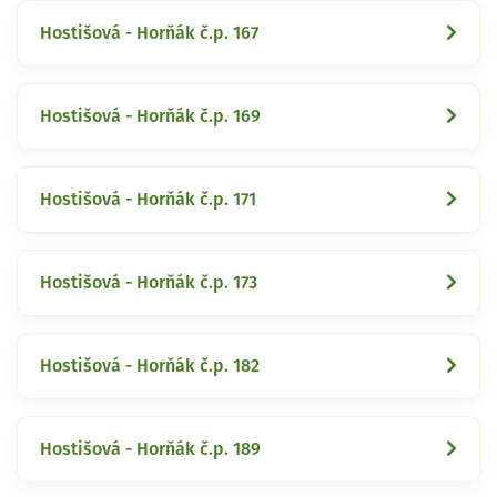
Hostišová - Horňák č.p. 167
Hostišová - Horňák č.p. 169
Hostišová - Horňák č.p. 171
Hostišová - Horňák č.p. 173
Hostišová - Horňák č.p. 182
Hostišová - Horňák č.p. 189