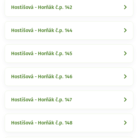
Hostišová - Horňák č.p. 142
Hostišová - Horňák č.p. 144
Hostišová - Horňák č.p. 145
Hostišová - Horňák č.p. 146
Hostišová - Horňák č.p. 147
Hostišová - Horňák č.p. 148