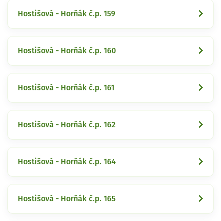
Hostišová - Horňák č.p. 159
Hostišová - Horňák č.p. 160
Hostišová - Horňák č.p. 161
Hostišová - Horňák č.p. 162
Hostišová - Horňák č.p. 164
Hostišová - Horňák č.p. 165