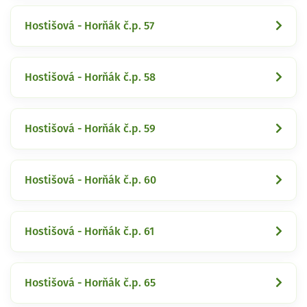
Hostišová - Horňák č.p. 57
Hostišová - Horňák č.p. 58
Hostišová - Horňák č.p. 59
Hostišová - Horňák č.p. 60
Hostišová - Horňák č.p. 61
Hostišová - Horňák č.p. 65