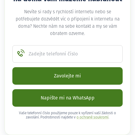
Nevíte si rady s rychlostí internetu nebo se
potřebujete dozvědět víc o připojení k internetu na
doma? Nechte nám na sebe kontakt a my se vám
obratem ozveme.
Zadejte telefonní číslo
Zavolejte mi
Napište mi na WhatsApp
Vaše telefonní číslo použijeme pouze k vyřízení vaší žádosti o
zavolání. Podrobnosti najdete v
o ochraně soukromí
.