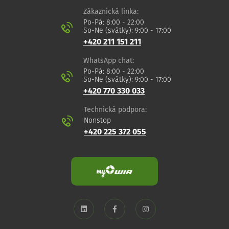
Zákaznická linka:
Po-Pá: 8:00 - 22:00
So-Ne (svátky): 9:00 - 17:00
+420 211 151 211
WhatsApp chat:
Po-Pá: 8:00 - 22:00
So-Ne (svátky): 9:00 - 17:00
+420 770 330 033
Technická podpora:
Nonstop
+420 225 372 055