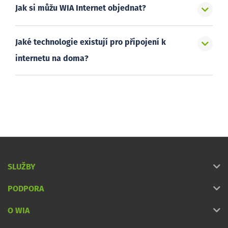
Jak si můžu WIA Internet objednat?
Jaké technologie existují pro připojení k
internetu na doma?
SLUŽBY
PODPORA
O WIA