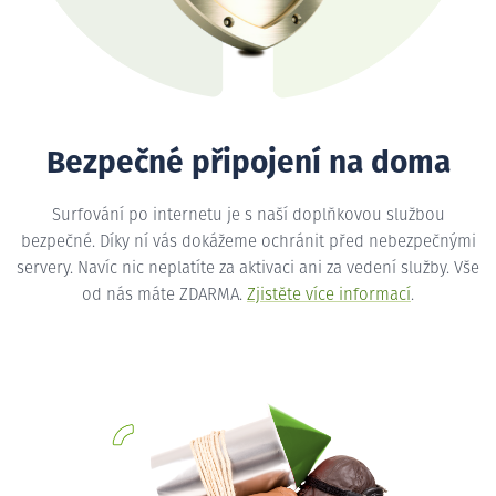
Bezpečné připojení na doma
Surfování po internetu je s naší doplňkovou službou
bezpečné. Díky ní vás dokážeme ochránit před nebezpečnými
servery. Navíc nic neplatíte za aktivaci ani za vedení služby. Vše
od nás máte ZDARMA.
Zjistěte více informací
.