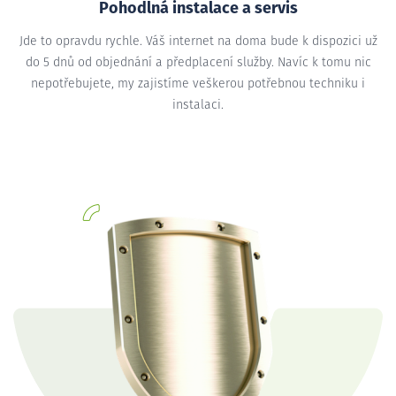
Pohodlná instalace a servis
Jde to opravdu rychle. Váš internet na doma bude k dispozici už
do 5 dnů od objednání a předplacení služby. Navíc k tomu nic
nepotřebujete, my zajistíme veškerou potřebnou techniku i
instalaci.