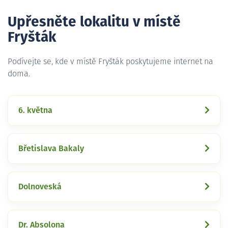
Upřesněte lokalitu v místě
Fryšták
Podívejte se, kde v místě Fryšták poskytujeme internet na
doma.
6. května
Břetislava Bakaly
Dolnoveská
Dr. Absolona