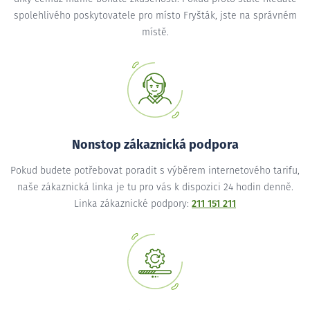
spolehlivého poskytovatele pro místo Fryšták, jste na správném
místě.
Nonstop zákaznická podpora
Pokud budete potřebovat poradit s výběrem internetového tarifu,
naše zákaznická linka je tu pro vás k dispozici 24 hodin denně.
Linka zákaznické podpory:
211 151 211