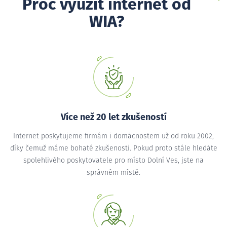
Proč využít internet od
WIA?
Více než 20 let zkušeností
Internet poskytujeme firmám i domácnostem už od roku 2002,
díky čemuž máme bohaté zkušenosti. Pokud proto stále hledáte
spolehlivého poskytovatele pro místo Dolní Ves, jste na
správném místě.