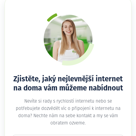
Zjistěte, jaký nejlevnější internet
na doma vám můžeme nabídnout
Nevíte si rady s rychlostí internetu nebo se
potřebujete dozvědět víc o připojení k internetu na
doma? Nechte nám na sebe kontakt a my se vám
obratem ozveme.