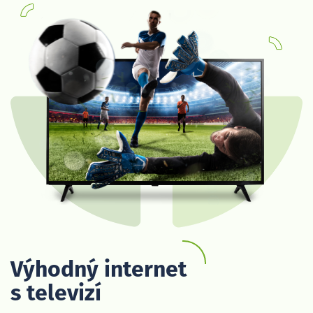
Výhodný internet
s televizí