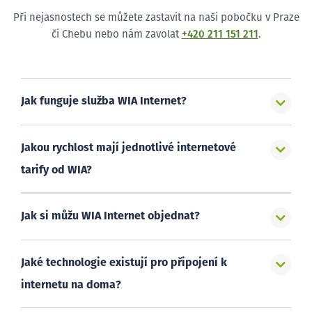
Při nejasnostech se můžete zastavit na naši pobočku v Praze
či Chebu nebo nám zavolat
+420 211 151 211
.
Jak funguje služba WIA Internet?
Jakou rychlost mají jednotlivé internetové
tarify od WIA?
Jak si můžu WIA Internet objednat?
Jaké technologie existují pro připojení k
internetu na doma?