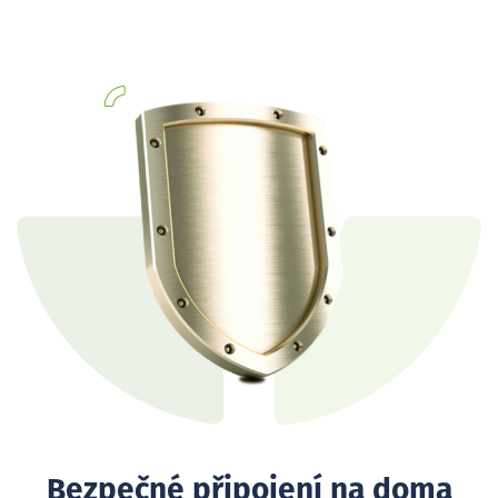
Bezpečné připojení na doma