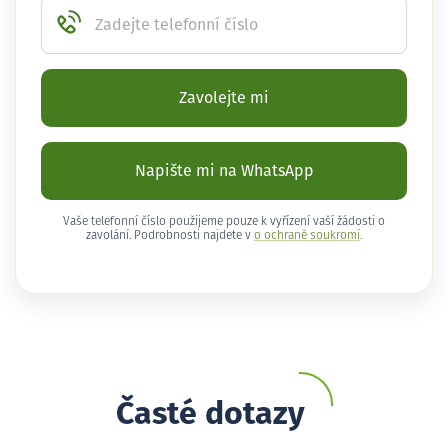
Zadejte telefonní číslo
Zavolejte mi
Napište mi na WhatsApp
Vaše telefonní číslo použijeme pouze k vyřízení vaší žádosti o
zavolání. Podrobnosti najdete v
o ochraně soukromí
.
Časté dotazy