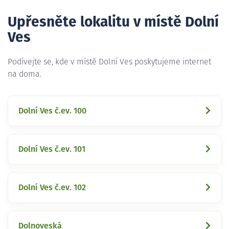
Upřesněte lokalitu v místě Dolní
Ves
Podívejte se, kde v místě Dolní Ves poskytujeme internet
na doma.
Dolní Ves č.ev. 100
Dolní Ves č.ev. 101
Dolní Ves č.ev. 102
Dolnoveská