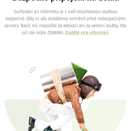
Surfování po internetu je s naší doplňkovou službou
bezpečné. Díky ní vás dokážeme ochránit před nebezpečnými
servery. Navíc nic neplatíte za aktivaci ani za vedení služby. Vše
od nás máte ZDARMA.
Zjistěte více informací
.