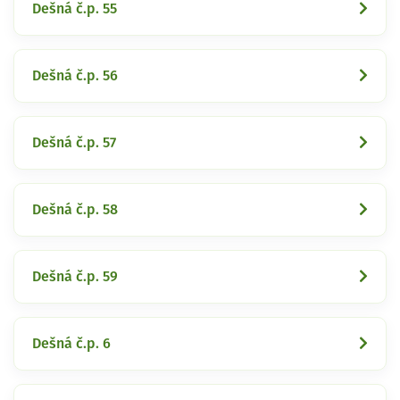
Dešná č.p. 55
Dešná č.p. 56
Dešná č.p. 57
Dešná č.p. 58
Dešná č.p. 59
Dešná č.p. 6