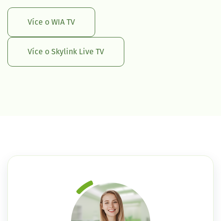
Více o WIA TV
Více o Skylink Live TV