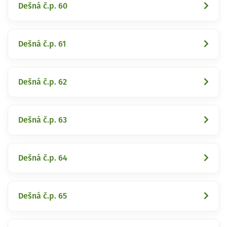
Dešná č.p. 60
Dešná č.p. 61
Dešná č.p. 62
Dešná č.p. 63
Dešná č.p. 64
Dešná č.p. 65