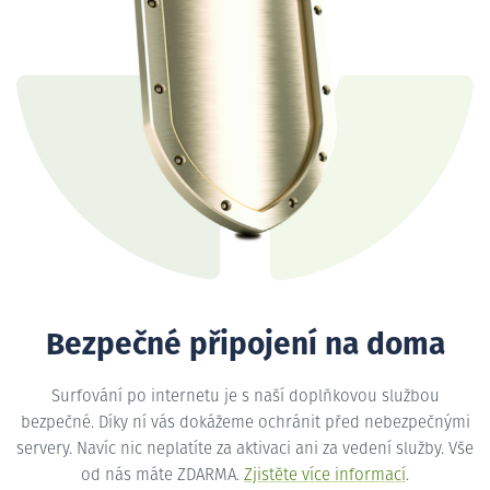
Bezpečné připojení na doma
Surfování po internetu je s naší doplňkovou službou
bezpečné. Díky ní vás dokážeme ochránit před nebezpečnými
servery. Navíc nic neplatíte za aktivaci ani za vedení služby. Vše
od nás máte ZDARMA.
Zjistěte více informací
.