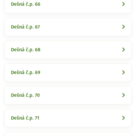
Dešná č.p. 66
Dešná č.p. 67
Dešná č.p. 68
Dešná č.p. 69
Dešná č.p. 70
Dešná č.p. 71