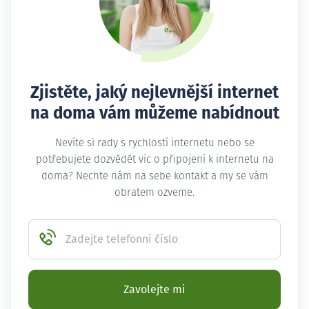
Zjistěte, jaký nejlevnější internet
na doma vám můžeme nabídnout
Nevíte si rady s rychlostí internetu nebo se
potřebujete dozvědět víc o připojení k internetu na
doma? Nechte nám na sebe kontakt a my se vám
obratem ozveme.
Zadejte telefonní číslo
Zavolejte mi