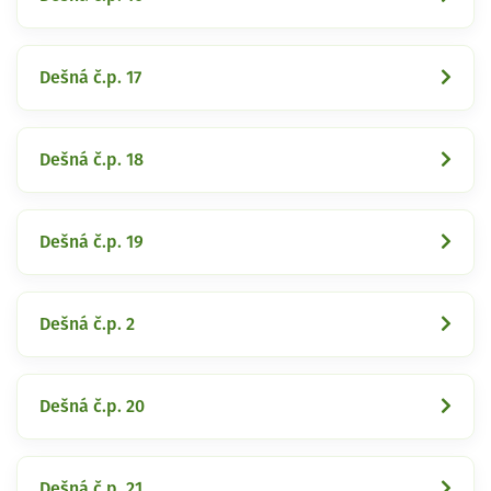
Dešná č.p. 17
Dešná č.p. 18
Dešná č.p. 19
Dešná č.p. 2
Dešná č.p. 20
Dešná č.p. 21