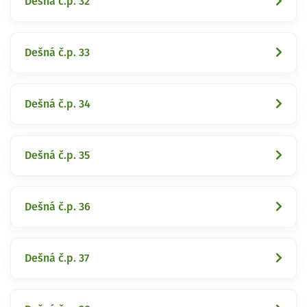
Dešná č.p. 32
Dešná č.p. 33
Dešná č.p. 34
Dešná č.p. 35
Dešná č.p. 36
Dešná č.p. 37