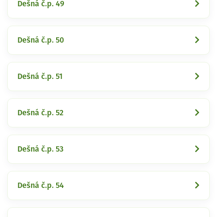
Dešná č.p. 49
Dešná č.p. 50
Dešná č.p. 51
Dešná č.p. 52
Dešná č.p. 53
Dešná č.p. 54