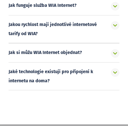
Jak funguje služba WIA Internet?
Jakou rychlost mají jednotlivé internetové
tarify od WIA?
Jak si můžu WIA Internet objednat?
Jaké technologie existují pro připojení k
internetu na doma?