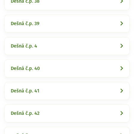
Dešná č.p. 38
Dešná č.p. 39
Dešná č.p. 4
Dešná č.p. 40
Dešná č.p. 41
Dešná č.p. 42