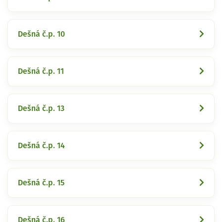
Dešná č.p. 10
Dešná č.p. 11
Dešná č.p. 13
Dešná č.p. 14
Dešná č.p. 15
Dešná č.p. 16