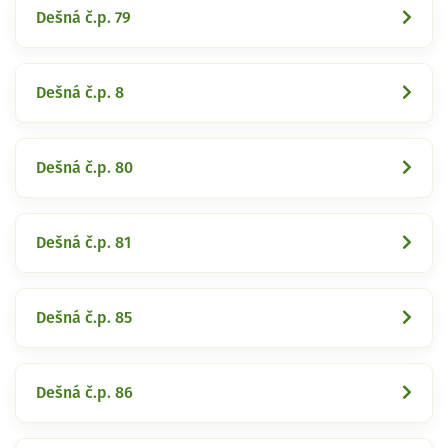
Dešná č.p. 79
Dešná č.p. 8
Dešná č.p. 80
Dešná č.p. 81
Dešná č.p. 85
Dešná č.p. 86