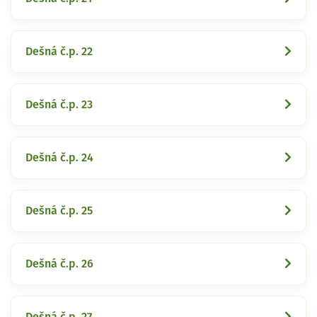
Dešná č.p. 22
Dešná č.p. 23
Dešná č.p. 24
Dešná č.p. 25
Dešná č.p. 26
Dešná č.p. 27