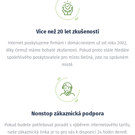
Více než 20 let zkušeností
Internet poskytujeme firmám i domácnostem už od roku 2002,
díky čemuž máme bohaté zkušenosti. Pokud proto stále hledáte
spolehlivého poskytovatele pro místo Dešná, jste na správném
místě.
Nonstop zákaznická podpora
Pokud budete potřebovat poradit s výběrem internetového tarifu,
naše zákaznická linka je tu pro vás k dispozici 24 hodin denně.