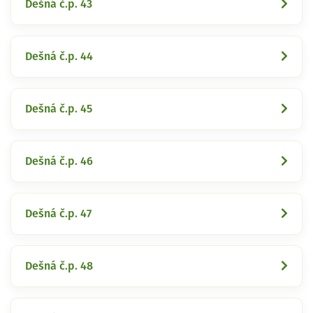
Dešná č.p. 43
Dešná č.p. 44
Dešná č.p. 45
Dešná č.p. 46
Dešná č.p. 47
Dešná č.p. 48