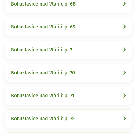
Bohuslavice nad Vláří č.p. 68
Bohuslavice nad Vláří č.p. 69
Bohuslavice nad Vláří č.p. 7
Bohuslavice nad Vláří č.p. 70
Bohuslavice nad Vláří č.p. 71
Bohuslavice nad Vláří č.p. 72