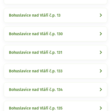
Bohuslavice nad Vláří č.p. 13
Bohuslavice nad Vláří č.p. 130
Bohuslavice nad Vláří č.p. 131
Bohuslavice nad Vláří č.p. 133
Bohuslavice nad Vláří č.p. 134
Bohuslavice nad Vláří č.p. 135