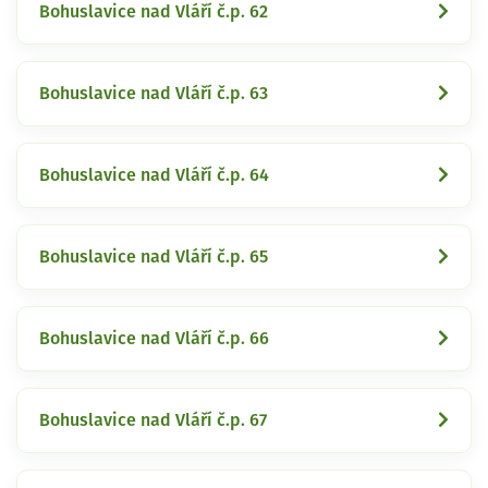
Bohuslavice nad Vláří č.p. 62
Bohuslavice nad Vláří č.p. 63
Bohuslavice nad Vláří č.p. 64
Bohuslavice nad Vláří č.p. 65
Bohuslavice nad Vláří č.p. 66
Bohuslavice nad Vláří č.p. 67