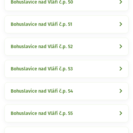
Bohuslavice nad Vláří č.p. 50
Bohuslavice nad Vláří č.p. 51
Bohuslavice nad Vláří č.p. 52
Bohuslavice nad Vláří č.p. 53
Bohuslavice nad Vláří č.p. 54
Bohuslavice nad Vláří č.p. 55