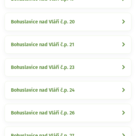
Bohuslavice nad Vláří č.p. 20
Bohuslavice nad Vláří č.p. 21
Bohuslavice nad Vláří č.p. 23
Bohuslavice nad Vláří č.p. 24
Bohuslavice nad Vláří č.p. 26
Bohuslavice nad Vláří č.p. 27