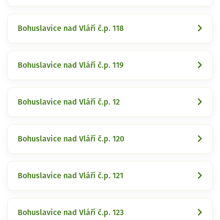
Bohuslavice nad Vláří č.p. 118
Bohuslavice nad Vláří č.p. 119
Bohuslavice nad Vláří č.p. 12
Bohuslavice nad Vláří č.p. 120
Bohuslavice nad Vláří č.p. 121
Bohuslavice nad Vláří č.p. 123