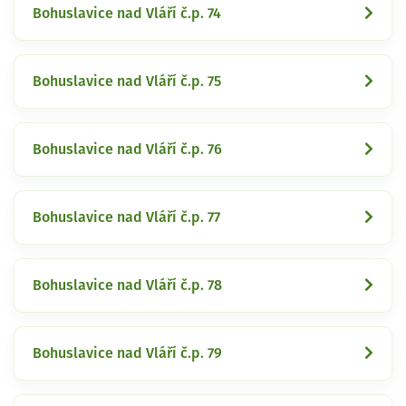
Bohuslavice nad Vláří č.p. 74
Bohuslavice nad Vláří č.p. 75
Bohuslavice nad Vláří č.p. 76
Bohuslavice nad Vláří č.p. 77
Bohuslavice nad Vláří č.p. 78
Bohuslavice nad Vláří č.p. 79