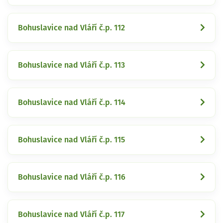
Bohuslavice nad Vláří č.p. 112
Bohuslavice nad Vláří č.p. 113
Bohuslavice nad Vláří č.p. 114
Bohuslavice nad Vláří č.p. 115
Bohuslavice nad Vláří č.p. 116
Bohuslavice nad Vláří č.p. 117