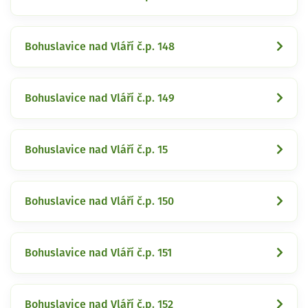
Bohuslavice nad Vláří č.p. 148
Bohuslavice nad Vláří č.p. 149
Bohuslavice nad Vláří č.p. 15
Bohuslavice nad Vláří č.p. 150
Bohuslavice nad Vláří č.p. 151
Bohuslavice nad Vláří č.p. 152