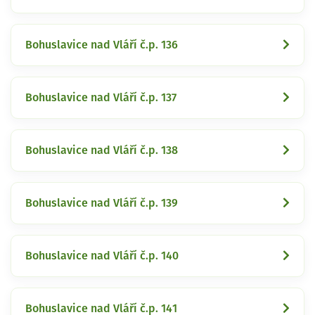
Bohuslavice nad Vláří č.p. 136
Bohuslavice nad Vláří č.p. 137
Bohuslavice nad Vláří č.p. 138
Bohuslavice nad Vláří č.p. 139
Bohuslavice nad Vláří č.p. 140
Bohuslavice nad Vláří č.p. 141