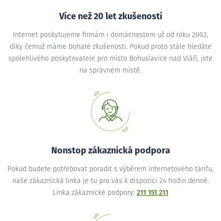
Více než 20 let zkušeností
Internet poskytujeme firmám i domácnostem už od roku 2002,
díky čemuž máme bohaté zkušenosti. Pokud proto stále hledáte
spolehlivého poskytovatele pro místo Bohuslavice nad Vláří, jste
na správném místě.
Nonstop zákaznická podpora
Pokud budete potřebovat poradit s výběrem internetového tarifu,
naše zákaznická linka je tu pro vás k dispozici 24 hodin denně.
Linka zákaznické podpory:
211 151 211