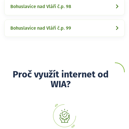
Bohuslavice nad Vláří č.p. 98
Bohuslavice nad Vláří č.p. 99
Proč využít internet od
WIA?