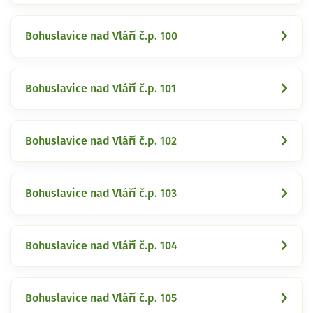
Bohuslavice nad Vláří č.p. 100
Bohuslavice nad Vláří č.p. 101
Bohuslavice nad Vláří č.p. 102
Bohuslavice nad Vláří č.p. 103
Bohuslavice nad Vláří č.p. 104
Bohuslavice nad Vláří č.p. 105