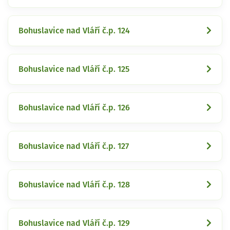
Bohuslavice nad Vláří č.p. 124
Bohuslavice nad Vláří č.p. 125
Bohuslavice nad Vláří č.p. 126
Bohuslavice nad Vláří č.p. 127
Bohuslavice nad Vláří č.p. 128
Bohuslavice nad Vláří č.p. 129