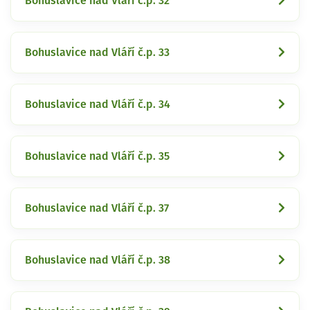
Bohuslavice nad Vláří č.p. 32
Bohuslavice nad Vláří č.p. 33
Bohuslavice nad Vláří č.p. 34
Bohuslavice nad Vláří č.p. 35
Bohuslavice nad Vláří č.p. 37
Bohuslavice nad Vláří č.p. 38