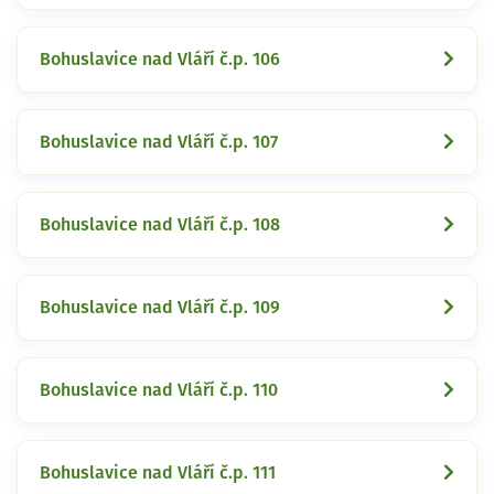
Bohuslavice nad Vláří č.p. 106
Bohuslavice nad Vláří č.p. 107
Bohuslavice nad Vláří č.p. 108
Bohuslavice nad Vláří č.p. 109
Bohuslavice nad Vláří č.p. 110
Bohuslavice nad Vláří č.p. 111