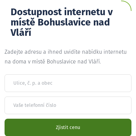
Dostupnost internetu v
místě Bohuslavice nad
Vláří
Zadejte adresu a ihned uvidíte nabídku internetu
na doma v místě Bohuslavice nad Vláří.
Ulice, č. p. a obec
Vaše telefonní číslo
Zjistit cenu