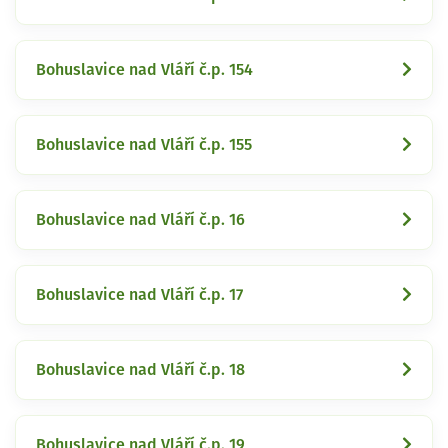
Bohuslavice nad Vláří č.p. 154
Bohuslavice nad Vláří č.p. 155
Bohuslavice nad Vláří č.p. 16
Bohuslavice nad Vláří č.p. 17
Bohuslavice nad Vláří č.p. 18
Bohuslavice nad Vláří č.p. 19