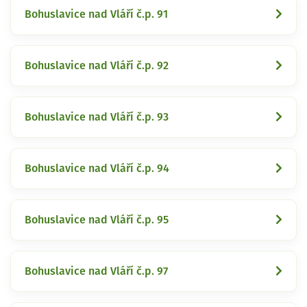
Bohuslavice nad Vláří č.p. 91
Bohuslavice nad Vláří č.p. 92
Bohuslavice nad Vláří č.p. 93
Bohuslavice nad Vláří č.p. 94
Bohuslavice nad Vláří č.p. 95
Bohuslavice nad Vláří č.p. 97