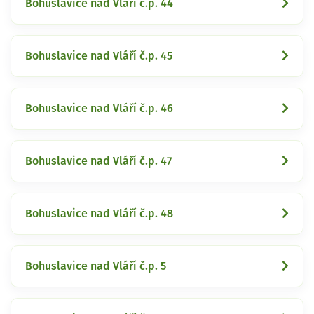
Bohuslavice nad Vláří č.p. 44
Bohuslavice nad Vláří č.p. 45
Bohuslavice nad Vláří č.p. 46
Bohuslavice nad Vláří č.p. 47
Bohuslavice nad Vláří č.p. 48
Bohuslavice nad Vláří č.p. 5