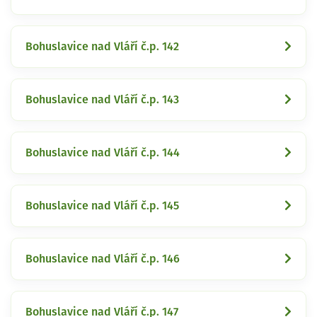
Bohuslavice nad Vláří č.p. 142
Bohuslavice nad Vláří č.p. 143
Bohuslavice nad Vláří č.p. 144
Bohuslavice nad Vláří č.p. 145
Bohuslavice nad Vláří č.p. 146
Bohuslavice nad Vláří č.p. 147