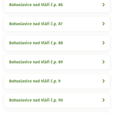
Bohuslavice nad Vláří č.p. 86
Bohuslavice nad Vláří č.p. 87
Bohuslavice nad Vláří č.p. 88
Bohuslavice nad Vláří č.p. 89
Bohuslavice nad Vláří č.p. 9
Bohuslavice nad Vláří č.p. 90