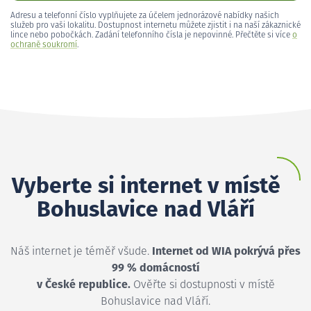
Adresu a telefonní číslo vyplňujete za účelem jednorázové nabídky našich
služeb pro vaši lokalitu. Dostupnost internetu můžete zjistit i na naší zákaznické
lince nebo pobočkách. Zadání telefonního čísla je nepovinné. Přečtěte si více
o
ochraně soukromí
.
Vyberte si internet v místě
Bohuslavice nad Vláří
Náš internet je téměř všude.
Internet od WIA pokrývá přes
99 % domácností
v České republice.
Ověřte si dostupnosti v místě
Bohuslavice nad Vláří.