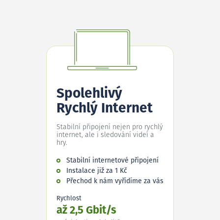
Spolehlivý
Rychlý Internet
Stabilní připojení nejen pro rychlý
internet, ale i sledování videí a
hry.
Stabilní internetové připojení
Instalace již za 1 Kč
Přechod k nám vyřídíme za vás
Rychlost
až 2,5 Gbit/s