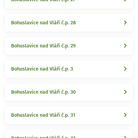
Bohuslavice nad Vláří č.p. 28
Bohuslavice nad Vláří č.p. 29
Bohuslavice nad Vláří č.p. 3
Bohuslavice nad Vláří č.p. 30
Bohuslavice nad Vláří č.p. 31