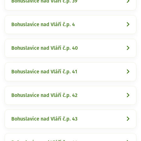
Bohuslavice nad Vláří č.p. 39
Bohuslavice nad Vláří č.p. 4
Bohuslavice nad Vláří č.p. 40
Bohuslavice nad Vláří č.p. 41
Bohuslavice nad Vláří č.p. 42
Bohuslavice nad Vláří č.p. 43