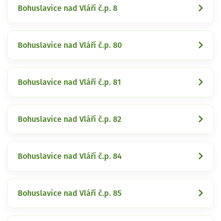
Bohuslavice nad Vláří č.p. 8
Bohuslavice nad Vláří č.p. 80
Bohuslavice nad Vláří č.p. 81
Bohuslavice nad Vláří č.p. 82
Bohuslavice nad Vláří č.p. 84
Bohuslavice nad Vláří č.p. 85