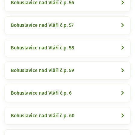
Bohuslavice nad Vláří č.p. 56
Bohuslavice nad Vláří č.p. 57
Bohuslavice nad Vláří č.p. 58
Bohuslavice nad Vláří č.p. 59
Bohuslavice nad Vláří č.p. 6
Bohuslavice nad Vláří č.p. 60