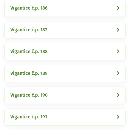
Vigantice č.p. 186
Vigantice č.p. 187
Vigantice č.p. 188
Vigantice č.p. 189
Vigantice č.p. 190
Vigantice č.p. 191