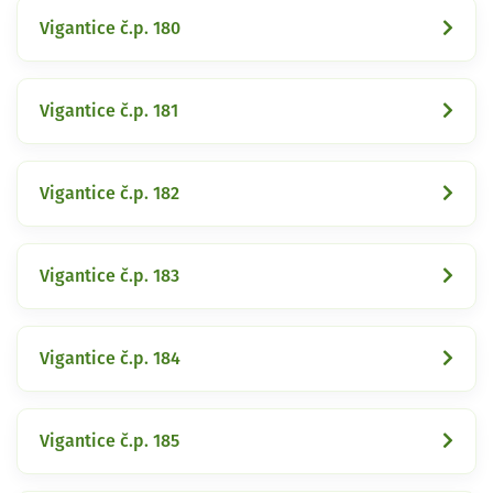
Vigantice č.p. 180
Vigantice č.p. 181
Vigantice č.p. 182
Vigantice č.p. 183
Vigantice č.p. 184
Vigantice č.p. 185