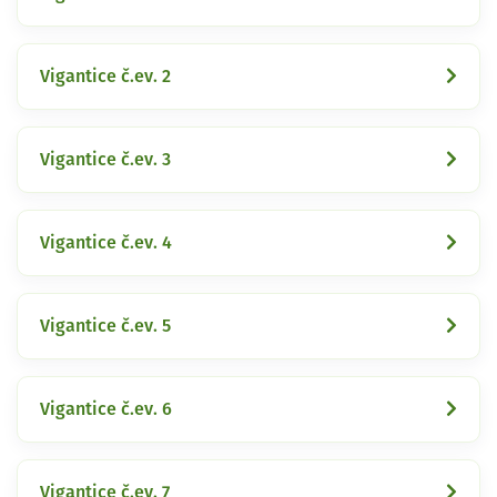
Vigantice č.ev. 2
Vigantice č.ev. 3
Vigantice č.ev. 4
Vigantice č.ev. 5
Vigantice č.ev. 6
Vigantice č.ev. 7