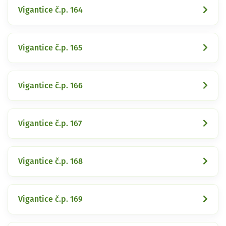
Vigantice č.p. 164
Vigantice č.p. 165
Vigantice č.p. 166
Vigantice č.p. 167
Vigantice č.p. 168
Vigantice č.p. 169