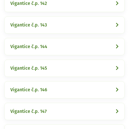
Vigantice č.p. 142
Vigantice č.p. 143
Vigantice č.p. 144
Vigantice č.p. 145
Vigantice č.p. 146
Vigantice č.p. 147