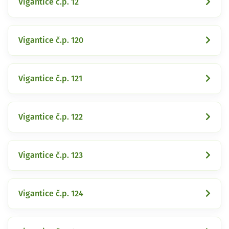
Vigantice č.p. 12
Vigantice č.p. 120
Vigantice č.p. 121
Vigantice č.p. 122
Vigantice č.p. 123
Vigantice č.p. 124