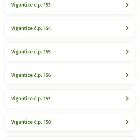
Vigantice č.p. 153
Vigantice č.p. 154
Vigantice č.p. 155
Vigantice č.p. 156
Vigantice č.p. 157
Vigantice č.p. 158