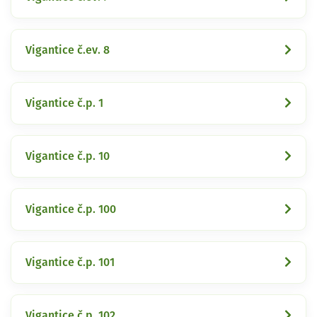
Vigantice č.ev. 8
Vigantice č.p. 1
Vigantice č.p. 10
Vigantice č.p. 100
Vigantice č.p. 101
Vigantice č.p. 102