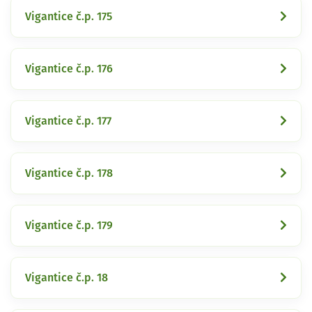
Vigantice č.p. 175
Vigantice č.p. 176
Vigantice č.p. 177
Vigantice č.p. 178
Vigantice č.p. 179
Vigantice č.p. 18