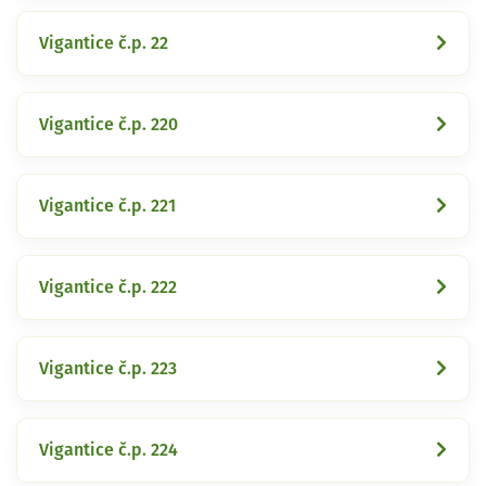
Vigantice č.p. 22
Vigantice č.p. 220
Vigantice č.p. 221
Vigantice č.p. 222
Vigantice č.p. 223
Vigantice č.p. 224