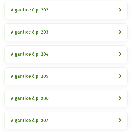
Vigantice č.p. 202
Vigantice č.p. 203
Vigantice č.p. 204
Vigantice č.p. 205
Vigantice č.p. 206
Vigantice č.p. 207