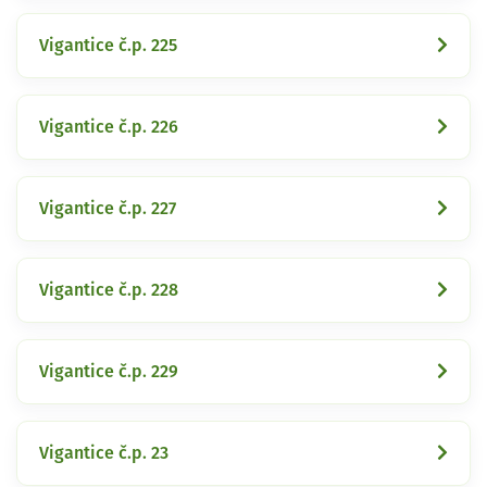
Vigantice č.p. 225
Vigantice č.p. 226
Vigantice č.p. 227
Vigantice č.p. 228
Vigantice č.p. 229
Vigantice č.p. 23