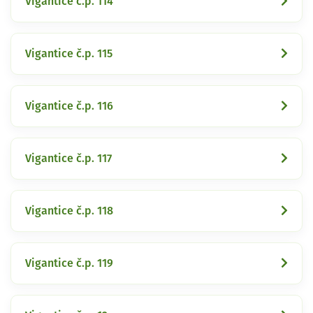
Vigantice č.p. 114
Vigantice č.p. 115
Vigantice č.p. 116
Vigantice č.p. 117
Vigantice č.p. 118
Vigantice č.p. 119