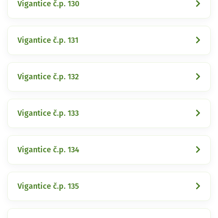
Vigantice č.p. 130
Vigantice č.p. 131
Vigantice č.p. 132
Vigantice č.p. 133
Vigantice č.p. 134
Vigantice č.p. 135