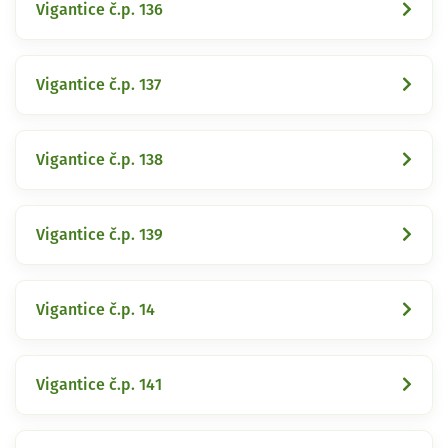
Vigantice č.p. 136
Vigantice č.p. 137
Vigantice č.p. 138
Vigantice č.p. 139
Vigantice č.p. 14
Vigantice č.p. 141