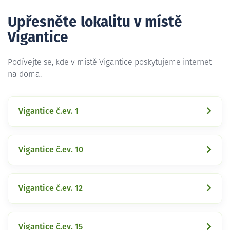
Upřesněte lokalitu v místě
Vigantice
Podívejte se, kde v místě Vigantice poskytujeme internet
na doma.
Vigantice č.ev. 1
Vigantice č.ev. 10
Vigantice č.ev. 12
Vigantice č.ev. 15