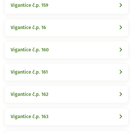
Vigantice č.p. 159
Vigantice č.p. 16
Vigantice č.p. 160
Vigantice č.p. 161
Vigantice č.p. 162
Vigantice č.p. 163