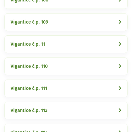
Vigantice č.p. 109
Vigantice č.p. 11
Vigantice č.p. 110
Vigantice č.p. 111
Vigantice č.p. 113