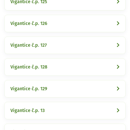
Vigantice č.p. 125
Vigantice č.p. 126
Vigantice č.p. 127
Vigantice č.p. 128
Vigantice č.p. 129
Vigantice č.p. 13