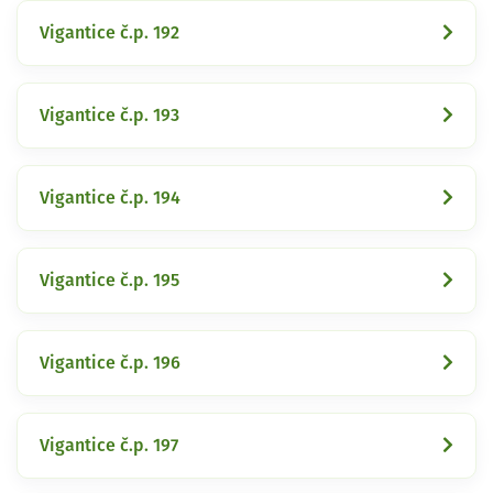
Vigantice č.p. 192
Vigantice č.p. 193
Vigantice č.p. 194
Vigantice č.p. 195
Vigantice č.p. 196
Vigantice č.p. 197