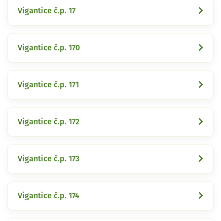
Vigantice č.p. 17
Vigantice č.p. 170
Vigantice č.p. 171
Vigantice č.p. 172
Vigantice č.p. 173
Vigantice č.p. 174