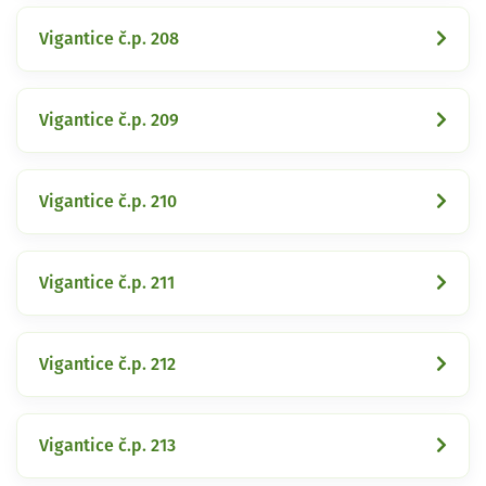
Vigantice č.p. 208
Vigantice č.p. 209
Vigantice č.p. 210
Vigantice č.p. 211
Vigantice č.p. 212
Vigantice č.p. 213