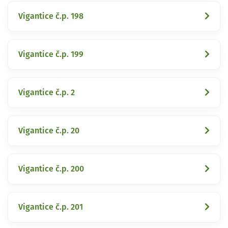
Vigantice č.p. 198
Vigantice č.p. 199
Vigantice č.p. 2
Vigantice č.p. 20
Vigantice č.p. 200
Vigantice č.p. 201