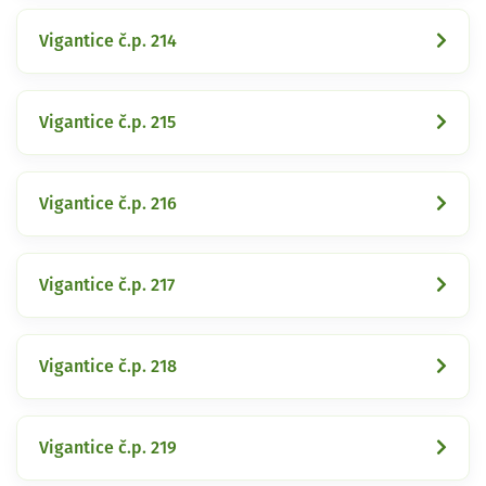
Vigantice č.p. 214
Vigantice č.p. 215
Vigantice č.p. 216
Vigantice č.p. 217
Vigantice č.p. 218
Vigantice č.p. 219