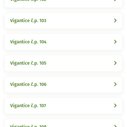
Vigantice č.p. 103
Vigantice č.p. 104
Vigantice č.p. 105
Vigantice č.p. 106
Vigantice č.p. 107
Vigantice č.p. 108