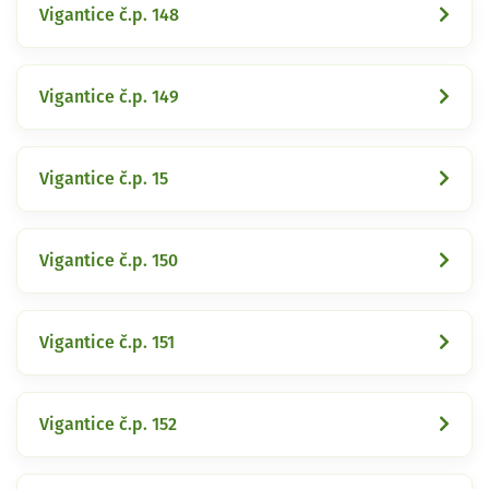
Vigantice č.p. 148
Vigantice č.p. 149
Vigantice č.p. 15
Vigantice č.p. 150
Vigantice č.p. 151
Vigantice č.p. 152